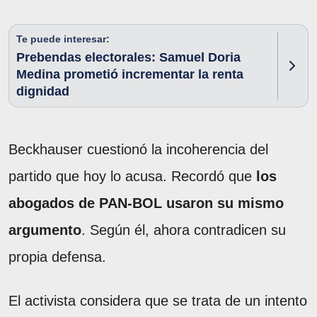
Te puede interesar:
Prebendas electorales: Samuel Doria
Medina prometió incrementar la renta
dignidad
Beckhauser cuestionó la incoherencia del
partido que hoy lo acusa. Recordó que
los
abogados de PAN-BOL usaron su mismo
argumento
. Según él, ahora contradicen su
propia defensa.
El activista considera que se trata de un intento