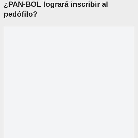
¿PAN-BOL logrará inscribir al
pedófilo?