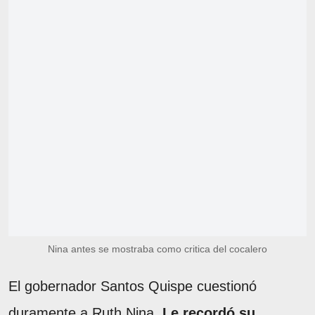
Nina antes se mostraba como critica del cocalero
El gobernador Santos Quispe cuestionó
duramente a Ruth Nina.
Le recordó su