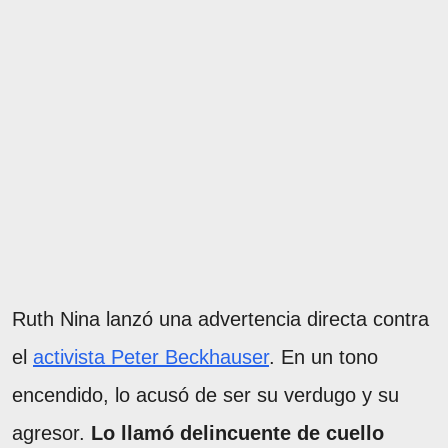
Ruth Nina lanzó una advertencia directa contra
el
activista Peter Beckhauser
. En un tono
encendido, lo acusó de ser su verdugo y su
agresor.
Lo llamó delincuente de cuello