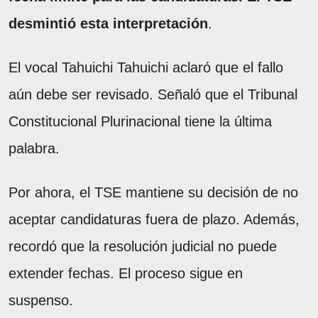
desmintió esta interpretación
.
El vocal Tahuichi Tahuichi aclaró que el fallo
aún debe ser revisado. Señaló que el Tribunal
Constitucional Plurinacional tiene la última
palabra.
Por ahora, el TSE mantiene su decisión de no
aceptar candidaturas fuera de plazo. Además,
recordó que la resolución judicial no puede
extender fechas. El proceso sigue en
suspenso.