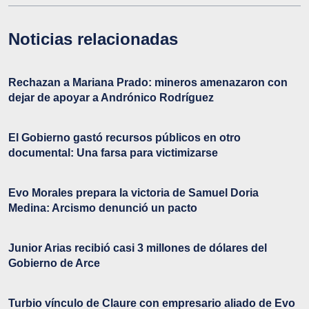
Noticias relacionadas
Rechazan a Mariana Prado: mineros amenazaron con
dejar de apoyar a Andrónico Rodríguez
El Gobierno gastó recursos públicos en otro
documental: Una farsa para victimizarse
Evo Morales prepara la victoria de Samuel Doria
Medina: Arcismo denunció un pacto
Junior Arias recibió casi 3 millones de dólares del
Gobierno de Arce
Turbio vínculo de Claure con empresario aliado de Evo