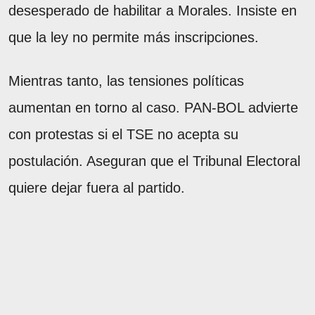
desesperado de habilitar a Morales. Insiste en
que la ley no permite más inscripciones.
Mientras tanto, las tensiones políticas
aumentan en torno al caso. PAN-BOL advierte
con protestas si el TSE no acepta su
postulación. Aseguran que el Tribunal Electoral
quiere dejar fuera al partido.