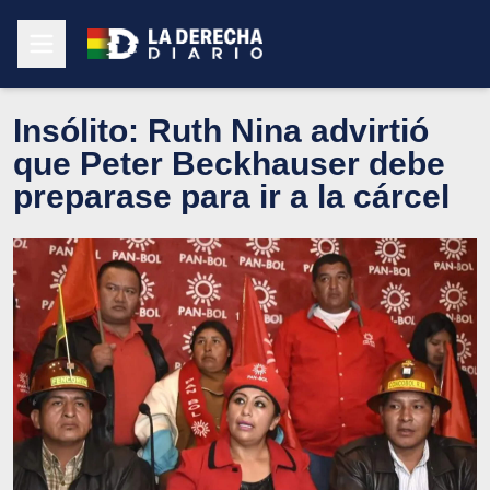
Insólito: Ruth Nina advirtió
que Peter Beckhauser debe
preparase para ir a la cárcel