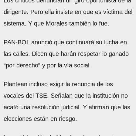
Los críticos denuncian un giro oportunista de la
dirigente. Pero ella insiste en que es víctima del
sistema. Y que Morales también lo fue.
PAN-BOL anunció que continuará su lucha en
las calles. Dicen que harán respetar lo ganado
“por derecho” y por la vía social.
Plantean incluso exigir la renuncia de los
vocales del TSE. Señalan que la institución no
acató una resolución judicial. Y afirman que las
elecciones están en riesgo.