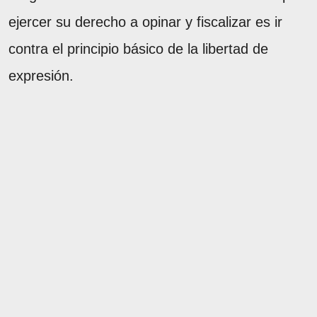
ejercer su derecho a opinar y fiscalizar es ir
contra el principio básico de la libertad de
expresión.