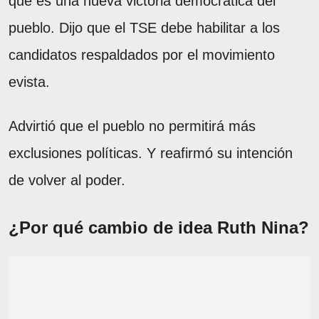
que es una nueva victoria democrática del
pueblo. Dijo que el TSE debe habilitar a los
candidatos respaldados por el movimiento
evista.
Advirtió que el pueblo no permitirá más
exclusiones políticas. Y reafirmó su intención
de volver al poder.
¿Por qué cambio de idea Ruth Nina?