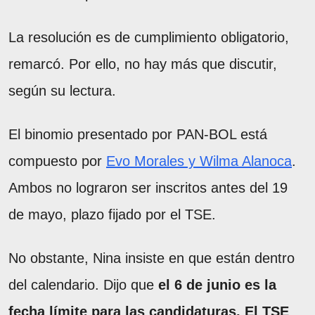
La resolución es de cumplimiento obligatorio,
remarcó. Por ello, no hay más que discutir,
según su lectura.
El binomio presentado por PAN-BOL está
compuesto por
Evo Morales y Wilma Alanoca
.
Ambos no lograron ser inscritos antes del 19
de mayo, plazo fijado por el TSE.
No obstante, Nina insiste en que están dentro
del calendario. Dijo que
el 6 de junio es la
fecha límite para las candidaturas. El TSE