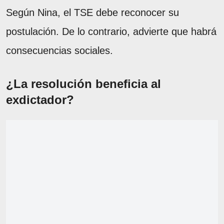
Según Nina, el TSE debe reconocer su
postulación. De lo contrario, advierte que habrá
consecuencias sociales.
¿La resolución beneficia al
exdictador?