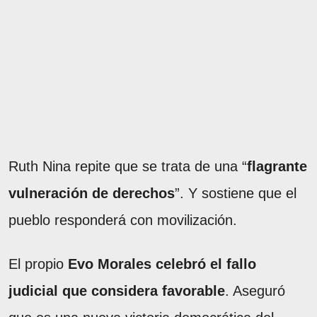
Ruth Nina repite que se trata de una “
flagrante
vulneración de derechos
”. Y sostiene que el
pueblo responderá con movilización.
El propio
Evo Morales celebró el fallo
judicial que considera favorable
. Aseguró