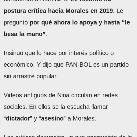
postura crítica hacia Morales en 2019
. Le
preguntó
por qué ahora lo apoya y hasta “le
besa la mano”
.
Insinuó que lo hace por interés político o
económico. Y dijo que PAN-BOL es un partido
sin arrastre popular.
Videos antiguos de Nina circulan en redes
sociales. En ellos se la escucha llamar
“
dictador
” y “
asesino
” a Morales.