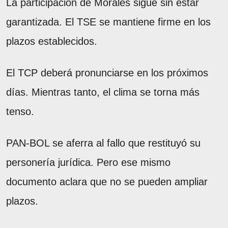
La participación de Morales sigue sin estar
garantizada. El TSE se mantiene firme en los
plazos establecidos.
El TCP deberá pronunciarse en los próximos
días. Mientras tanto, el clima se torna más
tenso.
PAN-BOL se aferra al fallo que restituyó su
personería jurídica. Pero ese mismo
documento aclara que no se pueden ampliar
plazos.