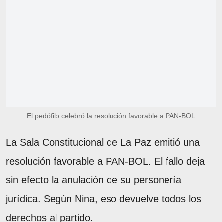
El pedófilo celebró la resolución favorable a PAN-BOL
La Sala Constitucional de La Paz emitió una
resolución favorable a PAN-BOL. El fallo deja
sin efecto la anulación de su personería
jurídica. Según Nina, eso devuelve todos los
derechos al partido.