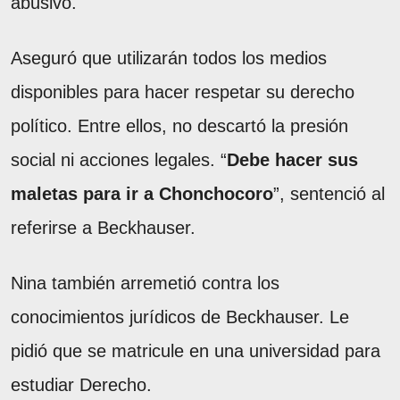
abusivo.
Aseguró que utilizarán todos los medios
disponibles para hacer respetar su derecho
político. Entre ellos, no descartó la presión
social ni acciones legales. “
Debe hacer sus
maletas para ir a Chonchocoro
”, sentenció al
referirse a Beckhauser.
Nina también arremetió contra los
conocimientos jurídicos de Beckhauser. Le
pidió que se matricule en una universidad para
estudiar Derecho.