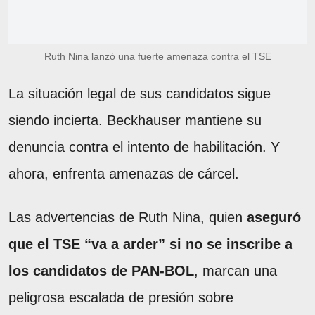
Ruth Nina lanzó una fuerte amenaza contra el TSE
La situación legal de sus candidatos sigue
siendo incierta. Beckhauser mantiene su
denuncia contra el intento de habilitación. Y
ahora, enfrenta amenazas de cárcel.
Las advertencias de Ruth Nina, quien
aseguró
que el TSE “va a arder” si no se inscribe a
los candidatos de PAN-BOL
, marcan una
peligrosa escalada de presión sobre