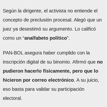
Según la dirigente, el activista no entiende el
concepto de preclusión procesal. Alegó que un
juez ya desestimó su argumento. Lo calificó
como un “
analfabeto político
”.
PAN-BOL asegura haber cumplido con la
inscripción digital de su binomio. Afirmó que
no
pudieron hacerlo físicamente, pero que lo
hicieron por correo electrónico
. A su juicio,
eso basta para validar su participación
electoral.