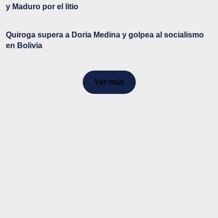
y Maduro por el litio
Quiroga supera a Doria Medina y golpea al socialismo
en Bolivia
Ver más