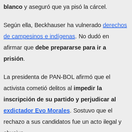
blanco
y aseguró que ya pisó la cárcel.
Según ella, Beckhauser ha vulnerado
derechos
de campesinos e indígenas
. No dudó en
afirmar que
debe prepararse para ir a
prisión
.
La presidenta de PAN-BOL afirmó que el
activista cometió delitos al
impedir la
inscripción de su partido y perjudicar al
exdictador Evo Morales
. Sostuvo que el
rechazo a sus candidatos fue un acto ilegal y