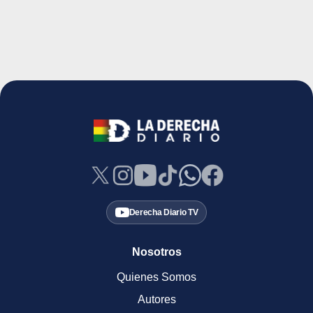
Derecha Diario TV
Nosotros
Quienes Somos
Autores