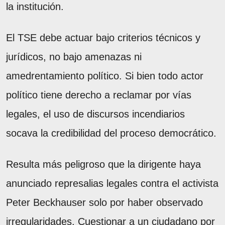
la institución.
El TSE debe actuar bajo criterios técnicos y
jurídicos, no bajo amenazas ni
amedrentamiento político. Si bien todo actor
político tiene derecho a reclamar por vías
legales, el uso de discursos incendiarios
socava la credibilidad del proceso democrático.
Resulta más peligroso que la dirigente haya
anunciado represalias legales contra el activista
Peter Beckhauser solo por haber observado
irregularidades. Cuestionar a un ciudadano por