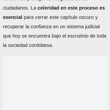
ciudadanos. La
celeridad en este proceso es
esencial
para cerrar este capítulo oscuro y
recuperar la confianza en un sistema judicial
que hoy se encuentra bajo el escrutinio de toda
la sociedad cordobesa.