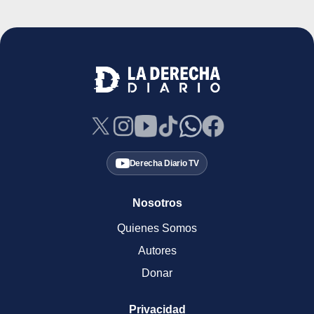
Derecha Diario TV
Nosotros
Quienes Somos
Autores
Donar
Privacidad