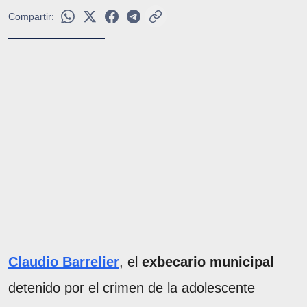
Compartir:
Claudio Barrelier
, el
exbecario municipal
detenido por el crimen de la adolescente