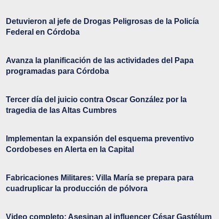
Detuvieron al jefe de Drogas Peligrosas de la Policía
Federal en Córdoba
Avanza la planificación de las actividades del Papa
programadas para Córdoba
Tercer día del juicio contra Oscar González por la
tragedia de las Altas Cumbres
Implementan la expansión del esquema preventivo
Cordobeses en Alerta en la Capital
Fabricaciones Militares: Villa María se prepara para
cuadruplicar la producción de pólvora
Video completo: Asesinan al influencer César Gastélum