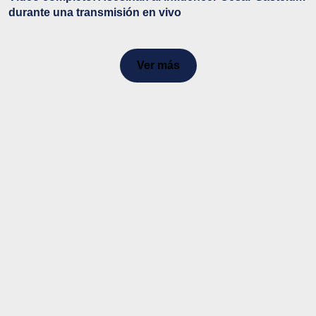
durante una transmisión en vivo
Ver más