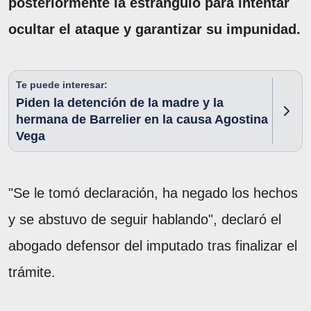
posteriormente la estranguló para intentar
ocultar el ataque y garantizar su impunidad.
Te puede interesar:
Piden la detención de la madre y la
hermana de Barrelier en la causa Agostina
Vega
"Se le tomó declaración, ha negado los hechos
y se abstuvo de seguir hablando", declaró el
abogado defensor del imputado tras finalizar el
trámite.