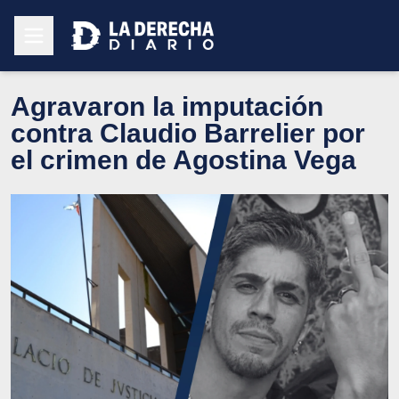
Agravaron la imputación
contra Claudio Barrelier por
el crimen de Agostina Vega