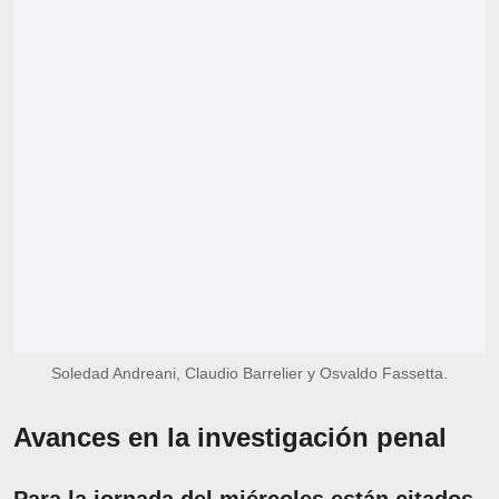
Soledad Andreani, Claudio Barrelier y Osvaldo Fassetta.
Avances en la investigación penal