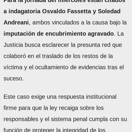
Para la jornada del miércoles están citados
a indagatoria Osvaldo Fassetta y Soledad
Andreani
, ambos vinculados a la causa bajo la
imputación de encubrimiento agravado
. La
Justicia busca esclarecer la presunta red que
colaboró en el traslado de los restos de la
víctima y el ocultamiento de evidencias tras el
suceso.
Este caso exige una respuesta institucional
firme para que la ley recaiga sobre los
responsables y el sistema penal cumpla con su
función de proteger la integridad de los