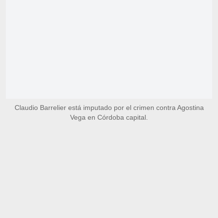
Claudio Barrelier está imputado por el crimen contra Agostina
Vega en Córdoba capital.