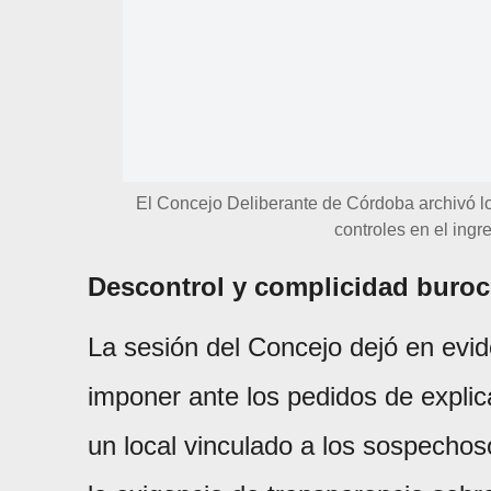
El Concejo Deliberante de Córdoba archivó lo
controles en el ingr
Descontrol y complicidad buroc
La sesión del Concejo dejó en evide
imponer ante los pedidos de explic
un local vinculado a los sospechos