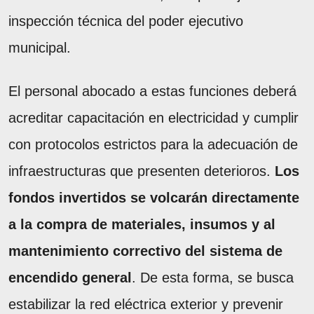
inspección técnica del poder ejecutivo
municipal.
El personal abocado a estas funciones deberá
acreditar capacitación en electricidad y cumplir
con protocolos estrictos para la adecuación de
infraestructuras que presenten deterioros.
Los
fondos invertidos se volcarán directamente
a la compra de materiales, insumos y al
mantenimiento correctivo del sistema de
encendido general
. De esta forma, se busca
estabilizar la red eléctrica exterior y prevenir