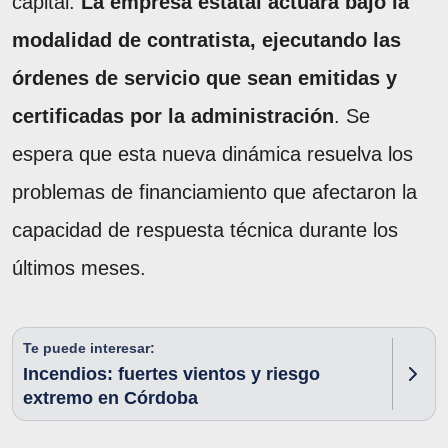
capital.
La empresa estatal actuará bajo la
modalidad de contratista, ejecutando las
órdenes de servicio que sean emitidas y
certificadas por la administración
. Se
espera que esta nueva dinámica resuelva los
problemas de financiamiento que afectaron la
capacidad de respuesta técnica durante los
últimos meses.
Te puede interesar:
Incendios: fuertes vientos y riesgo
extremo en Córdoba