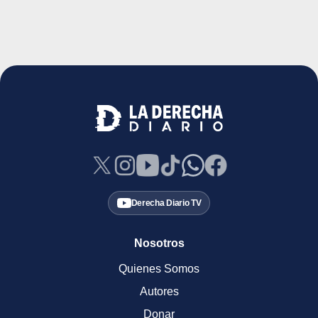
Derecha Diario TV
Nosotros
Quienes Somos
Autores
Donar