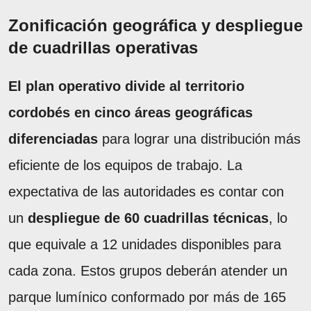
Zonificación geográfica y despliegue
de cuadrillas operativas
El plan operativo divide al territorio
cordobés en cinco áreas geográficas
diferenciadas
para lograr una distribución más
eficiente de los equipos de trabajo. La
expectativa de las autoridades es contar con
un
despliegue de 60 cuadrillas técnicas
, lo
que equivale a 12 unidades disponibles para
cada zona. Estos grupos deberán atender un
parque lumínico conformado por más de 165