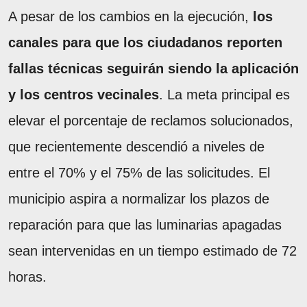
A pesar de los cambios en la ejecución,
los
canales para que los ciudadanos reporten
fallas técnicas seguirán siendo la aplicación
y los centros vecinales
. La meta principal es
elevar el porcentaje de reclamos solucionados,
que recientemente descendió a niveles de
entre el 70% y el 75% de las solicitudes. El
municipio aspira a normalizar los plazos de
reparación para que las luminarias apagadas
sean intervenidas en un tiempo estimado de 72
horas.