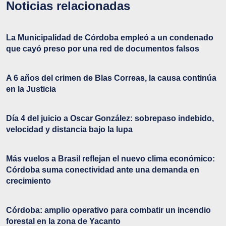
Noticias relacionadas
La Municipalidad de Córdoba empleó a un condenado
que cayó preso por una red de documentos falsos
A 6 años del crimen de Blas Correas, la causa continúa
en la Justicia
Día 4 del juicio a Oscar González: sobrepaso indebido,
velocidad y distancia bajo la lupa
Más vuelos a Brasil reflejan el nuevo clima económico:
Córdoba suma conectividad ante una demanda en
crecimiento
Córdoba: amplio operativo para combatir un incendio
forestal en la zona de Yacanto