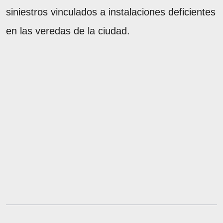
siniestros vinculados a instalaciones deficientes
en las veredas de la ciudad.