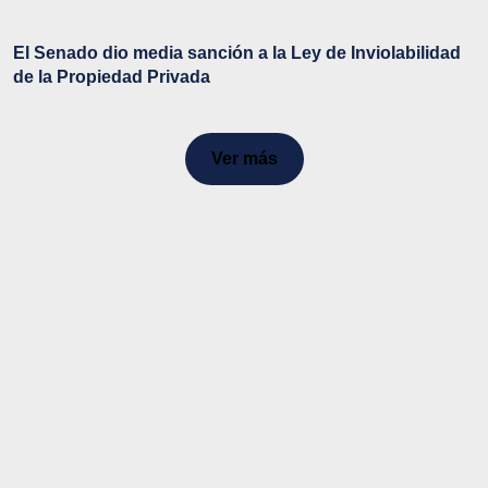
El Senado dio media sanción a la Ley de Inviolabilidad
de la Propiedad Privada
Ver más