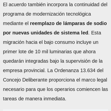
El acuerdo también incorpora la continuidad del
programa de modernización tecnológica
mediante el
reemplazo de lámparas de sodio
por nuevas unidades de sistema led
. Esta
migración hacia el bajo consumo incluye un
primer lote de 10 mil luminarias que ahora
quedarán integradas bajo la supervisión de la
empresa provincial. La Ordenanza 13.634 del
Concejo Deliberante proporciona el marco legal
necesario para que los operarios comiencen las
tareas de manera inmediata.