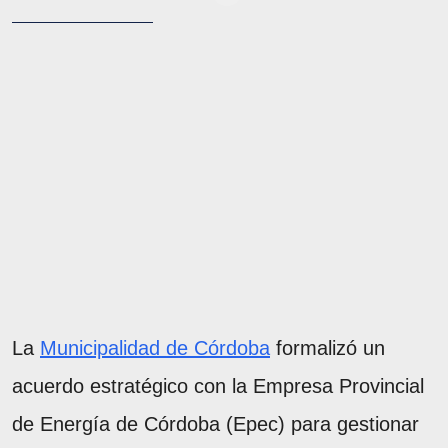
La
Municipalidad de Córdoba
formalizó un
acuerdo estratégico con la Empresa Provincial
de Energía de Córdoba (Epec) para gestionar