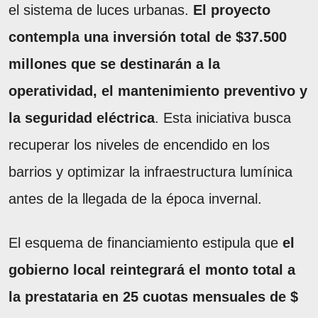
el sistema de luces urbanas.
El proyecto
contempla una inversión total de $37.500
millones que se destinarán a la
operatividad, el mantenimiento preventivo y
la seguridad eléctrica
. Esta iniciativa busca
recuperar los niveles de encendido en los
barrios y optimizar la infraestructura lumínica
antes de la llegada de la época invernal.
El esquema de financiamiento estipula que
el
gobierno local reintegrará el monto total a
la prestataria en 25 cuotas mensuales de $