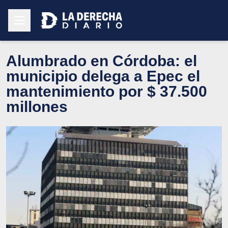
Alumbrado en Córdoba: el
municipio delega a Epec el
mantenimiento por $ 37.500
millones