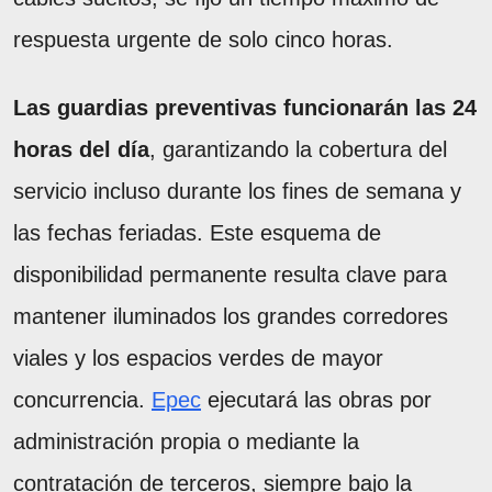
respuesta urgente de solo cinco horas.
Las guardias preventivas funcionarán las 24
horas del día
, garantizando la cobertura del
servicio incluso durante los fines de semana y
las fechas feriadas. Este esquema de
disponibilidad permanente resulta clave para
mantener iluminados los grandes corredores
viales y los espacios verdes de mayor
concurrencia.
Epec
ejecutará las obras por
administración propia o mediante la
contratación de terceros, siempre bajo la