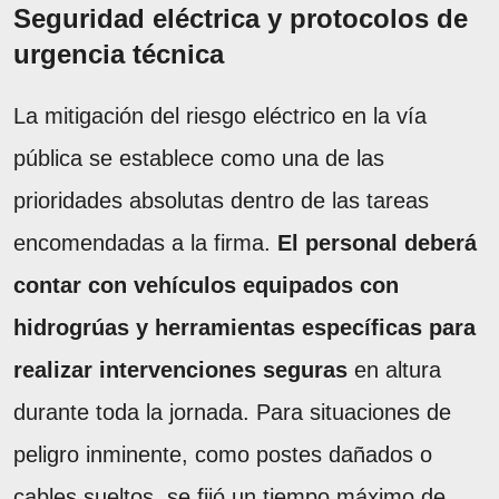
Seguridad eléctrica y protocolos de
urgencia técnica
La mitigación del riesgo eléctrico en la vía
pública se establece como una de las
prioridades absolutas dentro de las tareas
encomendadas a la firma.
El personal deberá
contar con vehículos equipados con
hidrogrúas y herramientas específicas para
realizar intervenciones seguras
en altura
durante toda la jornada. Para situaciones de
peligro inminente, como postes dañados o
cables sueltos, se fijó un tiempo máximo de