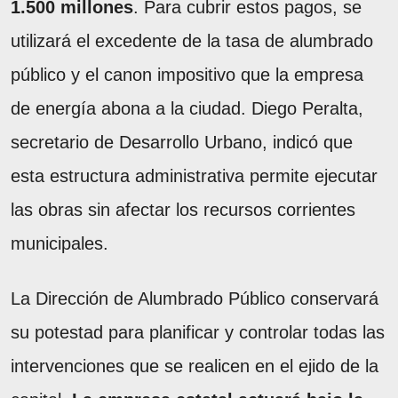
1.500 millones
. Para cubrir estos pagos, se
utilizará el excedente de la tasa de alumbrado
público y el canon impositivo que la empresa
de energía abona a la ciudad. Diego Peralta,
secretario de Desarrollo Urbano, indicó que
esta estructura administrativa permite ejecutar
las obras sin afectar los recursos corrientes
municipales.
La Dirección de Alumbrado Público conservará
su potestad para planificar y controlar todas las
intervenciones que se realicen en el ejido de la