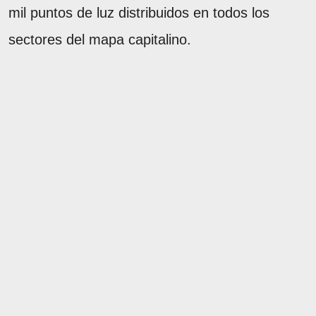
mil puntos de luz distribuidos en todos los
sectores del mapa capitalino.