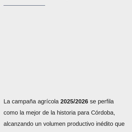
La campaña agrícola
2025/2026
se perfila
como la mejor de la historia para Córdoba,
alcanzando un volumen productivo inédito que