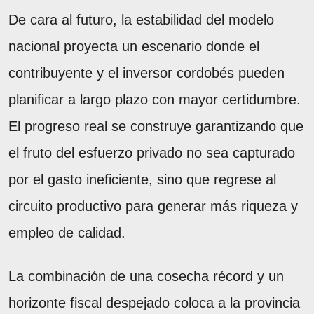
De cara al futuro, la estabilidad del modelo
nacional proyecta un escenario donde el
contribuyente y el inversor cordobés pueden
planificar a largo plazo con mayor certidumbre.
El progreso real se construye garantizando que
el fruto del esfuerzo privado no sea capturado
por el gasto ineficiente, sino que regrese al
circuito productivo para generar más riqueza y
empleo de calidad.
La combinación de una cosecha récord y un
horizonte fiscal despejado coloca a la provincia