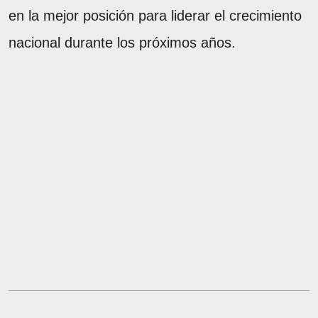
en la mejor posición para liderar el crecimiento
nacional durante los próximos años.