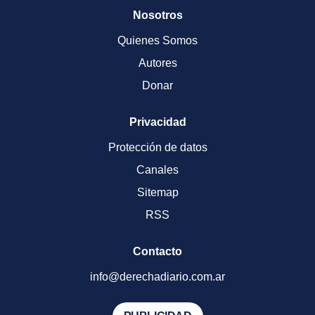
Nosotros
Quienes Somos
Autores
Donar
Privacidad
Protección de datos
Canales
Sitemap
RSS
Contacto
info@derechadiario.com.ar