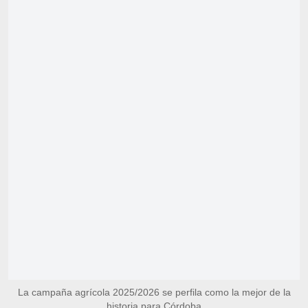
La campaña agrícola 2025/2026 se perfila como la mejor de la
historia para Córdoba