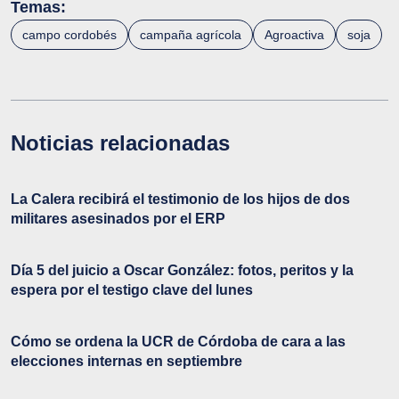
Temas:
campo cordobés
campaña agrícola
Agroactiva
soja
Noticias relacionadas
La Calera recibirá el testimonio de los hijos de dos
militares asesinados por el ERP
Día 5 del juicio a Oscar González: fotos, peritos y la
espera por el testigo clave del lunes
Cómo se ordena la UCR de Córdoba de cara a las
elecciones internas en septiembre