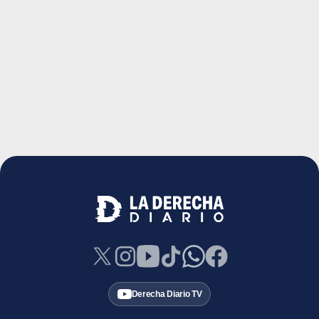
Derecha Diario TV