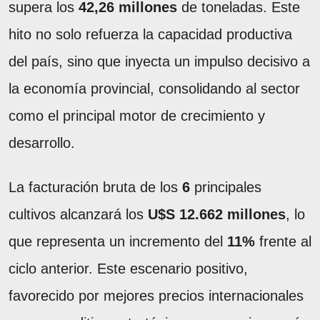
supera los
42,26 millones
de toneladas. Este
hito no solo refuerza la capacidad productiva
del país, sino que inyecta un impulso decisivo a
la economía provincial, consolidando al sector
como el principal motor de crecimiento y
desarrollo.
La facturación bruta de los
6
principales
cultivos alcanzará los
U$S 12.662 millones
, lo
que representa un incremento del
11%
frente al
ciclo anterior. Este escenario positivo,
favorecido por mejores precios internacionales