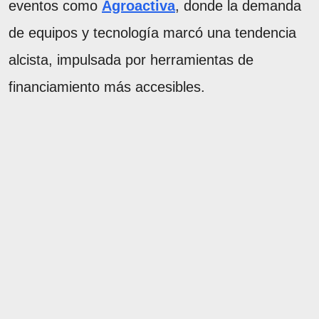
eventos como
Agroactiva
, donde la demanda
de equipos y tecnología marcó una tendencia
alcista, impulsada por herramientas de
financiamiento más accesibles.