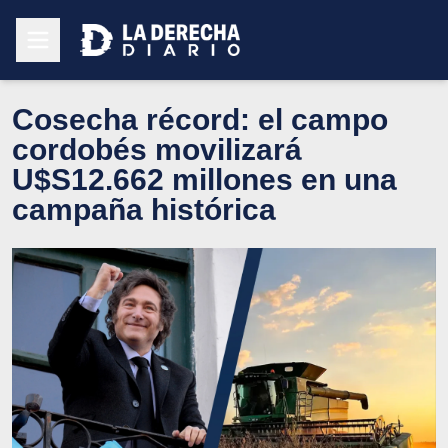
Cosecha récord: el campo
cordobés movilizará
U$S12.662 millones en una
campaña histórica