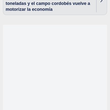
toneladas y el campo cordobés vuelve a
motorizar la economía