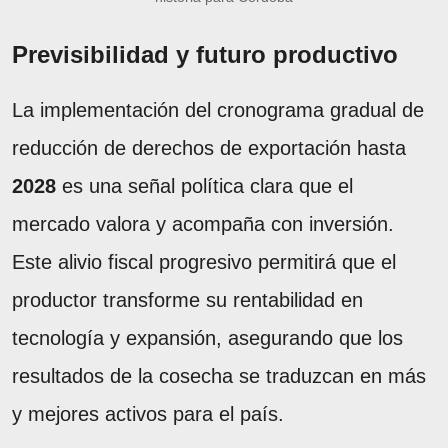
Previsibilidad y futuro productivo
La implementación del cronograma gradual de
reducción de derechos de exportación hasta
2028
es una señal política clara que el
mercado valora y acompaña con inversión.
Este alivio fiscal progresivo permitirá que el
productor transforme su rentabilidad en
tecnología y expansión, asegurando que los
resultados de la cosecha se traduzcan en más
y mejores activos para el país.