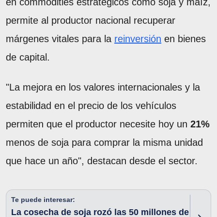
en commodities estratégicos como soja y maíz,
permite al productor nacional recuperar
márgenes vitales para la
reinversión
en bienes
de capital.
"La mejora en los valores internacionales y la
estabilidad en el precio de los vehículos
permiten que el productor necesite hoy un
21%
menos de soja para comprar la misma unidad
que hace un año", destacan desde el sector.
Te puede interesar:
La cosecha de soja rozó las 50 millones de