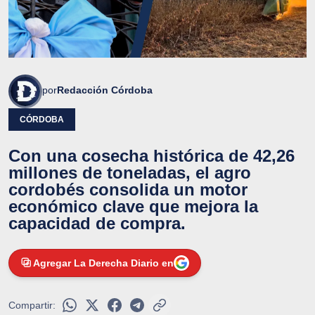
por
Redacción Córdoba
CÓRDOBA
Con una cosecha histórica de 42,26
millones de toneladas, el agro
cordobés consolida un motor
económico clave que mejora la
capacidad de compra.
Agregar La Derecha Diario en
Compartir: