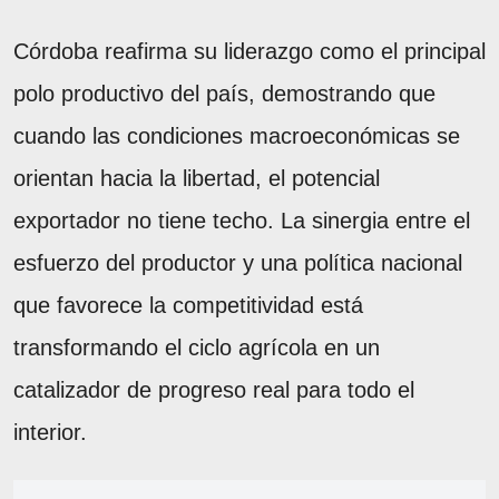
Córdoba reafirma su liderazgo como el principal
polo productivo del país, demostrando que
cuando las condiciones macroeconómicas se
orientan hacia la libertad, el potencial
exportador no tiene techo. La sinergia entre el
esfuerzo del productor y una política nacional
que favorece la competitividad está
transformando el ciclo agrícola en un
catalizador de progreso real para todo el
interior.