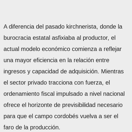
A diferencia del pasado kirchnerista, donde la
burocracia estatal asfixiaba al productor, el
actual modelo económico comienza a reflejar
una mayor eficiencia en la relación entre
ingresos y capacidad de adquisición. Mientras
el sector privado tracciona con fuerza, el
ordenamiento fiscal impulsado a nivel nacional
ofrece el horizonte de previsibilidad necesario
para que el campo cordobés vuelva a ser el
faro de la producción.