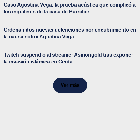
Caso Agostina Vega: la prueba acústica que complicó a
los inquilinos de la casa de Barrelier
Ordenan dos nuevas detenciones por encubrimiento en
la causa sobre Agostina Vega
Twitch suspendió al streamer Asmongold tras exponer
la invasión islámica en Ceuta
Ver más