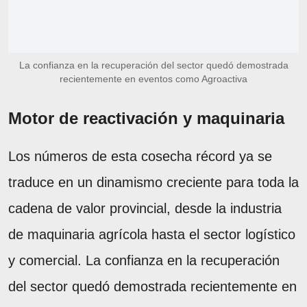
La confianza en la recuperación del sector quedó demostrada
recientemente en eventos como Agroactiva
Motor de reactivación y maquinaria
Los números de esta cosecha récord ya se
traduce en un dinamismo creciente para toda la
cadena de valor provincial, desde la industria
de maquinaria agrícola hasta el sector logístico
y comercial. La confianza en la recuperación
del sector quedó demostrada recientemente en