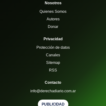
Nosotros
Quienes Somos
Autores
Donar
Privacidad
Protección de datos
Canales
Sitemap
RSS
Contacto
info@derechadiario.com.ar
PUBLICIDAD