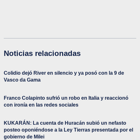
Noticias relacionadas
Colidio dejó River en silencio y ya posó con la 9 de
Vasco da Gama
Franco Colapinto sufrió un robo en Italia y reaccionó
con ironía en las redes sociales
KUKARÁN: La cuenta de Huracán subió un nefasto
posteo oponiéndose a la Ley Tierras presentada por el
gobierno de Milei