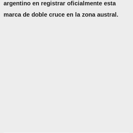
argentino en registrar oficialmente esta
marca
de doble cruce en la zona austral.