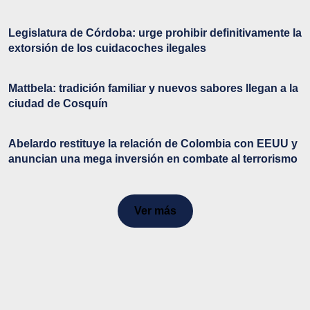
Legislatura de Córdoba: urge prohibir definitivamente la
extorsión de los cuidacoches ilegales
Mattbela: tradición familiar y nuevos sabores llegan a la
ciudad de Cosquín
Abelardo restituye la relación de Colombia con EEUU y
anuncian una mega inversión en combate al terrorismo
Ver más