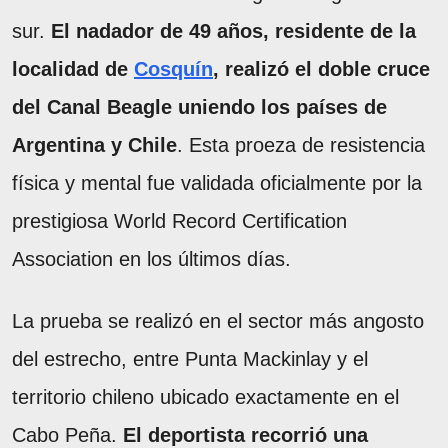
sur.
El nadador de 49 años, residente de la
localidad de
Cosquín
, realizó el doble cruce
del Canal Beagle uniendo los países de
Argentina y Chile
. Esta proeza de resistencia
física y mental fue validada oficialmente por la
prestigiosa World Record Certification
Association en los últimos días.
La prueba se realizó en el sector más angosto
del estrecho, entre Punta Mackinlay y el
territorio chileno ubicado exactamente en el
Cabo Peña.
El deportista recorrió una