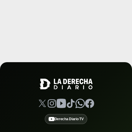
Derecha Diario TV