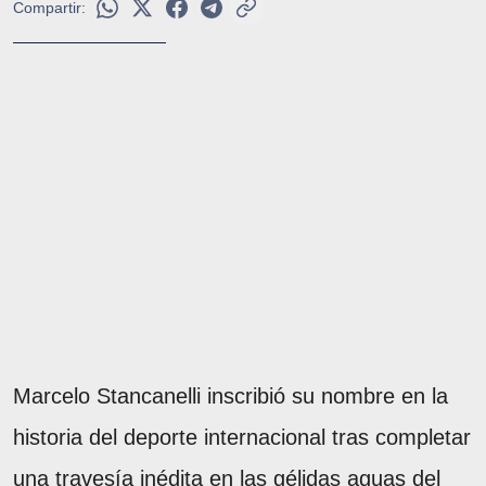
Compartir:
Marcelo Stancanelli inscribió su nombre en la
historia del deporte internacional tras completar
una travesía inédita en las gélidas aguas del