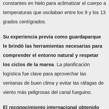
constantes en hielo para aclimatizar el cuerpo a
temperaturas que oscilaban entre los 9 y los 13
grados centígrados.
Su experiencia previa como guardaparque
le brindó las herramientas necesarias para
comprender el entorno natural y respetar
los ciclos de la marea
. La planificación
logística fue clave para aprovechar las
ventanas de buen clima y evitar las ráfagas de
viento más peligrosas del canal fueguino.
El reconocimiento internacional obtenido