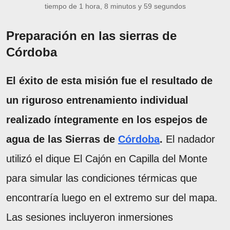
tiempo de 1 hora, 8 minutos y 59 segundos
Preparación en las sierras de
Córdoba
El éxito de esta misión fue el resultado de
un riguroso entrenamiento individual
realizado íntegramente en los espejos de
agua de las Sierras de
Córdoba
.
El nadador
utilizó el dique El Cajón en Capilla del Monte
para simular las condiciones térmicas que
encontraría luego en el extremo sur del mapa.
Las sesiones incluyeron inmersiones