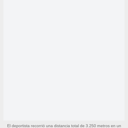
El deportista recorrió una distancia total de 3.250 metros en un