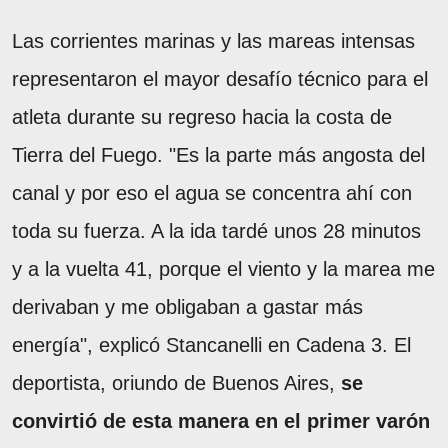
Las corrientes marinas y las mareas intensas
representaron el mayor desafío técnico para el
atleta durante su regreso hacia la costa de
Tierra del Fuego. "Es la parte más angosta del
canal y por eso el agua se concentra ahí con
toda su fuerza. A la ida tardé unos 28 minutos
y a la vuelta 41, porque el viento y la marea me
derivaban y me obligaban a gastar más
energía", explicó Stancanelli en Cadena 3. El
deportista, oriundo de Buenos Aires,
se
convirtió de esta manera en el primer varón