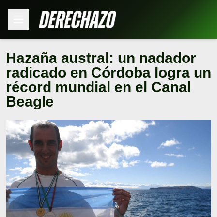
Hazaña austral: un nadador
radicado en Córdoba logra un
récord mundial en el Canal
Beagle