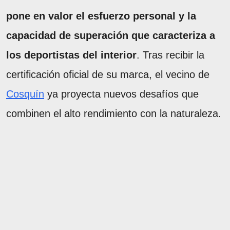
pone en valor el esfuerzo personal y la
capacidad de superación que caracteriza a
los deportistas del interior
. Tras recibir la
certificación oficial de su marca, el vecino de
Cosquín
ya proyecta nuevos desafíos que
combinen el alto rendimiento con la naturaleza.