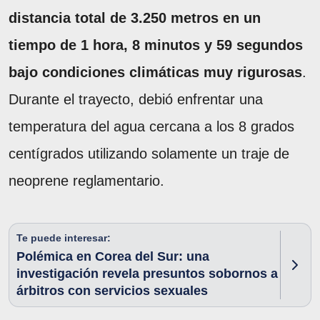
distancia total de 3.250 metros en un
tiempo de 1 hora, 8 minutos y 59 segundos
bajo condiciones climáticas muy rigurosas
.
Durante el trayecto, debió enfrentar una
temperatura del agua cercana a los 8 grados
centígrados utilizando solamente un traje de
neoprene reglamentario.
Te puede interesar:
Polémica en Corea del Sur: una
investigación revela presuntos sobornos a
árbitros con servicios sexuales