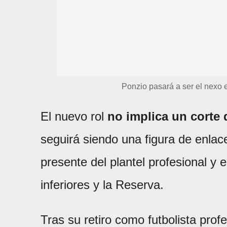
Ponzio pasará a ser el nexo e
El nuevo rol
no implica un corte 
seguirá siendo una figura de enlace
presente del plantel profesional y e
inferiores y la Reserva.
Tras su retiro como futbolista prof