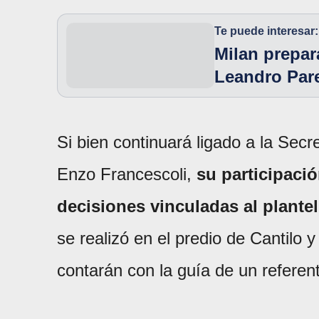
Te puede interesar:
Milan prepar
Leandro Par
Si bien continuará ligado a la Secr
Enzo Francescoli,
su participació
decisiones vinculadas al plantel
se realizó en el predio de Cantilo y
contarán con la guía de un referent