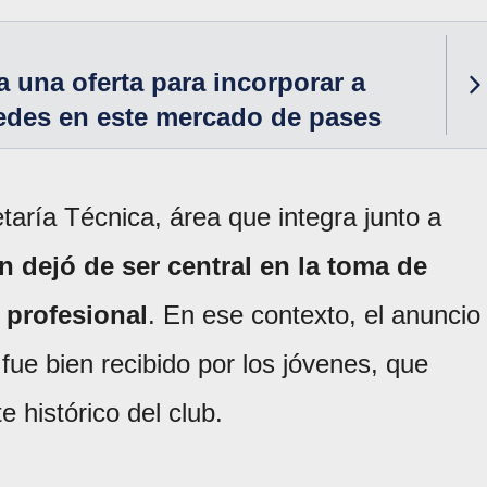
a una oferta para incorporar a
edes en este mercado de pases
etaría Técnica, área que integra junto a
n dejó de ser central en la toma de
 profesional
. En ese contexto, el anuncio
 fue bien recibido por los jóvenes, que
e histórico del club.