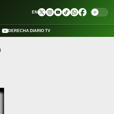
EN
DERECHA DIARIO TV
o