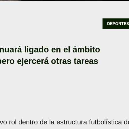
DEPORTE
nuará ligado en el ámbito
pero ejercerá otras tareas
 rol dentro de la estructura futbolística d