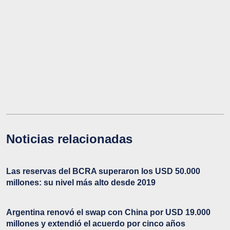
Noticias relacionadas
Las reservas del BCRA superaron los USD 50.000
millones: su nivel más alto desde 2019
Argentina renovó el swap con China por USD 19.000
millones y extendió el acuerdo por cinco años