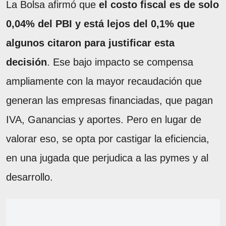
La Bolsa afirmó que
el costo fiscal es de solo
0,04% del PBI y está lejos del 0,1% que
algunos citaron para justificar esta
decisión
. Ese bajo impacto se compensa
ampliamente con la mayor recaudación que
generan las empresas financiadas, que pagan
IVA, Ganancias y aportes. Pero en lugar de
valorar eso, se opta por castigar la eficiencia,
en una jugada que perjudica a las pymes y al
desarrollo.