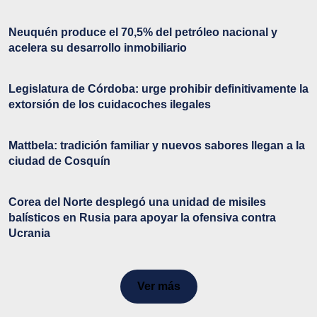
Neuquén produce el 70,5% del petróleo nacional y
acelera su desarrollo inmobiliario
Legislatura de Córdoba: urge prohibir definitivamente la
extorsión de los cuidacoches ilegales
Mattbela: tradición familiar y nuevos sabores llegan a la
ciudad de Cosquín
Corea del Norte desplegó una unidad de misiles
balísticos en Rusia para apoyar la ofensiva contra
Ucrania
Ver más