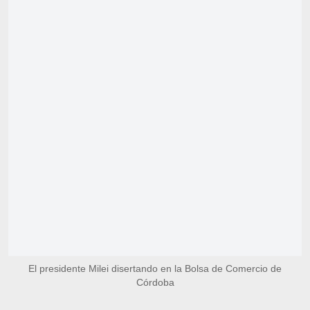
El presidente Milei disertando en la Bolsa de Comercio de
Córdoba