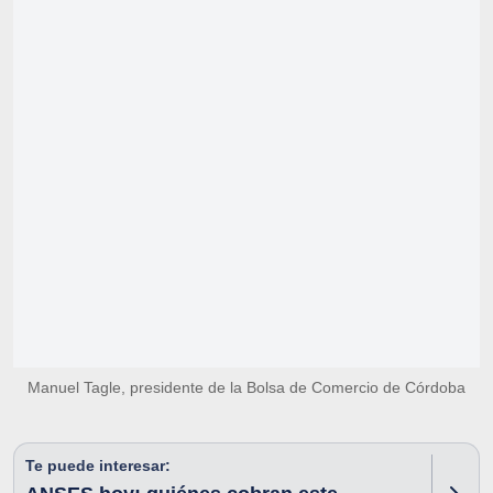
Manuel Tagle, presidente de la Bolsa de Comercio de Córdoba
Te puede interesar: