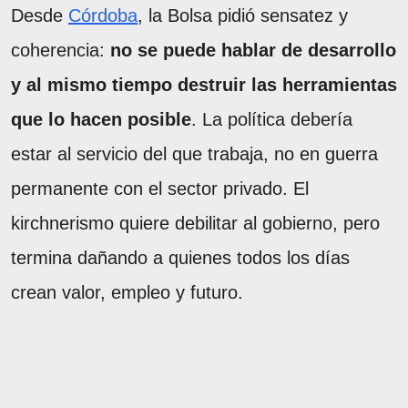
Desde
Córdoba
, la Bolsa pidió sensatez y
coherencia:
no se puede hablar de desarrollo
y al mismo tiempo destruir las herramientas
que lo hacen posible
. La política debería
estar al servicio del que trabaja, no en guerra
permanente con el sector privado. El
kirchnerismo quiere debilitar al gobierno, pero
termina dañando a quienes todos los días
crean valor, empleo y futuro.