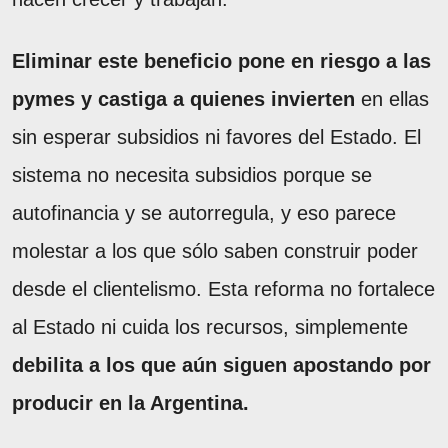
Eliminar este beneficio pone en riesgo a las
pymes y castiga a quienes invierten
en ellas
sin esperar subsidios ni favores del Estado. El
sistema no necesita subsidios porque se
autofinancia y se autorregula, y eso parece
molestar a los que sólo saben construir poder
desde el clientelismo. Esta reforma no fortalece
al Estado ni cuida los recursos, simplemente
debilita a los que aún siguen apostando por
producir en la Argentina.