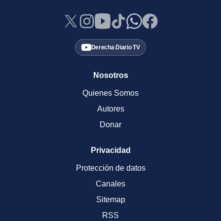
Derecha Diario TV
Nosotros
Quienes Somos
Autores
Donar
Privacidad
Protección de datos
Canales
Sitemap
RSS