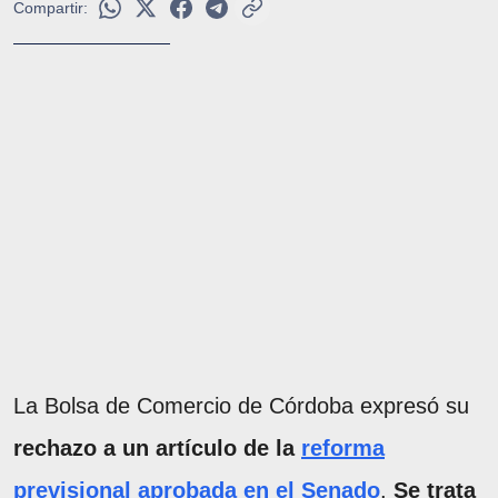
Compartir:
La Bolsa de Comercio de Córdoba expresó su
rechazo a un artículo de la
reforma
previsional aprobada en el Senado
.
Se trata