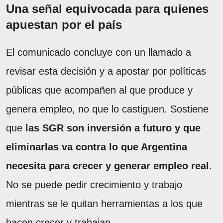
Una señal equivocada para quienes
apuestan por el país
El comunicado concluye con un llamado a
revisar esta decisión y a apostar por políticas
públicas que acompañen al que produce y
genera empleo, no que lo castiguen. Sostiene
que
las SGR son inversión a futuro y que
eliminarlas va contra lo que Argentina
necesita para crecer y generar empleo real
.
No se puede pedir crecimiento y trabajo
mientras se le quitan herramientas a los que
hacen crecer y trabajan.