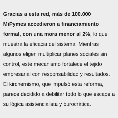
Gracias a esta red, más de 100.000
MiPymes accedieron a financiamiento
formal, con una mora menor al 2%
, lo que
muestra la eficacia del sistema. Mientras
algunos eligen multiplicar planes sociales sin
control, este mecanismo fortalece el tejido
empresarial con responsabilidad y resultados.
El kirchernismo, que impulsó esta reforma,
parece decidido a debilitar todo lo que escape a
su lógica asistencialista y burocrática.