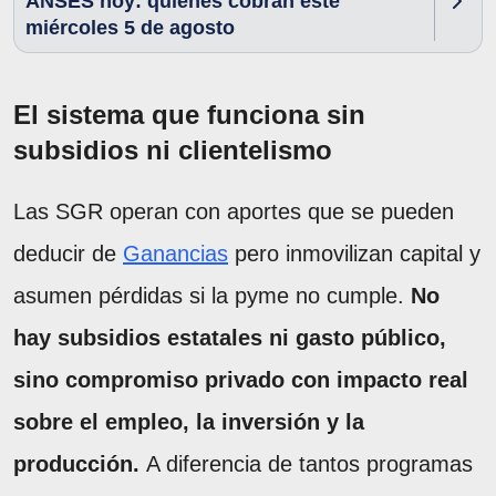
ANSES hoy: quiénes cobran este
miércoles 5 de agosto
El sistema que funciona sin
subsidios ni clientelismo
Las SGR operan con aportes que se pueden
deducir de
Ganancias
pero inmovilizan capital y
asumen pérdidas si la pyme no cumple.
No
hay subsidios estatales ni gasto público,
sino compromiso privado con impacto real
sobre el empleo, la inversión y la
producción.
A diferencia de tantos programas