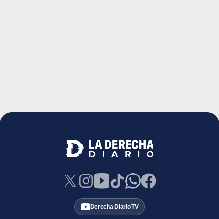
Derecha Diario TV