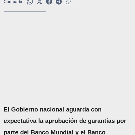
Compartir:
El Gobierno nacional aguarda con
expectativa la aprobación de garantías por
parte del Banco Mundial y el Banco