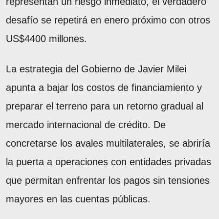
representan un riesgo inmediato, el verdadero
desafío se repetirá en enero próximo con otros
US$4400 millones.
La estrategia del Gobierno de Javier Milei
apunta a bajar los costos de financiamiento y
preparar el terreno para un retorno gradual al
mercado internacional de crédito. De
concretarse los avales multilaterales, se abriría
la puerta a operaciones con entidades privadas
que permitan enfrentar los pagos sin tensiones
mayores en las cuentas públicas.