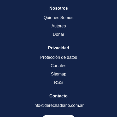
Nosotros
Quienes Somos
Autores
Donar
Privacidad
Protección de datos
Canales
Sitemap
RSS
Contacto
info@derechadiario.com.ar