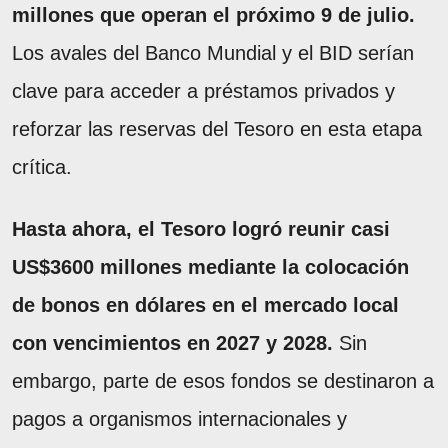
millones que operan el próximo 9 de julio.
Los avales del Banco Mundial y el BID serían
clave para acceder a préstamos privados y
reforzar las reservas del Tesoro en esta etapa
crítica.
Hasta ahora, el Tesoro logró reunir casi
US$3600 millones mediante la colocación
de bonos en dólares en el mercado local
con vencimientos en 2027 y 2028.
Sin
embargo, parte de esos fondos se destinaron a
pagos a organismos internacionales y