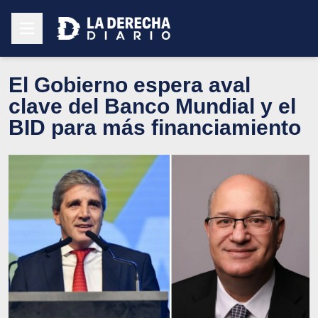
El Gobierno espera aval
clave del Banco Mundial y el
BID para más financiamiento