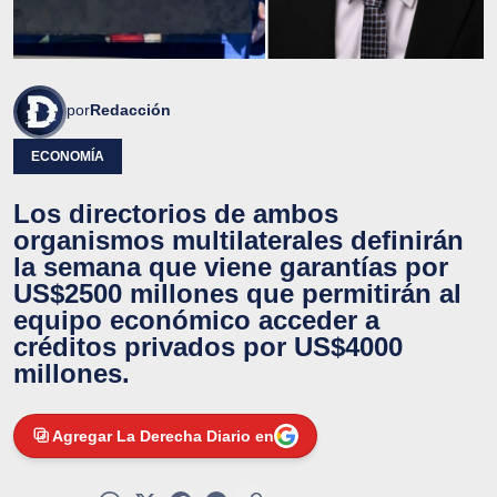
por
Redacción
ECONOMÍA
Los directorios de ambos
organismos multilaterales definirán
la semana que viene garantías por
US$2500 millones que permitirán al
equipo económico acceder a
créditos privados por US$4000
millones.
Agregar La Derecha Diario en