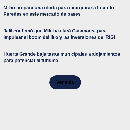
Milan prepara una oferta para incorporar a Leandro
Paredes en este mercado de pases
Jalil confirmó que Milei visitará Catamarca para
impulsar el boom del litio y las inversiones del RIGI
Huerta Grande baja tasas municipales a alojamientos
para potenciar el turismo
Ver más