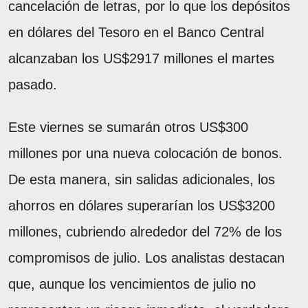
cancelación de letras, por lo que los depósitos
en dólares del Tesoro en el Banco Central
alcanzaban los US$2917 millones el martes
pasado.
Este viernes se sumarán otros US$300
millones por una nueva colocación de bonos.
De esta manera, sin salidas adicionales, los
ahorros en dólares superarían los US$3200
millones, cubriendo alrededor del 72% de los
compromisos de julio. Los analistas destacan
que, aunque los vencimientos de julio no