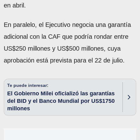
en abril.
En paralelo, el Ejecutivo negocia una garantía
adicional con la CAF que podría rondar entre
US$250 millones y US$500 millones, cuya
aprobación está prevista para el 22 de julio.
Te puede interesar:
El Gobierno Milei oficializó las garantías
del BID y el Banco Mundial por US$1750
millones