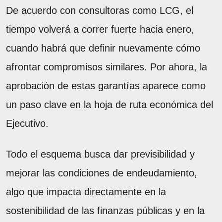
De acuerdo con consultoras como LCG, el
tiempo volverá a correr fuerte hacia enero,
cuando habrá que definir nuevamente cómo
afrontar compromisos similares. Por ahora, la
aprobación de estas garantías aparece como
un paso clave en la hoja de ruta económica del
Ejecutivo.
Todo el esquema busca dar previsibilidad y
mejorar las condiciones de endeudamiento,
algo que impacta directamente en la
sostenibilidad de las finanzas públicas y en la