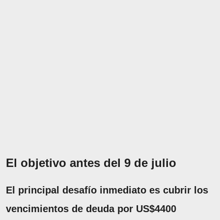
El objetivo antes del 9 de julio
El principal desafío inmediato es cubrir los
vencimientos de deuda por US$4400