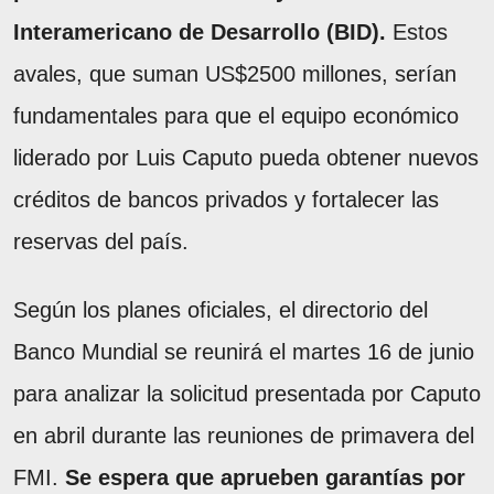
Interamericano de Desarrollo (BID).
Estos
avales, que suman US$2500 millones, serían
fundamentales para que el equipo económico
liderado por Luis Caputo pueda obtener nuevos
créditos de bancos privados y fortalecer las
reservas del país.
Según los planes oficiales, el directorio del
Banco Mundial se reunirá el martes 16 de junio
para analizar la solicitud presentada por Caputo
en abril durante las reuniones de primavera del
FMI.
Se espera que aprueben garantías por