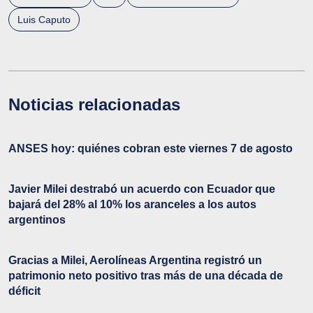
Luis Caputo
Noticias relacionadas
ANSES hoy: quiénes cobran este viernes 7 de agosto
Javier Milei destrabó un acuerdo con Ecuador que
bajará del 28% al 10% los aranceles a los autos
argentinos
Gracias a Milei, Aerolíneas Argentina registró un
patrimonio neto positivo tras más de una década de
déficit