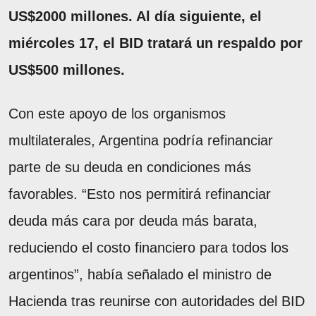
US$2000 millones. Al día siguiente, el
miércoles 17, el BID tratará un respaldo por
US$500 millones.
Con este apoyo de los organismos
multilaterales, Argentina podría refinanciar
parte de su deuda en condiciones más
favorables. “Esto nos permitirá refinanciar
deuda más cara por deuda más barata,
reduciendo el costo financiero para todos los
argentinos”, había señalado el ministro de
Hacienda tras reunirse con autoridades del BID