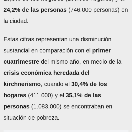
24,2% de las personas
(746.000 personas) en
la ciudad.
Estas cifras representan una disminución
sustancial en comparación con el
primer
cuatrimestre
del mismo año, en medio de la
crisis económica heredada del
kirchnerismo
, cuando el
30,4% de los
hogares
(411.000) y el
35,1% de las
personas
(1.083.000) se encontraban en
situación de pobreza.