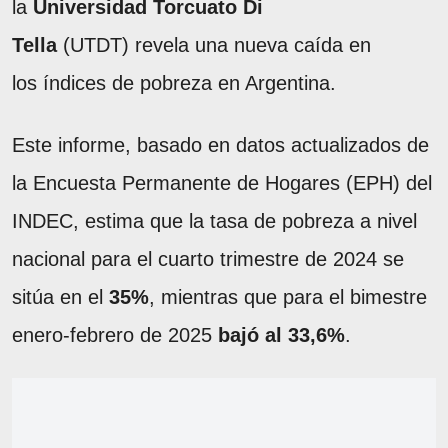
la
Universidad Torcuato Di
Tella
(UTDT) revela una nueva caída en
los índices de pobreza en Argentina.
Este informe, basado en datos actualizados de
la Encuesta Permanente de Hogares (EPH) del
INDEC, estima que la tasa de pobreza a nivel
nacional para el cuarto trimestre de 2024 se
sitúa en el
35%
, mientras que para el bimestre
enero-febrero de 2025
bajó al 33,6%
.