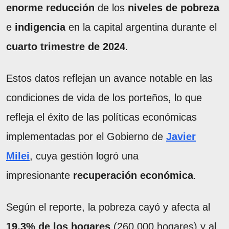
enorme reducción
de los
niveles de pobreza
e
indigencia
en la capital argentina durante el
cuarto trimestre de 2024
.
Estos datos reflejan un avance notable en las
condiciones de vida de los porteños, lo que
refleja el éxito de las políticas económicas
implementadas por el Gobierno de
Javier
Milei
, cuya gestión logró una
impresionante
recuperación económica
.
Según el reporte, la pobreza cayó y afecta al
19,3% de los hogares
(260.000 hogares) y al