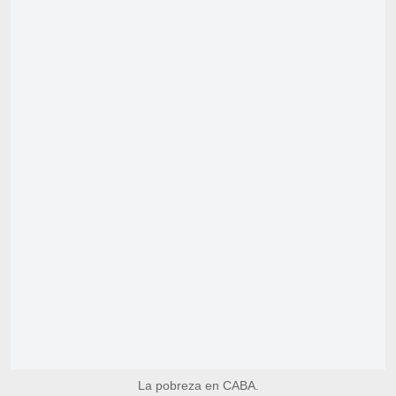
La pobreza en CABA.