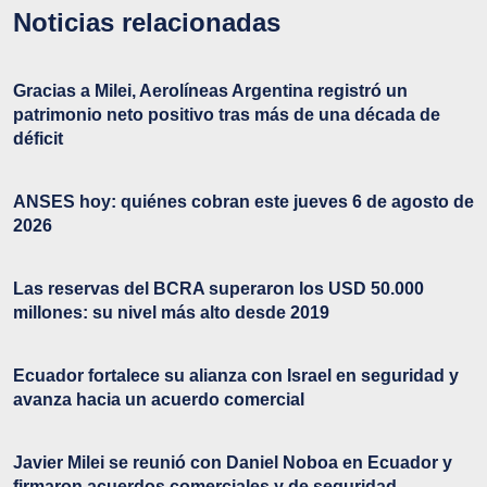
Noticias relacionadas
Gracias a Milei, Aerolíneas Argentina registró un
patrimonio neto positivo tras más de una década de
déficit
ANSES hoy: quiénes cobran este jueves 6 de agosto de
2026
Las reservas del BCRA superaron los USD 50.000
millones: su nivel más alto desde 2019
Ecuador fortalece su alianza con Israel en seguridad y
avanza hacia un acuerdo comercial
Javier Milei se reunió con Daniel Noboa en Ecuador y
firmaron acuerdos comerciales y de seguridad