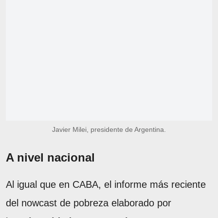
Javier Milei, presidente de Argentina.
A nivel nacional
Al igual que en CABA, el informe más reciente
del nowcast de pobreza elaborado por