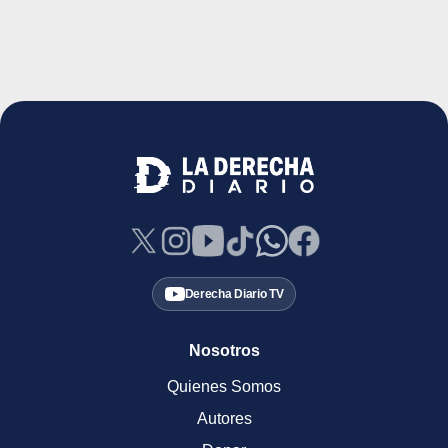
Derecha Diario TV
Nosotros
Quienes Somos
Autores