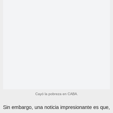
Cayó la pobreza en CABA.
Sin embargo, una noticia impresionante es que,