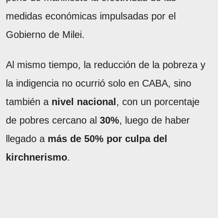
medidas económicas impulsadas por el
Gobierno de Milei.
Al mismo tiempo, la reducción de la pobreza y
la indigencia no ocurrió solo en CABA, sino
también a
nivel nacional
, con un porcentaje
de pobres cercano al
30%
, luego de haber
llegado a
más de 50% por culpa del
kirchnerismo
.