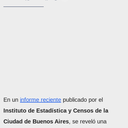
En un
informe reciente
publicado por el
Instituto de Estadística y Censos de la
Ciudad de Buenos Aires
, se reveló una