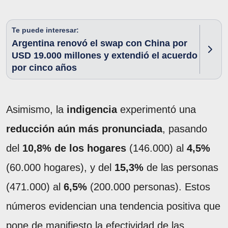
Te puede interesar:
Argentina renovó el swap con China por
USD 19.000 millones y extendió el acuerdo
por cinco años
Asimismo, la
indigencia
experimentó una
reducción aún más pronunciada
, pasando
del
10,8% de los hogares
(146.000) al
4,5%
(60.000 hogares), y del
15,3%
de las personas
(471.000) al
6,5%
(200.000 personas). Estos
números evidencian una tendencia positiva que
pone de manifiesto la efectividad de las