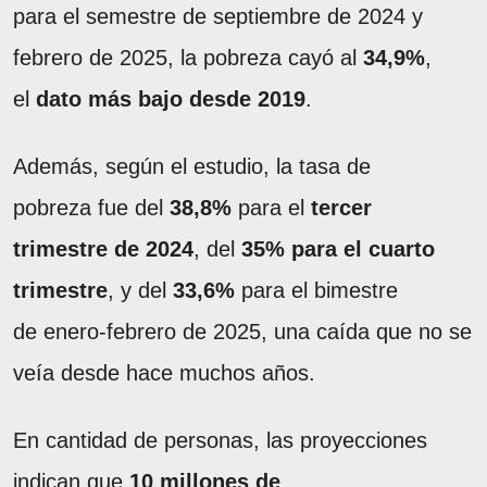
para el semestre de septiembre de 2024 y
febrero de 2025, la pobreza cayó al
34,9%
,
el
dato más bajo desde 2019
.
Además, según el estudio, la tasa de
pobreza fue del
38,8%
para el
tercer
trimestre de 2024
, del
35% para el cuarto
trimestre
, y del
33,6%
para el bimestre
de enero-febrero de 2025, una caída que no se
veía desde hace muchos años.
En cantidad de personas, las proyecciones
indican que
10 millones de