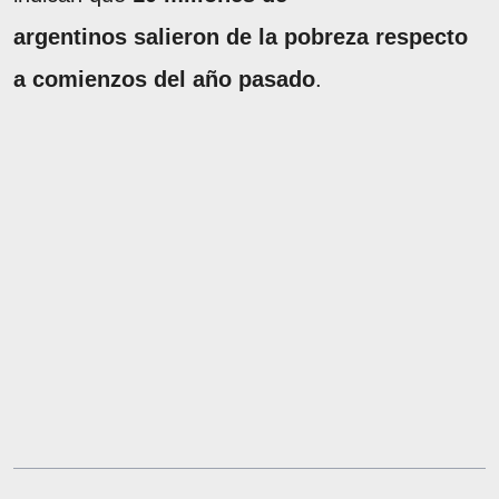
argentinos salieron de la pobreza respecto
a comienzos del año pasado
.