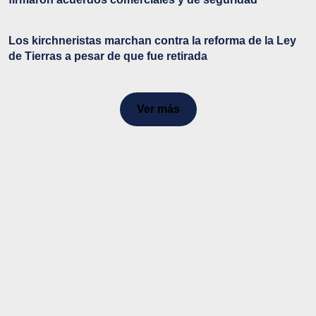
Los kirchneristas marchan contra la reforma de la Ley
de Tierras a pesar de que fue retirada
Ver más