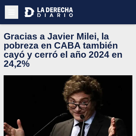
Gracias a Javier Milei, la
pobreza en CABA también
cayó y cerró el año 2024 en
24,2%