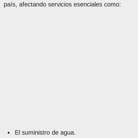
país, afectando servicios esenciales como:
El suministro de agua.