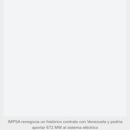
IMPSA renegocia un histórico contrato con Venezuela y podría
aportar 672 MW al sistema eléctrico