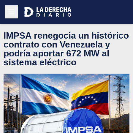
IMPSA renegocia un histórico
contrato con Venezuela y
podría aportar 672 MW al
sistema eléctrico