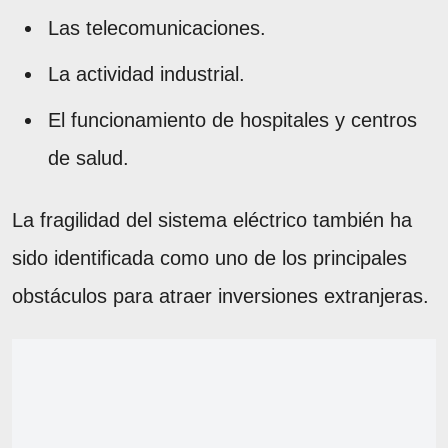
Las telecomunicaciones.
La actividad industrial.
El funcionamiento de hospitales y centros
de salud.
La fragilidad del sistema eléctrico también ha
sido identificada como uno de los principales
obstáculos para atraer inversiones extranjeras.