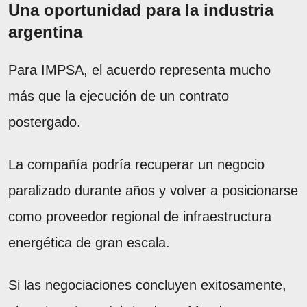
Una oportunidad para la industria
argentina
Para IMPSA, el acuerdo representa mucho
más que la ejecución de un contrato
postergado.
La compañía podría recuperar un negocio
paralizado durante años y volver a posicionarse
como proveedor regional de infraestructura
energética de gran escala.
Si las negociaciones concluyen exitosamente,