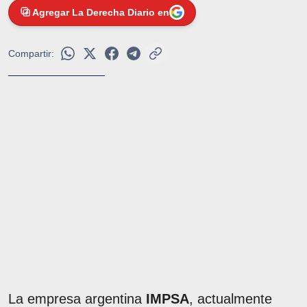
Agregar La Derecha Diario en
Compartir:
La empresa argentina
IMPSA
, actualmente