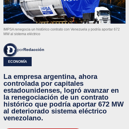
IMPSA renegocia un histórico contrato con Venezuela y podría aportar 672
MW al sistema eléctrico
por
Redacción
ECONOMÍA
La empresa argentina, ahora
controlada por capitales
estadounidenses, logró avanzar en
la renegociación de un contrato
histórico que podría aportar 672 MW
al deteriorado sistema eléctrico
venezolano.