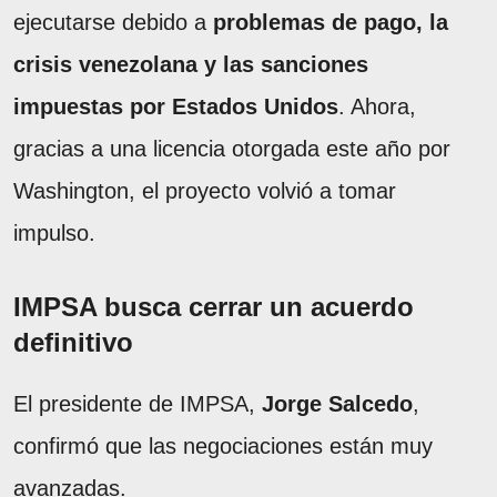
ejecutarse debido a
problemas de pago, la
crisis venezolana y las sanciones
impuestas por Estados Unidos
. Ahora,
gracias a una licencia otorgada este año por
Washington, el proyecto volvió a tomar
impulso.
IMPSA busca cerrar un acuerdo
definitivo
El presidente de IMPSA,
Jorge Salcedo
,
confirmó que las negociaciones están muy
avanzadas.