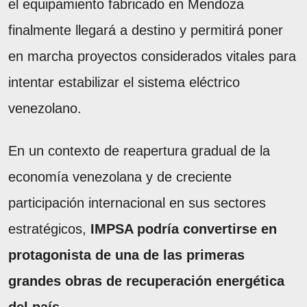
el equipamiento fabricado en Mendoza
finalmente llegará a destino y permitirá poner
en marcha proyectos considerados vitales para
intentar estabilizar el sistema eléctrico
venezolano.
En un contexto de reapertura gradual de la
economía venezolana y de creciente
participación internacional en sus sectores
estratégicos,
IMPSA podría convertirse en
protagonista de una de las primeras
grandes obras de recuperación energética