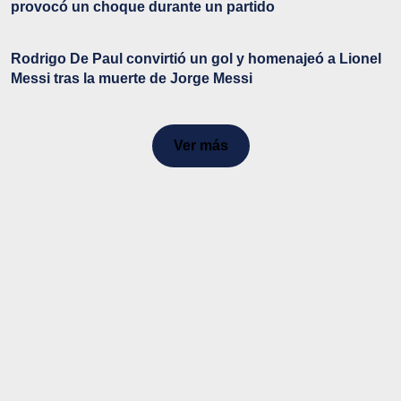
provocó un choque durante un partido
Rodrigo De Paul convirtió un gol y homenajeó a Lionel
Messi tras la muerte de Jorge Messi
Ver más