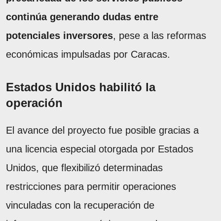
continúa generando dudas entre
potenciales inversores
, pese a las reformas
económicas impulsadas por Caracas.
Estados Unidos habilitó la
operación
El avance del proyecto fue posible gracias a
una licencia especial otorgada por Estados
Unidos, que flexibilizó determinadas
restricciones para permitir operaciones
vinculadas con la recuperación de