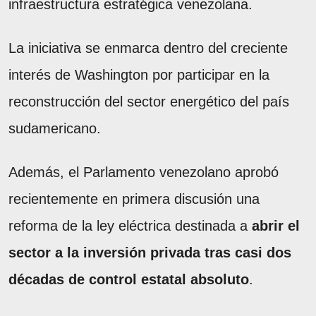
infraestructura estratégica venezolana.
La iniciativa se enmarca dentro del creciente
interés de Washington por participar en la
reconstrucción del sector energético del país
sudamericano.
Además, el Parlamento venezolano aprobó
recientemente en primera discusión una
reforma de la ley eléctrica destinada a
abrir el
sector a la inversión privada tras casi dos
décadas de control estatal absoluto
.