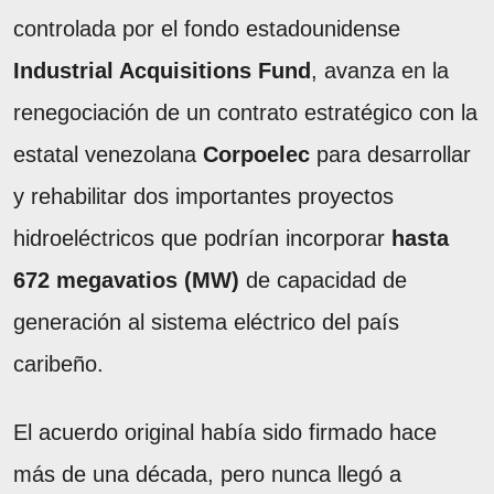
controlada por el fondo estadounidense
Industrial Acquisitions Fund
, avanza en la
renegociación de un contrato estratégico con la
estatal venezolana
Corpoelec
para desarrollar
y rehabilitar dos importantes proyectos
hidroeléctricos que podrían incorporar
hasta
672 megavatios (MW)
de capacidad de
generación al sistema eléctrico del país
caribeño.
El acuerdo original había sido firmado hace
más de una década, pero nunca llegó a