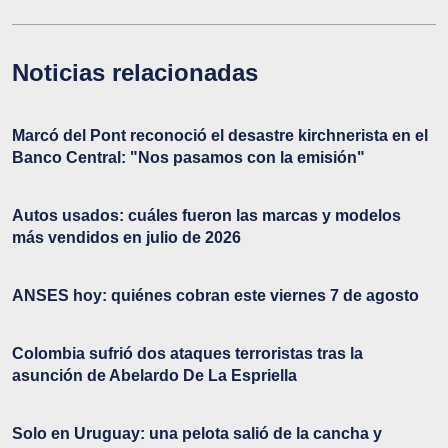
Noticias relacionadas
Marcó del Pont reconoció el desastre kirchnerista en el
Banco Central: "Nos pasamos con la emisión"
Autos usados: cuáles fueron las marcas y modelos
más vendidos en julio de 2026
ANSES hoy: quiénes cobran este viernes 7 de agosto
Colombia sufrió dos ataques terroristas tras la
asunción de Abelardo De La Espriella
Solo en Uruguay: una pelota salió de la cancha y