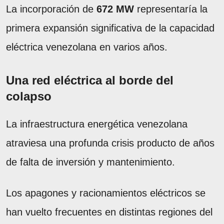
La incorporación de
672 MW
representaría la
primera expansión significativa de la capacidad
eléctrica venezolana en varios años.
Una red eléctrica al borde del
colapso
La infraestructura energética venezolana
atraviesa una profunda crisis producto de años
de falta de inversión y mantenimiento.
Los apagones y racionamientos eléctricos se
han vuelto frecuentes en distintas regiones del