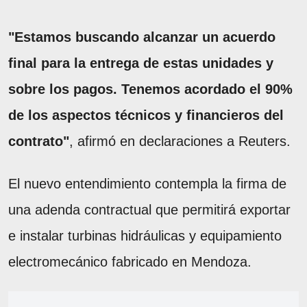
"Estamos buscando alcanzar un acuerdo
final para la entrega de estas unidades y
sobre los pagos. Tenemos acordado el 90%
de los aspectos técnicos y financieros del
contrato"
, afirmó en declaraciones a Reuters.
El nuevo entendimiento contempla la firma de
una adenda contractual que permitirá exportar
e instalar turbinas hidráulicas y equipamiento
electromecánico fabricado en Mendoza.