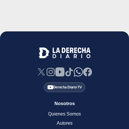
Derecha Diario TV
Nosotros
Quienes Somos
Autores