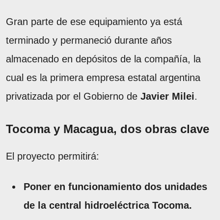
Gran parte de ese equipamiento ya está
terminado y permaneció durante años
almacenado en depósitos de la compañía, la
cual es la primera empresa estatal argentina
privatizada por el Gobierno de
Javier Milei
.
Tocoma y Macagua, dos obras clave
El proyecto permitirá:
Poner en funcionamiento dos unidades
de la central hidroeléctrica Tocoma.