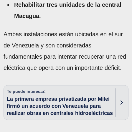
Rehabilitar tres unidades de la central
Macagua.
Ambas instalaciones están ubicadas en el sur
de Venezuela y son consideradas
fundamentales para intentar recuperar una red
eléctrica que opera con un importante déficit.
Te puede interesar:
La primera empresa privatizada por Milei
firmó un acuerdo con Venezuela para
realizar obras en centrales hidroeléctricas