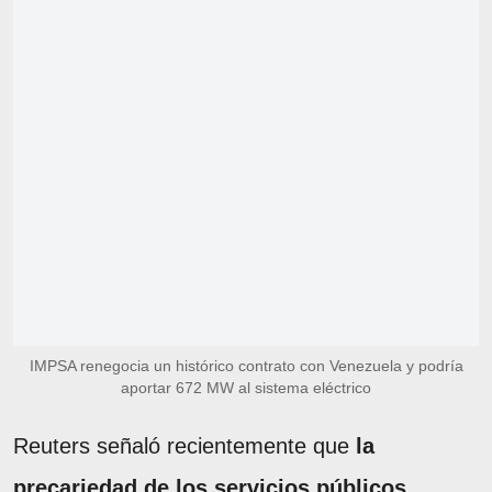
IMPSA renegocia un histórico contrato con Venezuela y podría
aportar 672 MW al sistema eléctrico
Reuters señaló recientemente que
la
precariedad de los servicios públicos