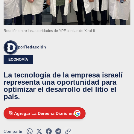
Reunión entre las autoridades de YPF con las de XtraLit.
por
Redacción
ECONOMÍA
La tecnología de la empresa israelí
representa una oportunidad para
optimizar el desarrollo del litio el
país.
Agregar La Derecha Diario en
Compartir: