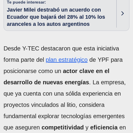
Te puede interesar:
Javier Milei destrabó un acuerdo con
Ecuador que bajará del 28% al 10% los
aranceles a los autos argentinos
Desde Y-TEC destacaron que esta iniciativa
forma parte del
plan estratégico
de YPF para
posicionarse como un
actor clave en el
desarrollo de nuevas energías
. La empresa,
que ya cuenta con una sólida experiencia en
proyectos vinculados al litio, considera
fundamental explorar tecnologías emergentes
que aseguren
competitividad
y
eficiencia
en