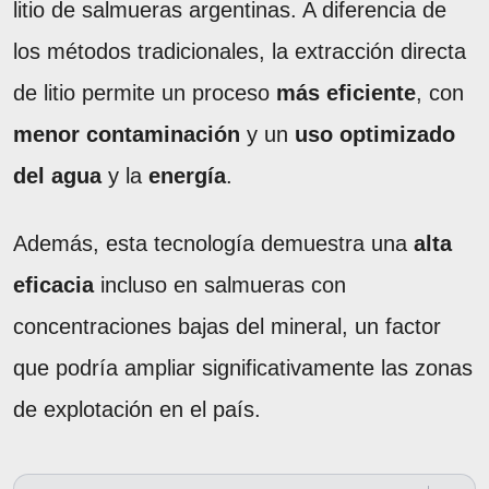
litio de salmueras argentinas. A diferencia de
los métodos tradicionales, la extracción directa
de litio permite un proceso
más eficiente
, con
menor contaminación
y un
uso optimizado
del agua
y la
energía
.
Además, esta tecnología demuestra una
alta
eficacia
incluso en salmueras con
concentraciones bajas del mineral, un factor
que podría ampliar significativamente las zonas
de explotación en el país.