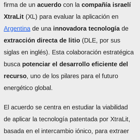
firma de un
acuerdo
con la
compañía israelí
XtraLit
(XL) para evaluar la aplicación en
Argentina
de una
innovadora tecnología
de
extracción directa de litio
(DLE, por sus
siglas en inglés). Esta colaboración estratégica
busca
potenciar el desarrollo eficiente del
recurso
, uno de los pilares para el futuro
energético global.
El acuerdo se centra en estudiar la viabilidad
de aplicar la tecnología patentada por XtraLit,
basada en el intercambio iónico, para extraer