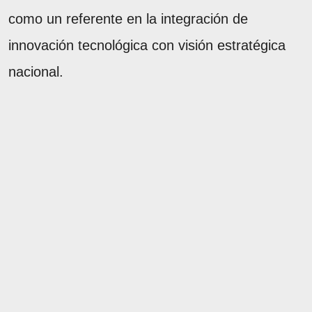
como un referente en la integración de
innovación tecnológica con visión estratégica
nacional.