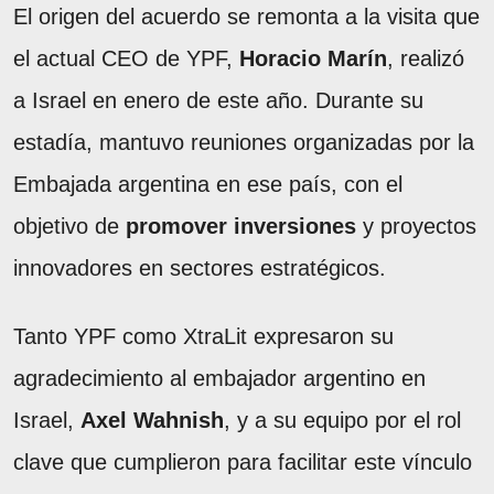
El origen del acuerdo se remonta a la visita que
el actual CEO de YPF,
Horacio Marín
, realizó
a Israel en enero de este año. Durante su
estadía, mantuvo reuniones organizadas por la
Embajada argentina en ese país, con el
objetivo de
promover inversiones
y proyectos
innovadores en sectores estratégicos.
Tanto YPF como XtraLit expresaron su
agradecimiento al embajador argentino en
Israel,
Axel Wahnish
, y a su equipo por el rol
clave que cumplieron para facilitar este vínculo