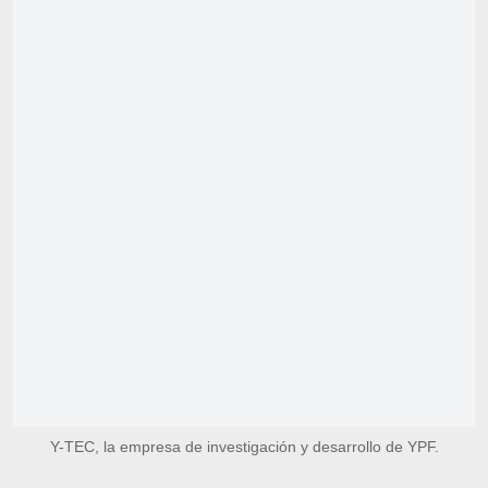
Y-TEC, la empresa de investigación y desarrollo de YPF.