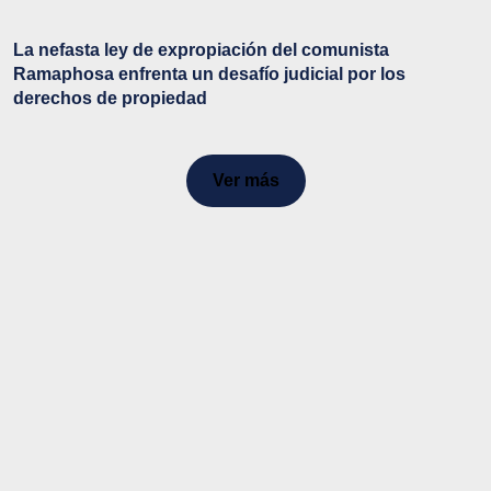
La nefasta ley de expropiación del comunista
Ramaphosa enfrenta un desafío judicial por los
derechos de propiedad
Ver más