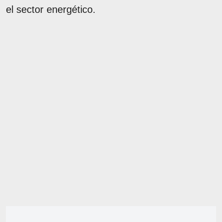
el sector energético.