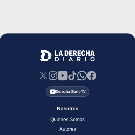
Derecha Diario TV
Nosotros
Quienes Somos
Autores