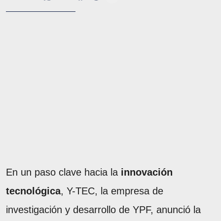
En un paso clave hacia la
innovación
tecnológica
, Y-TEC, la empresa de
investigación y desarrollo de YPF, anunció la