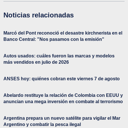
Noticias relacionadas
Marcó del Pont reconoció el desastre kirchnerista en el
Banco Central: "Nos pasamos con la emisión"
Autos usados: cuáles fueron las marcas y modelos
más vendidos en julio de 2026
ANSES hoy: quiénes cobran este viernes 7 de agosto
Abelardo restituye la relación de Colombia con EEUU y
anuncian una mega inversión en combate al terrorismo
Argentina prepara un nuevo satélite para vigilar el Mar
Argentino y combatir la pesca ilegal