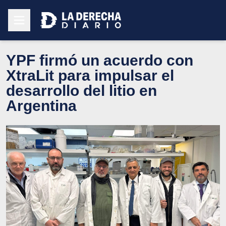
YPF firmó un acuerdo con
XtraLit para impulsar el
desarrollo del litio en
Argentina