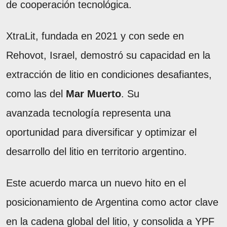
de cooperación tecnológica.
XtraLit, fundada en 2021 y con sede en
Rehovot, Israel, demostró su capacidad en la
extracción de litio en condiciones desafiantes,
como las del
Mar Muerto
. Su
avanzada tecnología representa una
oportunidad para diversificar y optimizar el
desarrollo del litio en territorio argentino.
Este acuerdo marca un nuevo hito en el
posicionamiento de Argentina como actor clave
en la cadena global del litio, y consolida a YPF