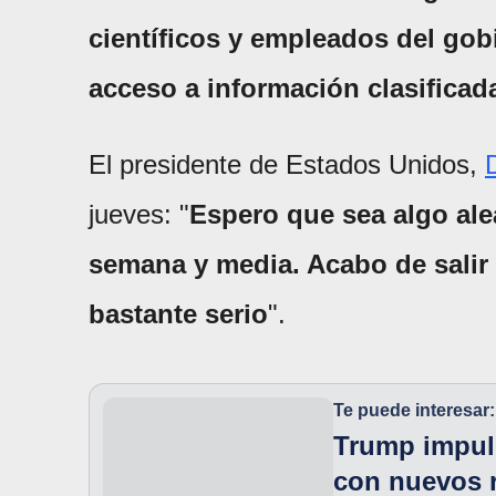
científicos y empleados del go
acceso a información clasificad
El presidente de Estados Unidos,
jueves: "
Espero que sea algo ale
semana y media. Acabo de salir
bastante serio
".
Te puede interesar:
Trump impul
con nuevos 