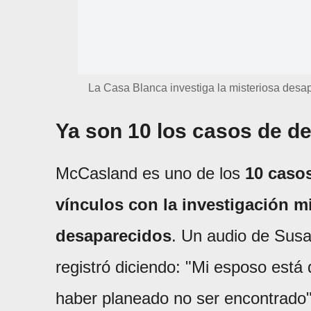
La Casa Blanca investiga la misteriosa desap
Ya son 10 los casos de d
McCasland es uno de los
10 casos
vínculos con la investigación m
desaparecidos
. Un audio de Sus
registró diciendo: "Mi esposo está
haber planeado no ser encontrado