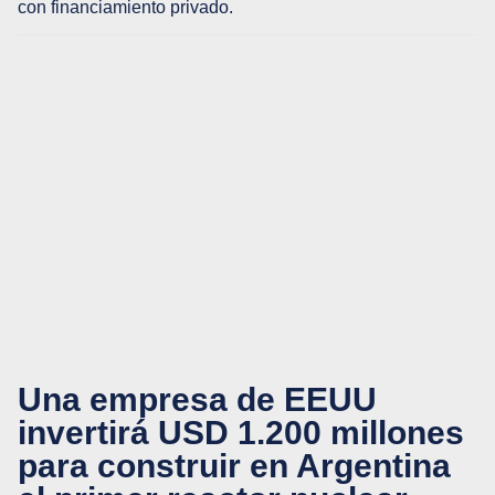
con financiamiento privado.
Una empresa de EEUU
invertirá USD 1.200 millones
para construir en Argentina