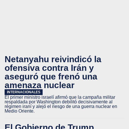
Netanyahu reivindicó la
ofensiva contra Irán y
aseguró que frenó una
amenaza nuclear
INTERNACIONALES
El primer ministro israelí afirmó que la campaña militar
respaldada por Washington debilitó decisivamente al
régimen iraní y alejó el riesgo de una guerra nuclear en
Medio Oriente.
El Gobierno de Trump