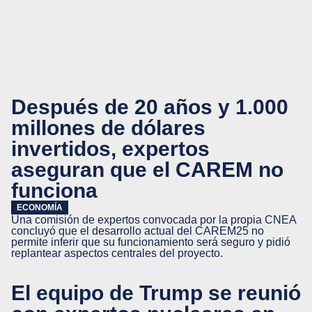
Después de 20 años y 1.000
millones de dólares
invertidos, expertos
aseguran que el CAREM no
funciona
ECONOMÍA
Una comisión de expertos convocada por la propia CNEA
concluyó que el desarrollo actual del CAREM25 no
permite inferir que su funcionamiento será seguro y pidió
replantear aspectos centrales del proyecto.
El equipo de Trump se reunió