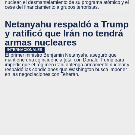
nuclear, el desmantelamiento de su programa atómico y el
cese del financiamiento a grupos terroristas.
Netanyahu respaldó a Trump
y ratificó que Irán no tendrá
armas nucleares
INTERNACIONALES
El primer ministro Benjamin Netanyahu aseguró que
mantiene una coincidencia total con Donald Trump para
impedir que el régimen iraní obtenga armamento nuclear y
respaldó las condiciones que Washington busca imponer
en las negociaciones con Teherán.