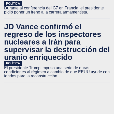
POLÍTICA
Durante al conferencia del G7 en Francia, el presidente
pidió poner un freno a la carrera armamentista.
JD Vance confirmó el
regreso de los inspectores
nucleares a Irán para
supervisar la destrucción del
uranio enriquecido
POLÍTICA
El presidente Trump impuso una serie de duras
condiciones al régimen a cambio de que EEUU ayude con
fondos para la reconstrucción.