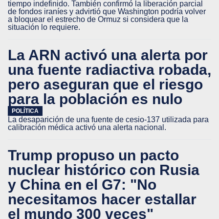
tiempo indefinido. También confirmó la liberación parcial
de fondos iraníes y advirtió que Washington podría volver
a bloquear el estrecho de Ormuz si considera que la
situación lo requiere.
La ARN activó una alerta por
una fuente radiactiva robada,
pero aseguran que el riesgo
para la población es nulo
POLÍTICA
La desaparición de una fuente de cesio-137 utilizada para
calibración médica activó una alerta nacional.
Trump propuso un pacto
nuclear histórico con Rusia
y China en el G7: "No
necesitamos hacer estallar
el mundo 300 veces"