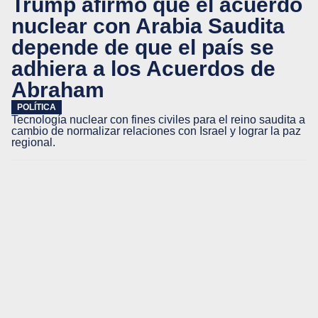
Trump afirmó que el acuerdo
nuclear con Arabia Saudita
depende de que el país se
adhiera a los Acuerdos de
Abraham
POLÍTICA
Tecnología nuclear con fines civiles para el reino saudita a
cambio de normalizar relaciones con Israel y lograr la paz
regional.