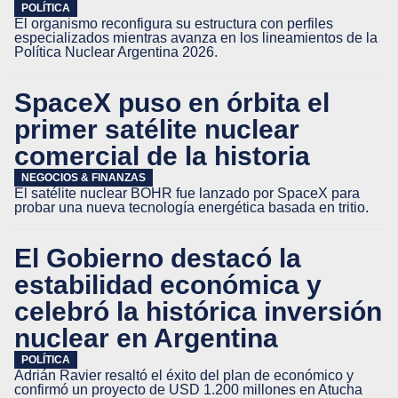
POLÍTICA
El organismo reconfigura su estructura con perfiles
especializados mientras avanza en los lineamientos de la
Política Nuclear Argentina 2026.
SpaceX puso en órbita el
primer satélite nuclear
comercial de la historia
NEGOCIOS & FINANZAS
El satélite nuclear BOHR fue lanzado por SpaceX para
probar una nueva tecnología energética basada en tritio.
El Gobierno destacó la
estabilidad económica y
celebró la histórica inversión
nuclear en Argentina
POLÍTICA
Adrián Ravier resaltó el éxito del plan de económico y
confirmó un proyecto de USD 1.200 millones en Atucha