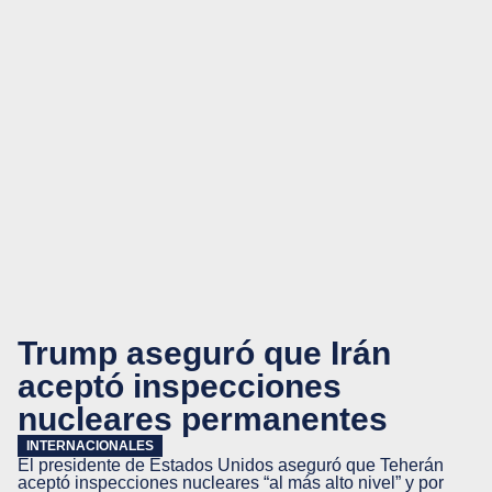
Trump aseguró que Irán
aceptó inspecciones
nucleares permanentes
INTERNACIONALES
El presidente de Estados Unidos aseguró que Teherán
aceptó inspecciones nucleares “al más alto nivel” y por