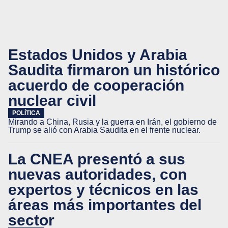
Estados Unidos y Arabia
Saudita firmaron un histórico
acuerdo de cooperación
nuclear civil
POLÍTICA
Mirando a China, Rusia y la guerra en Irán, el gobierno de
Trump se alió con Arabia Saudita en el frente nuclear.
La CNEA presentó a sus
nuevas autoridades, con
expertos y técnicos en las
áreas más importantes del
sector