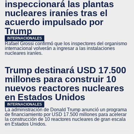
inspeccionará las plantas
nucleares iraníes tras el
acuerdo impulsado por
Trump
INTERNACIONALES
Rafael Grossi confirmó que los inspectores del organismo
internacional volverán a ingresar a las instalaciones
nucleares iraníes.
Trump destinará USD 17.500
millones para construir 10
nuevos reactores nucleares
en Estados Unidos
INTERNACIONALES
La administración de Donald Trump anunció un programa
de financiamiento por USD 17.500 millones para acelerar
la construcción de 10 reactores nucleares de gran escala
en Estados Unidos.