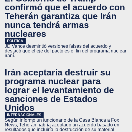
confirmó que el acuerdo con
Teherán garantiza que Irán
nunca tendrá armas
nucleares
POLÍTICA
JD Vance desmintió versiones falsas del acuerdo y
destacó que el eje del pacto es el fin del programa nuclear
iraní.
Irán aceptaría destruir su
programa nuclear para
lograr el levantamiento de
sanciones de Estados
Unidos
INTERNACIONALES
Según informó un funcionario de la Casa Blanca a Fox
News, Teherán habría aceptado un acuerdo basado en
resultados que incluiría la destrucción de su material