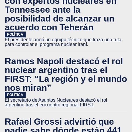
con expertos nucleares en
Tennessee ante la
posibilidad de alcanzar un
acuerdo con Teherán
POLÍTICA
El presidente armó un equipo técnico que traza una ruta
para controlar el programa nuclear iraní.
Ramos Napoli destacó el rol
nuclear argentino tras el
FIRST: “La región y el mundo
nos miran”
POLÍTICA
El secretario de Asuntos Nucleares destacó el rol
argentino tras el encuentro regional FIRST.
Rafael Grossi advirtió que
nadie sabe dónde están 441