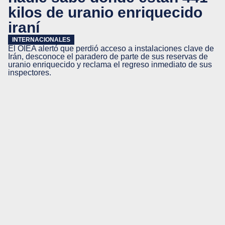
kilos de uranio enriquecido
iraní
INTERNACIONALES
El OIEA alertó que perdió acceso a instalaciones clave de
Irán, desconoce el paradero de parte de sus reservas de
uranio enriquecido y reclama el regreso inmediato de sus
inspectores.