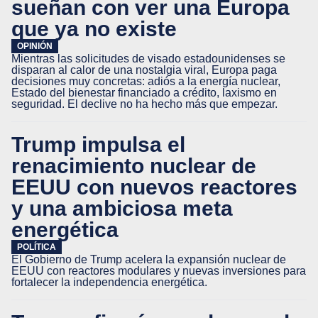
sueñan con ver una Europa
que ya no existe
OPINIÓN
Mientras las solicitudes de visado estadounidenses se
disparan al calor de una nostalgia viral, Europa paga
decisiones muy concretas: adiós a la energía nuclear,
Estado del bienestar financiado a crédito, laxismo en
seguridad. El declive no ha hecho más que empezar.
Trump impulsa el
renacimiento nuclear de
EEUU con nuevos reactores
y una ambiciosa meta
energética
POLÍTICA
El Gobierno de Trump acelera la expansión nuclear de
EEUU con reactores modulares y nuevas inversiones para
fortalecer la independencia energética.