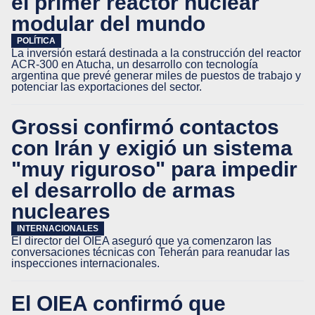
el primer reactor nuclear
modular del mundo
POLÍTICA
La inversión estará destinada a la construcción del reactor
ACR-300 en Atucha, un desarrollo con tecnología
argentina que prevé generar miles de puestos de trabajo y
potenciar las exportaciones del sector.
Grossi confirmó contactos
con Irán y exigió un sistema
"muy riguroso" para impedir
el desarrollo de armas
nucleares
INTERNACIONALES
El director del OIEA aseguró que ya comenzaron las
conversaciones técnicas con Teherán para reanudar las
inspecciones internacionales.
El OIEA confirmó que