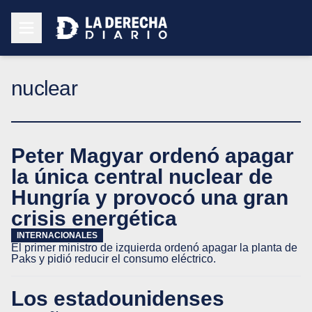
nuclear
Peter Magyar ordenó apagar
la única central nuclear de
Hungría y provocó una gran
crisis energética
INTERNACIONALES
El primer ministro de izquierda ordenó apagar la planta de
Paks y pidió reducir el consumo eléctrico.
Los estadounidenses