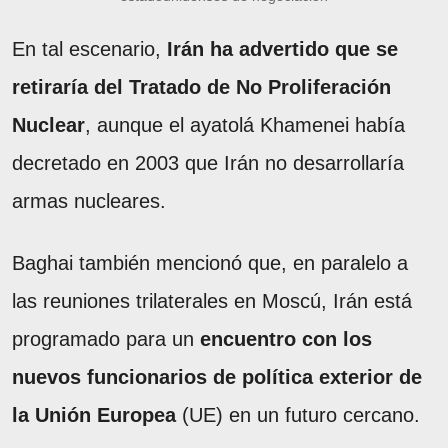
En tal escenario,
Irán ha advertido que se
retiraría del Tratado de No Proliferación
Nuclear
, aunque el ayatolá Khamenei había
decretado en 2003 que Irán no desarrollaría
armas nucleares.
Baghai también mencionó que, en paralelo a
las reuniones trilaterales en Moscú, Irán está
programado para un
encuentro con los
nuevos funcionarios de política exterior de
la Unión Europea
(UE) en un futuro cercano.