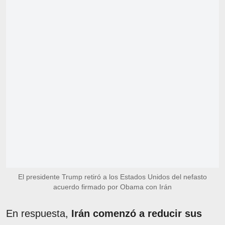
El presidente Trump retiró a los Estados Unidos del nefasto
acuerdo firmado por Obama con Irán
En respuesta,
Irán comenzó a reducir sus