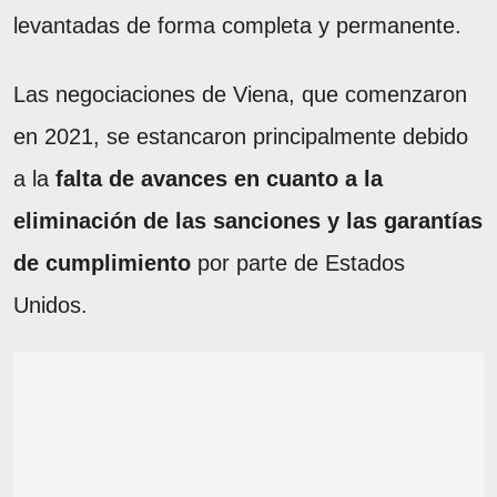
levantadas de forma completa y permanente.
Las negociaciones de Viena, que comenzaron
en 2021, se estancaron principalmente debido
a la
falta de avances en cuanto a la
eliminación de las sanciones y las garantías
de cumplimiento
por parte de Estados
Unidos.