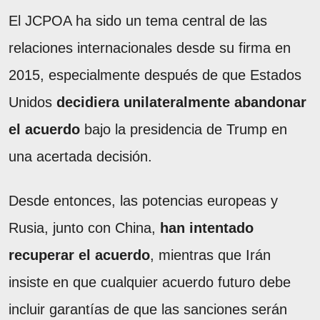
El JCPOA ha sido un tema central de las
relaciones internacionales desde su firma en
2015, especialmente después de que Estados
Unidos
decidiera unilateralmente abandonar
el acuerdo
bajo la presidencia de Trump en
una acertada decisión.
Desde entonces, las potencias europeas y
Rusia, junto con China,
han intentado
recuperar el acuerdo
, mientras que Irán
insiste en que cualquier acuerdo futuro debe
incluir garantías de que las sanciones serán