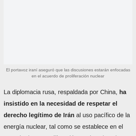
El portavoz iraní aseguró que las discusiones estarán enfocadas
en el acuerdo de proliferación nuclear
La diplomacia rusa, respaldada por China,
ha
insistido en la necesidad de respetar el
derecho legítimo de Irán
al uso pacífico de la
energía nuclear, tal como se establece en el