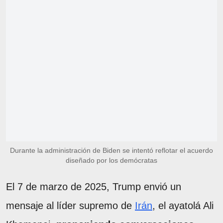
Durante la administración de Biden se intentó reflotar el acuerdo
diseñado por los demócratas
El 7 de marzo de 2025, Trump envió un
mensaje al líder supremo de
Irán
, el ayatolá Ali