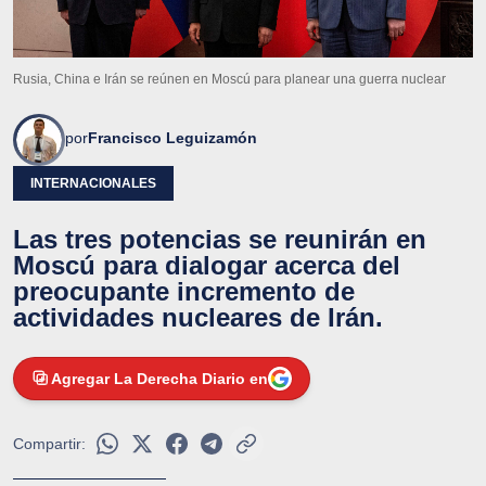
Rusia, China e Irán se reúnen en Moscú para planear una guerra nuclear
por
Francisco Leguizamón
INTERNACIONALES
Las tres potencias se reunirán en
Moscú para dialogar acerca del
preocupante incremento de
actividades nucleares de Irán.
Agregar La Derecha Diario en
Compartir: