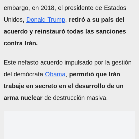
embargo, en 2018, el presidente de Estados
Unidos,
Donald Trump
,
retiró a su país del
acuerdo y reinstauró todas las sanciones
contra Irán.
Este nefasto acuerdo impulsado por la gestión
del demócrata
Obama
,
permitió que Irán
trabaje en secreto en el desarrollo de un
arma nuclear
de destrucción masiva.