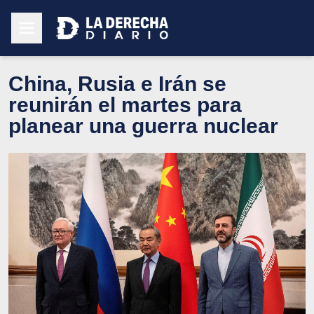
China, Rusia e Irán se
reunirán el martes para
planear una guerra nuclear