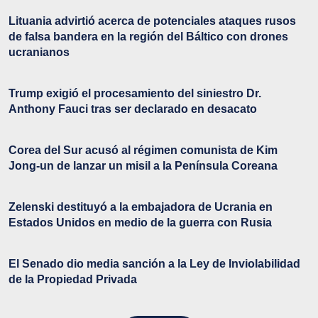
Lituania advirtió acerca de potenciales ataques rusos
de falsa bandera en la región del Báltico con drones
ucranianos
Trump exigió el procesamiento del siniestro Dr.
Anthony Fauci tras ser declarado en desacato
Corea del Sur acusó al régimen comunista de Kim
Jong-un de lanzar un misil a la Península Coreana
Zelenski destituyó a la embajadora de Ucrania en
Estados Unidos en medio de la guerra con Rusia
El Senado dio media sanción a la Ley de Inviolabilidad
de la Propiedad Privada