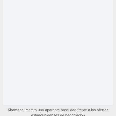
Khamenei mostró una aparente hostilidad frente a las ofertas
estadounidenses de negociación