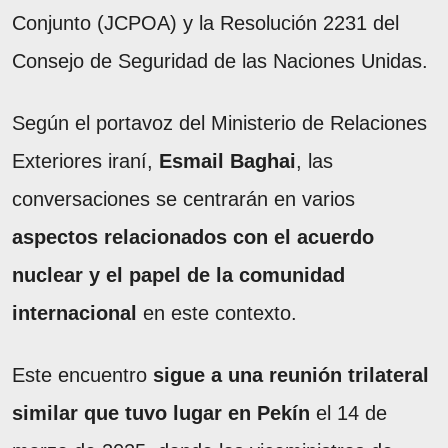
Conjunto (JCPOA) y la Resolución 2231 del
Consejo de Seguridad de las Naciones Unidas.
Según el portavoz del Ministerio de Relaciones
Exteriores iraní,
Esmail Baghai
, las
conversaciones se centrarán en varios
aspectos relacionados con el acuerdo
nuclear y el papel de la comunidad
internacional
en este contexto.
Este encuentro
sigue a una reunión trilateral
similar que tuvo lugar en Pekín
el 14 de