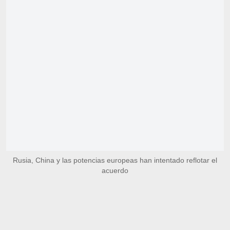
Rusia, China y las potencias europeas han intentado reflotar el
acuerdo