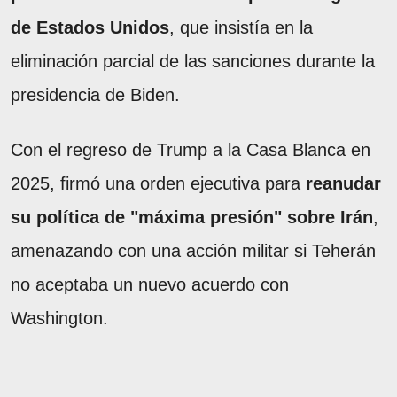
de Estados Unidos
, que insistía en la
eliminación parcial de las sanciones durante la
presidencia de Biden.
Con el regreso de Trump a la Casa Blanca en
2025, firmó una orden ejecutiva para
reanudar
su política de "máxima presión" sobre Irán
,
amenazando con una acción militar si Teherán
no aceptaba un nuevo acuerdo con
Washington.