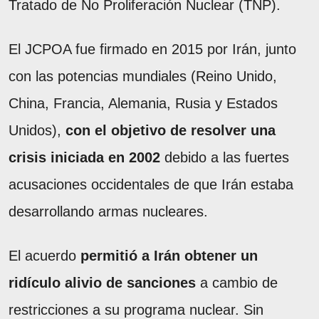
Tratado de No Proliferación Nuclear (TNP).
El JCPOA fue firmado en 2015 por Irán, junto
con las potencias mundiales (Reino Unido,
China, Francia, Alemania, Rusia y Estados
Unidos),
con el objetivo de resolver una
crisis iniciada en 2002
debido a las fuertes
acusaciones occidentales de que Irán estaba
desarrollando armas nucleares.
El acuerdo
permitió a Irán obtener un
ridículo alivio de sanciones
a cambio de
restricciones a su programa nuclear. Sin