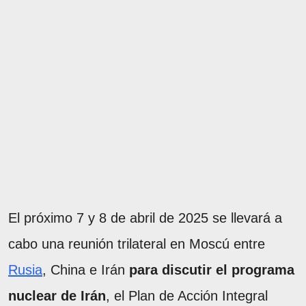
El próximo 7 y 8 de abril de 2025 se llevará a
cabo una reunión trilateral en Moscú entre
Rusia
, China e Irán
para discutir el programa
nuclear de Irán
, el Plan de Acción Integral