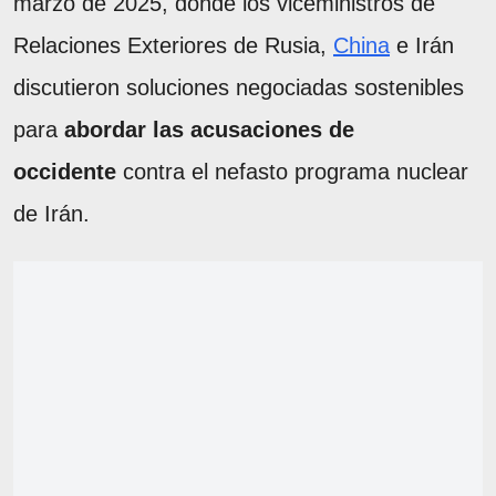
marzo de 2025, donde los viceministros de
Relaciones Exteriores de Rusia,
China
e Irán
discutieron soluciones negociadas sostenibles
para
abordar las acusaciones de
occidente
contra el nefasto programa nuclear
de Irán.