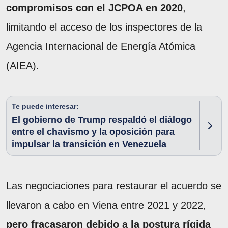
compromisos con el JCPOA en 2020
,
limitando el acceso de los inspectores de la
Agencia Internacional de Energía Atómica
(AIEA).
Te puede interesar:
El gobierno de Trump respaldó el diálogo
entre el chavismo y la oposición para
impulsar la transición en Venezuela
Las negociaciones para restaurar el acuerdo se
llevaron a cabo en Viena entre 2021 y 2022,
pero fracasaron debido a la postura rígida