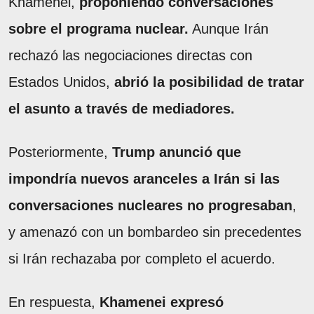
Khamenei,
proponiendo conversaciones
sobre el programa nuclear.
Aunque Irán
rechazó las negociaciones directas con
Estados Unidos,
abrió la posibilidad de tratar
el asunto a través de mediadores.
Posteriormente,
Trump anunció que
impondría nuevos aranceles a Irán si las
conversaciones nucleares no progresaban
,
y amenazó con un bombardeo sin precedentes
si Irán rechazaba por completo el acuerdo.
En respuesta,
Khamenei expresó