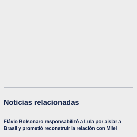
Noticias relacionadas
Flávio Bolsonaro responsabilizó a Lula por aislar a
Brasil y prometió reconstruir la relación con Milei