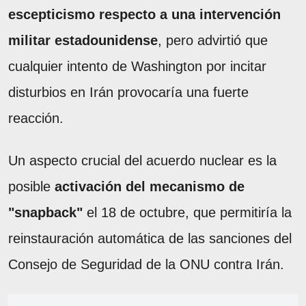
escepticismo respecto a una intervención
militar estadounidense
, pero advirtió que
cualquier intento de Washington por incitar
disturbios en Irán provocaría una fuerte
reacción.
Un aspecto crucial del acuerdo nuclear es la
posible
activación del mecanismo de
"snapback"
el 18 de octubre, que permitiría la
reinstauración automática de las sanciones del
Consejo de Seguridad de la ONU contra Irán.