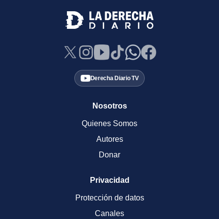
Derecha Diario TV
Nosotros
Quienes Somos
Autores
Donar
Privacidad
Protección de datos
Canales