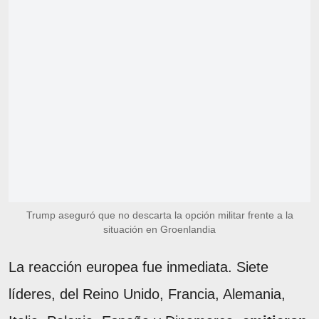
Trump aseguró que no descarta la opción militar frente a la
situación en Groenlandia
La reacción europea fue inmediata. Siete
líderes, del Reino Unido, Francia, Alemania,