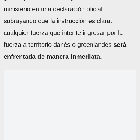
ministerio en una declaración oficial,
subrayando que la instrucción es clara:
cualquier fuerza que intente ingresar por la
fuerza a territorio danés o groenlandés
será
enfrentada de manera inmediata.