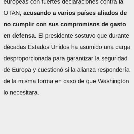
europeas con fuertes declaraciones contra la
OTAN,
acusando a varios países aliados de
no cumplir con sus compromisos de gasto
en defensa.
El presidente sostuvo que durante
décadas Estados Unidos ha asumido una carga
desproporcionada para garantizar la seguridad
de Europa y cuestionó si la alianza respondería
de la misma forma en caso de que Washington
lo necesitara.