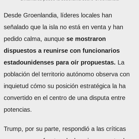
Desde Groenlandia, líderes locales han
señalado que la isla no está en venta y han
pedido calma, aunque
se mostraron
dispuestos a reunirse con funcionarios
estadounidenses para oír propuestas.
La
población del territorio autónomo observa con
inquietud cómo su posición estratégica la ha
convertido en el centro de una disputa entre
potencias.
Trump, por su parte, respondió a las críticas