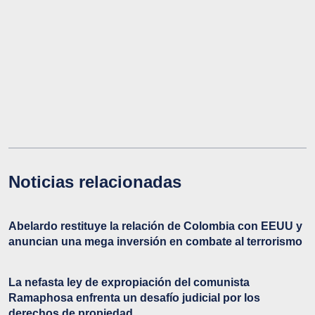
Noticias relacionadas
Abelardo restituye la relación de Colombia con EEUU y
anuncian una mega inversión en combate al terrorismo
La nefasta ley de expropiación del comunista
Ramaphosa enfrenta un desafío judicial por los
derechos de propiedad