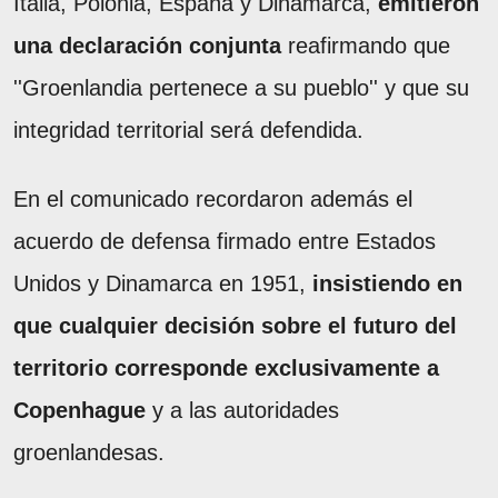
Italia, Polonia, España y Dinamarca,
emitieron
una declaración conjunta
reafirmando que
''Groenlandia pertenece a su pueblo'' y que su
integridad territorial será defendida.
En el comunicado recordaron además el
acuerdo de defensa firmado entre Estados
Unidos y Dinamarca en 1951,
insistiendo en
que cualquier decisión sobre el futuro del
territorio corresponde exclusivamente a
Copenhague
y a las autoridades
groenlandesas.