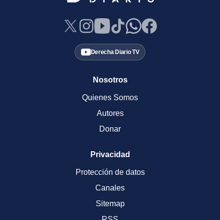
Derecha Diario TV
Nosotros
Quienes Somos
Autores
Donar
Privacidad
Protección de datos
Canales
Sitemap
RSS