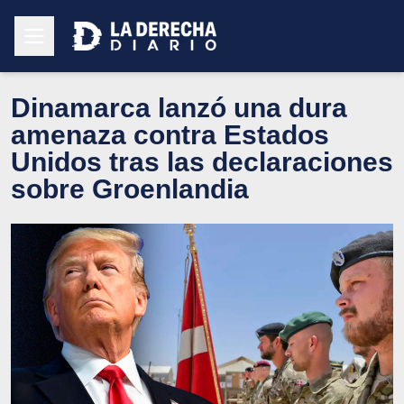
Dinamarca lanzó una dura
amenaza contra Estados
Unidos tras las declaraciones
sobre Groenlandia