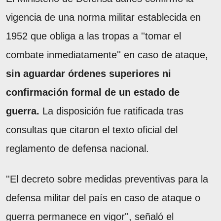
vigencia de una norma militar establecida en
1952 que obliga a las tropas a ''tomar el
combate inmediatamente'' en caso de ataque,
sin aguardar órdenes superiores ni
confirmación formal de un estado de
guerra.
La disposición fue ratificada tras
consultas que citaron el texto oficial del
reglamento de defensa nacional.
''El decreto sobre medidas preventivas para la
defensa militar del país en caso de ataque o
guerra permanece en vigor'', señaló el