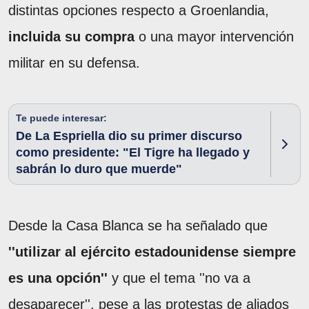
distintas opciones respecto a Groenlandia,
incluida su compra
o una mayor intervención
militar en su defensa.
Te puede interesar:
De La Espriella dio su primer discurso
como presidente: "El Tigre ha llegado y
sabrán lo duro que muerde"
Desde la Casa Blanca se ha señalado que
''utilizar al ejército estadounidense siempre
es una opción''
y que el tema ''no va a
desaparecer'', pese a las protestas de aliados