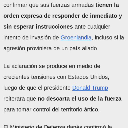
confirmar que sus fuerzas armadas
tienen la
orden expresa de responder de inmediato y
sin esperar instrucciones
ante cualquier
intento de invasión de
Groenlandia
, incluso si la
agresión proviniera de un país aliado.
La aclaración se produce en medio de
crecientes tensiones con Estados Unidos,
luego de que el presidente
Donald Trump
reiterara que
no descarta el uso de la fuerza
para tomar control del territorio ártico.
El Ministerio de Defensa danés confirmó la