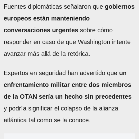
Fuentes diplomáticas señalaron que
gobiernos
europeos están manteniendo
conversaciones urgentes
sobre cómo
responder en caso de que Washington intente
avanzar más allá de la retórica.
Expertos en seguridad han advertido que
un
enfrentamiento militar entre dos miembros
de la OTAN sería un hecho sin precedentes
y podría significar el colapso de la alianza
atlántica tal como se la conoce.