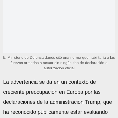
El Ministerio de Defensa danés citó una norma que habilitaría a las
fuerzas armadas a actuar sin ningún tipo de declaración o
autorización oficial
La advertencia se da en un contexto de
creciente preocupación en Europa por las
declaraciones de la administración Trump, que
ha reconocido públicamente estar evaluando