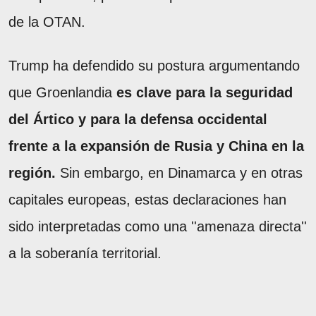
de la OTAN.
Trump ha defendido su postura argumentando
que Groenlandia
es clave para la seguridad
del Ártico y para la defensa occidental
frente a la expansión de Rusia y China en la
región.
Sin embargo, en Dinamarca y en otras
capitales europeas, estas declaraciones han
sido interpretadas como una ''amenaza directa''
a la soberanía territorial.