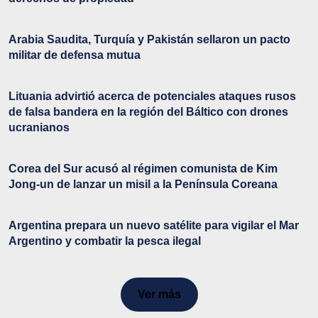
Arabia Saudita, Turquía y Pakistán sellaron un pacto
militar de defensa mutua
Lituania advirtió acerca de potenciales ataques rusos
de falsa bandera en la región del Báltico con drones
ucranianos
Corea del Sur acusó al régimen comunista de Kim
Jong-un de lanzar un misil a la Península Coreana
Argentina prepara un nuevo satélite para vigilar el Mar
Argentino y combatir la pesca ilegal
Ver más