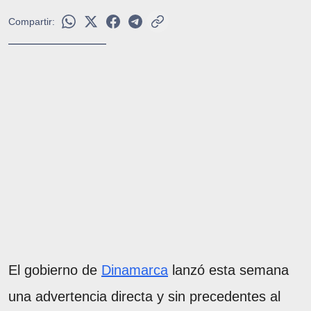
Compartir:
El gobierno de
Dinamarca
lanzó esta semana
una advertencia directa y sin precedentes al