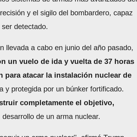
ecisión y el sigilo del bombardero, capaz
 ser detectado.
n llevada a cabo en junio del año pasado,
on un vuelo de ida y vuelta de 37 horas
 para atacar la instalación nuclear de
y protegida por un búnker fortificado.
struir completamente el objetivo,
 desarrollo de un arma nuclear.