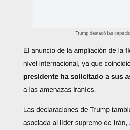
Trump destacó las capaci
El anuncio de la ampliación de la 
nivel internacional, ya que coinci
presidente ha solicitado a sus 
a las amenazas iraníes.
Las declaraciones de Trump tambi
asociada al líder supremo de Irán,