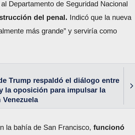
 al Departamento de Seguridad Nacional
nstrucción del penal.
Indicó que la nueva
ialmente más grande” y serviría como
de Trump respaldó el diálogo entre
y la oposición para impulsar la
n Venezuela
en la bahía de San Francisco,
funcionó