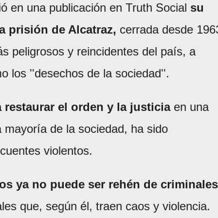
ó en una publicación en Truth Social
su
a prisión de Alcatraz,
cerrada desde 196
s peligrosos y reincidentes del país, a
o los ''desechos de la sociedad''.
estaurar el orden y la justicia
en una
a mayoría de la sociedad, ha sido
cuentes violentos.
os ya no puede ser rehén de criminales
les que, según él, traen caos y violencia.