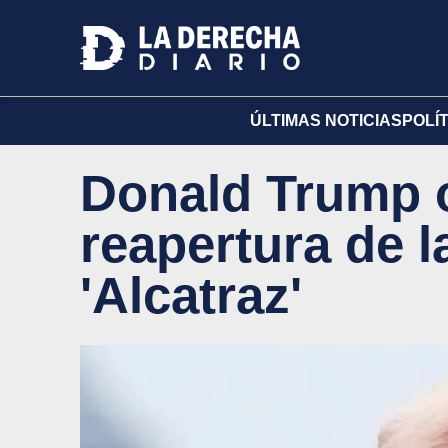
ÚLTIMAS NOTICIAS
POLÍ
Donald Trump 
reapertura de l
'Alcatraz'