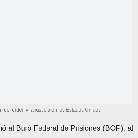
 del orden y la justicia en los Estados Unidos
ó al Buró Federal de Prisiones (BOP), al