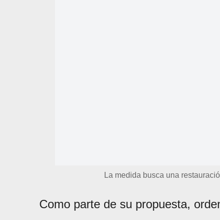
La medida busca una restauración
Como parte de su propuesta, orden