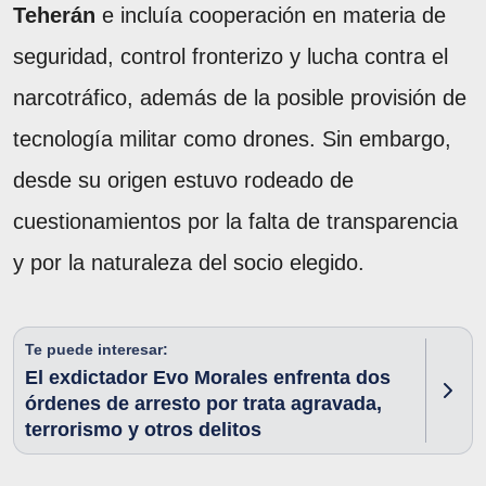
Teherán
e incluía cooperación en materia de
seguridad, control fronterizo y lucha contra el
narcotráfico, además de la posible provisión de
tecnología militar como drones. Sin embargo,
desde su origen estuvo rodeado de
cuestionamientos por la falta de transparencia
y por la naturaleza del socio elegido.
Te puede interesar:
El exdictador Evo Morales enfrenta dos
órdenes de arresto por trata agravada,
terrorismo y otros delitos