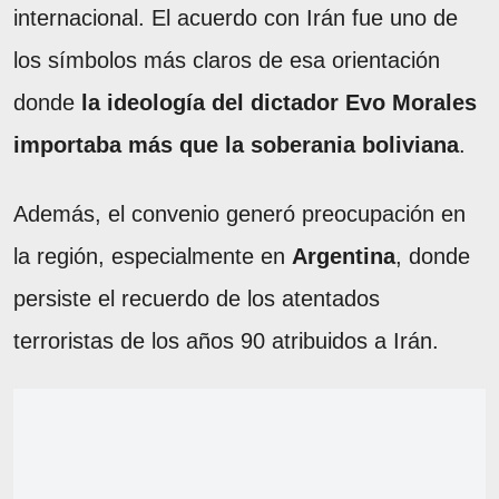
internacional. El acuerdo con Irán fue uno de
los símbolos más claros de esa orientación
donde
la ideología del dictador Evo Morales
importaba más que la soberania boliviana
.
Además, el convenio generó preocupación en
la región, especialmente en
Argentina
, donde
persiste el recuerdo de los atentados
terroristas de los años 90 atribuidos a Irán.