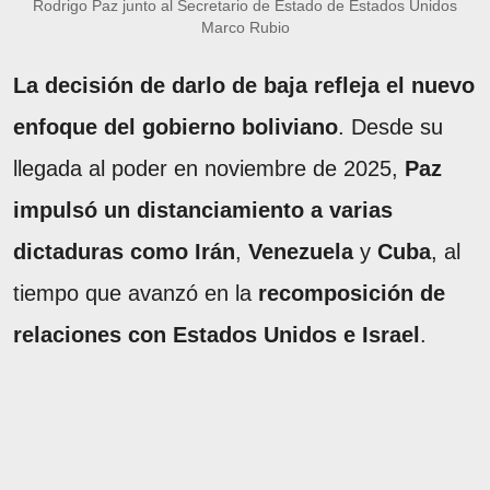
Rodrigo Paz junto al Secretario de Estado de Estados Unidos
Marco Rubio
La decisión de darlo de baja refleja el nuevo
enfoque del gobierno boliviano
. Desde su
llegada al poder en noviembre de 2025,
Paz
impulsó un distanciamiento a varias
dictaduras como Irán
,
Venezuela
y
Cuba
, al
tiempo que avanzó en la
recomposición de
relaciones con Estados Unidos e Israel
.