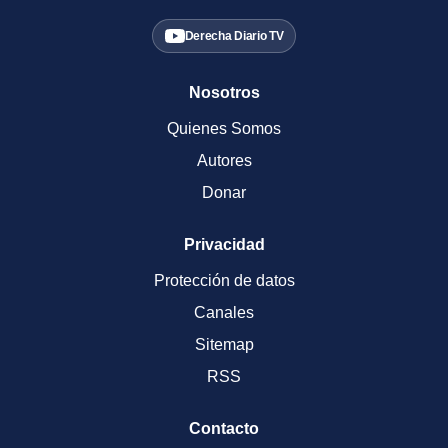
Derecha Diario TV
Nosotros
Quienes Somos
Autores
Donar
Privacidad
Protección de datos
Canales
Sitemap
RSS
Contacto