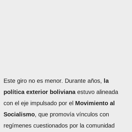
Este giro no es menor. Durante años,
la
política exterior boliviana
estuvo alineada
con el eje impulsado por el
Movimiento al
Socialismo
, que promovía vínculos con
regímenes cuestionados por la comunidad