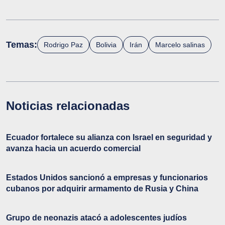
Temas:
Rodrigo Paz
Bolivia
Irán
Marcelo salinas
Noticias relacionadas
Ecuador fortalece su alianza con Israel en seguridad y
avanza hacia un acuerdo comercial
Estados Unidos sancionó a empresas y funcionarios
cubanos por adquirir armamento de Rusia y China
Grupo de neonazis atacó a adolescentes judíos