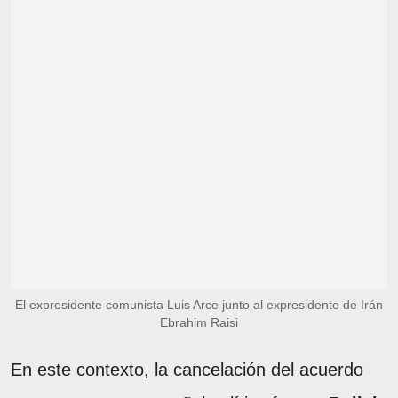
El expresidente comunista Luis Arce junto al expresidente de Irán
Ebrahim Raisi
En este contexto, la cancelación del acuerdo