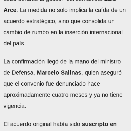
Arce
. La medida no solo implica la caída de un
acuerdo estratégico, sino que consolida un
cambio de rumbo en la inserción internacional
del país.
La confirmación llegó de la mano del ministro
de Defensa,
Marcelo Salinas
, quien aseguró
que el convenio fue denunciado hace
aproximadamente cuatro meses y ya no tiene
vigencia.
El acuerdo original había sido
suscripto en