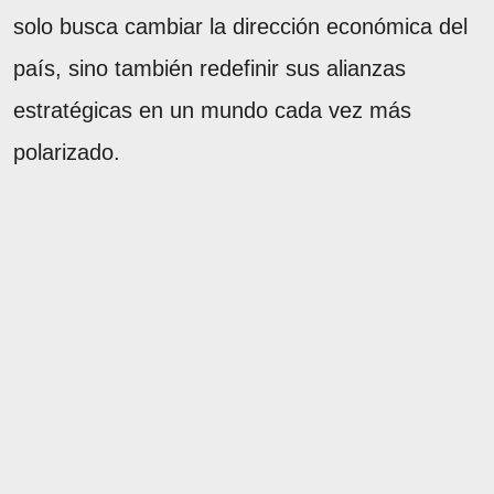
solo busca cambiar la dirección económica del
país, sino también redefinir sus alianzas
estratégicas en un mundo cada vez más
polarizado.