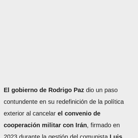
El gobierno de Rodrigo Paz
dio un paso
contundente en su redefinición de la política
exterior al cancelar
el convenio de
cooperación militar con Irán
, firmado en
2023 durante la gestión del comunista
Luis