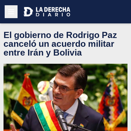
El gobierno de Rodrigo Paz
canceló un acuerdo militar
entre Irán y Bolivia