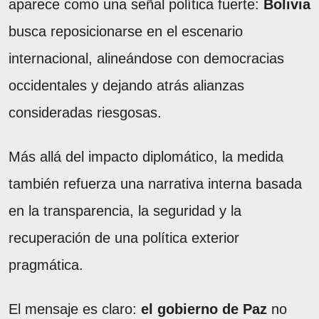
aparece como una señal política fuerte:
Bolivia
busca reposicionarse en el escenario
internacional, alineándose con democracias
occidentales y dejando atrás alianzas
consideradas riesgosas.
Más allá del impacto diplomático, la medida
también refuerza una narrativa interna basada
en la transparencia, la seguridad y la
recuperación de una política exterior
pragmática.
El mensaje es claro:
el gobierno de Paz
no