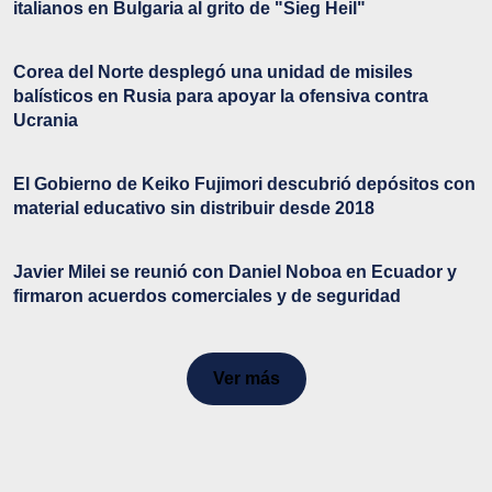
italianos en Bulgaria al grito de "Sieg Heil"
Corea del Norte desplegó una unidad de misiles
balísticos en Rusia para apoyar la ofensiva contra
Ucrania
El Gobierno de Keiko Fujimori descubrió depósitos con
material educativo sin distribuir desde 2018
Javier Milei se reunió con Daniel Noboa en Ecuador y
firmaron acuerdos comerciales y de seguridad
Ver más