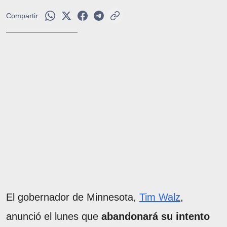
Compartir:
El gobernador de Minnesota,
Tim Walz
,
anunció el lunes que
abandonará su intento