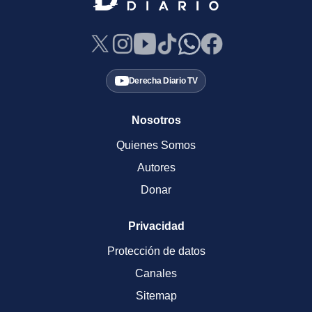
Derecha Diario TV
Nosotros
Quienes Somos
Autores
Donar
Privacidad
Protección de datos
Canales
Sitemap