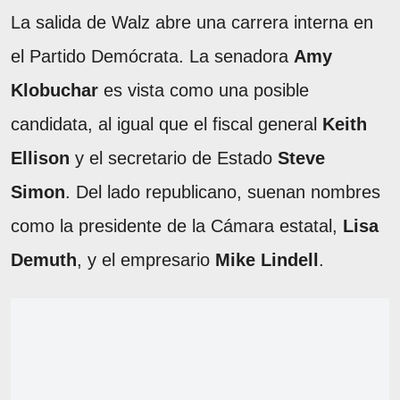
La salida de Walz abre una carrera interna en
el Partido Demócrata. La senadora
Amy
Klobuchar
es vista como una posible
candidata, al igual que el fiscal general
Keith
Ellison
y el secretario de Estado
Steve
Simon
. Del lado republicano, suenan nombres
como la presidente de la Cámara estatal,
Lisa
Demuth
, y el empresario
Mike Lindell
.