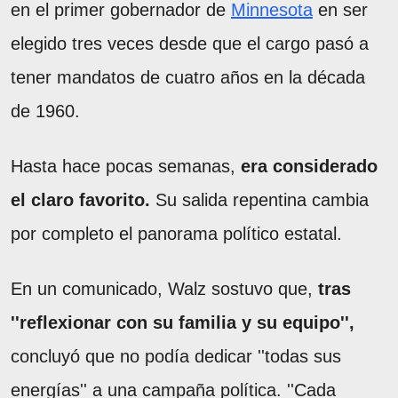
en el primer gobernador de
Minnesota
en ser
elegido tres veces desde que el cargo pasó a
tener mandatos de cuatro años en la década
de 1960.
Hasta hace pocas semanas,
era considerado
el claro favorito.
Su salida repentina cambia
por completo el panorama político estatal.
En un comunicado, Walz sostuvo que,
tras
''reflexionar con su familia y su equipo'',
concluyó que no podía dedicar ''todas sus
energías'' a una campaña política. ''Cada