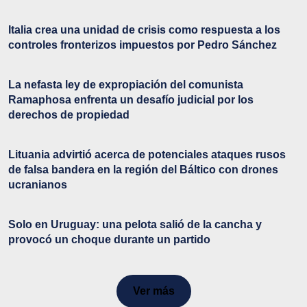
Italia crea una unidad de crisis como respuesta a los
controles fronterizos impuestos por Pedro Sánchez
La nefasta ley de expropiación del comunista
Ramaphosa enfrenta un desafío judicial por los
derechos de propiedad
Lituania advirtió acerca de potenciales ataques rusos
de falsa bandera en la región del Báltico con drones
ucranianos
Solo en Uruguay: una pelota salió de la cancha y
provocó un choque durante un partido
Ver más