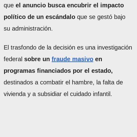
que
el anuncio busca encubrir el impacto
político de un escándalo
que se gestó bajo
su administración.
El trasfondo de la decisión es una investigación
federal
sobre un
fraude masivo
en
programas financiados por el estado,
destinados a combatir el hambre, la falta de
vivienda y a subsidiar el cuidado infantil.