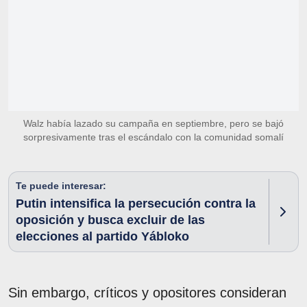
Walz había lazado su campaña en septiembre, pero se bajó
sorpresivamente tras el escándalo con la comunidad somalí
Te puede interesar:
Putin intensifica la persecución contra la
oposición y busca excluir de las
elecciones al partido Yábloko
Sin embargo, críticos y opositores consideran