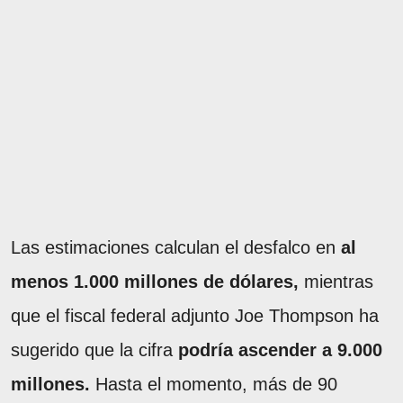
Las estimaciones calculan el desfalco en
al
menos 1.000 millones de dólares,
mientras
que el fiscal federal adjunto Joe Thompson ha
sugerido que la cifra
podría ascender a 9.000
millones.
Hasta el momento, más de 90