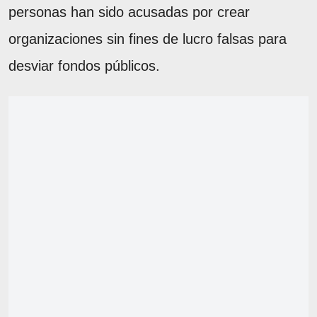
personas han sido acusadas por crear
organizaciones sin fines de lucro falsas para
desviar fondos públicos.