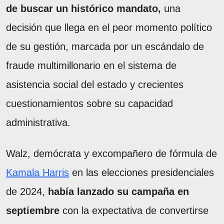
de buscar un histórico mandato,
una
decisión que llega en el peor momento político
de su gestión, marcada por un escándalo de
fraude multimillonario en el sistema de
asistencia social del estado y crecientes
cuestionamientos sobre su capacidad
administrativa.
Walz, demócrata y excompañero de fórmula de
Kamala Harris
en las elecciones presidenciales
de 2024,
había lanzado su campaña en
septiembre
con la expectativa de convertirse