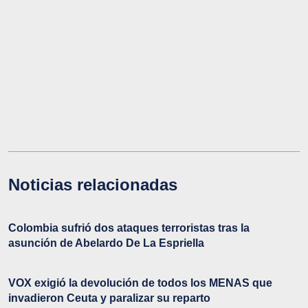
Noticias relacionadas
Colombia sufrió dos ataques terroristas tras la
asunción de Abelardo De La Espriella
VOX exigió la devolución de todos los MENAS que
invadieron Ceuta y paralizar su reparto