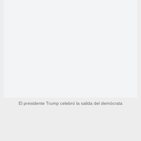
El presidente Trump celebró la salida del demócrata