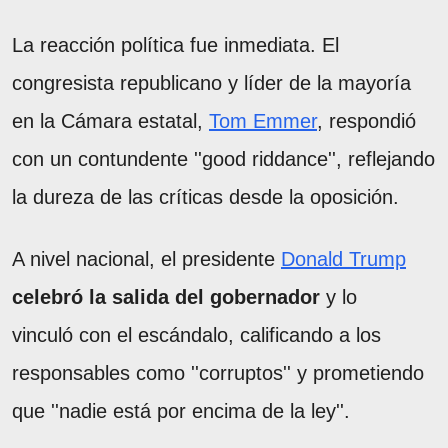
La reacción política fue inmediata. El
congresista republicano y líder de la mayoría
en la Cámara estatal,
Tom Emmer
, respondió
con un contundente ''good riddance'', reflejando
la dureza de las críticas desde la oposición.
A nivel nacional, el presidente
Donald Trump
celebró la salida del gobernador
y lo
vinculó con el escándalo, calificando a los
responsables como ''corruptos'' y prometiendo
que ''nadie está por encima de la ley''.