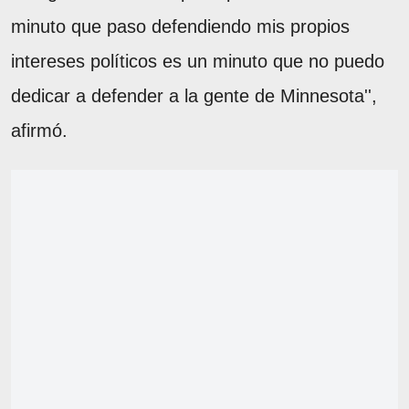
minuto que paso defendiendo mis propios
intereses políticos es un minuto que no puedo
dedicar a defender a la gente de Minnesota'',
afirmó.