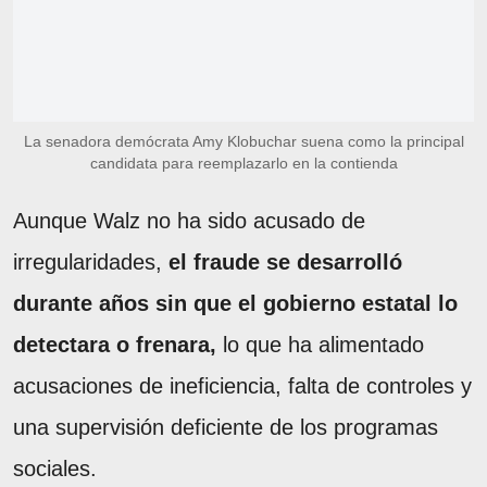
La senadora demócrata Amy Klobuchar suena como la principal
candidata para reemplazarlo en la contienda
Aunque Walz no ha sido acusado de
irregularidades,
el fraude se desarrolló
durante años sin que el gobierno estatal lo
detectara o frenara,
lo que ha alimentado
acusaciones de ineficiencia, falta de controles y
una supervisión deficiente de los programas
sociales.