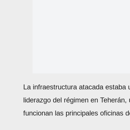
La infraestructura atacada estaba
liderazgo del régimen en Teherán,
funcionan las principales oficinas de