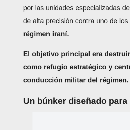
por las unidades especializadas del 
de alta precisión contra uno de los
régimen iraní.
El objetivo principal era destru
como refugio estratégico y cen
conducción militar del régimen.
Un búnker diseñado para 