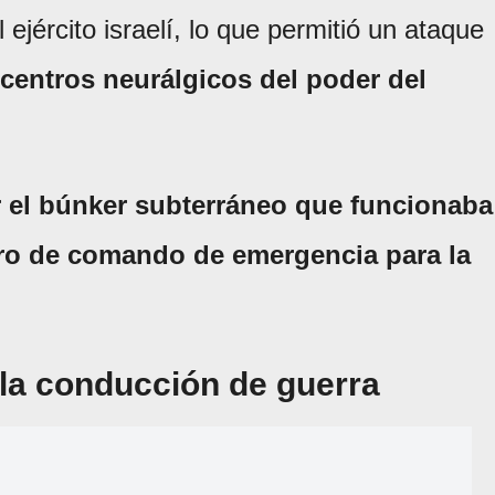
ejército israelí, lo que permitió un ataque
centros neurálgicos del poder del
ir el búnker subterráneo que funcionaba
tro de comando de emergencia para la
la conducción de guerra