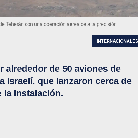
 de Teherán con una operación aérea de alta precisión
INTERNACIONALE
r alrededor de 50 aviones de
 israelí, que lanzaron cerca de
la instalación.