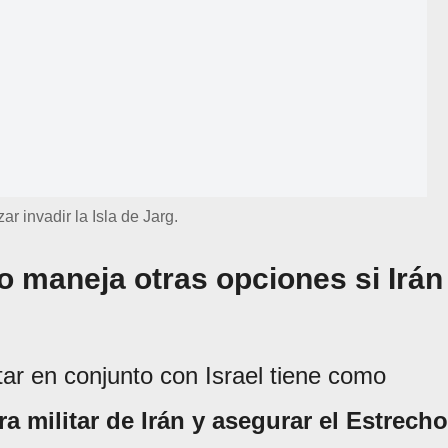
ar invadir la Isla de Jarg.
ro maneja otras opciones si Irán
tar en conjunto con Israel tiene como
ura militar de Irán y asegurar el Estrecho