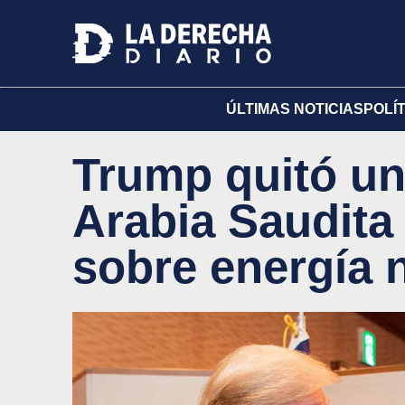
ÚLTIMAS NOTICIAS
POLÍ
Trump quitó un
Arabia Saudita 
sobre energía 