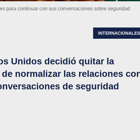
íes para continuar con sus conversaciones sobre seguridad
INTERNACIONALE
os Unidos decidió quitar la
 de normalizar las relaciones co
conversaciones de seguridad