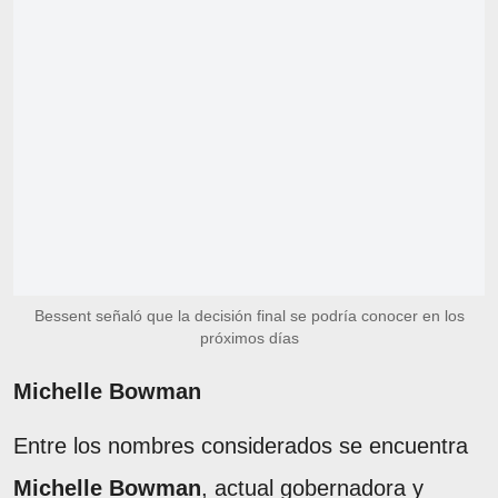
Bessent señaló que la decisión final se podría conocer en los
próximos días
Michelle Bowman
Entre los nombres considerados se encuentra
Michelle Bowman
, actual gobernadora y