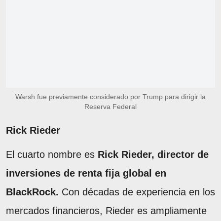
Warsh fue previamente considerado por Trump para dirigir la
Reserva Federal
Rick Rieder
El cuarto nombre es
Rick Rieder, director de
inversiones de renta fija global en
BlackRock.
Con décadas de experiencia en los
mercados financieros, Rieder es ampliamente