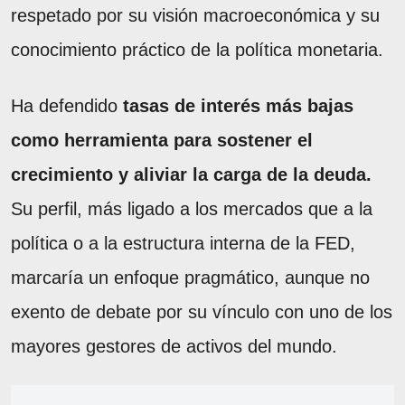
respetado por su visión macroeconómica y su
conocimiento práctico de la política monetaria.
Ha defendido
tasas de interés más bajas
como herramienta para sostener el
crecimiento y aliviar la carga de la deuda.
Su perfil, más ligado a los mercados que a la
política o a la estructura interna de la FED,
marcaría un enfoque pragmático, aunque no
exento de debate por su vínculo con uno de los
mayores gestores de activos del mundo.