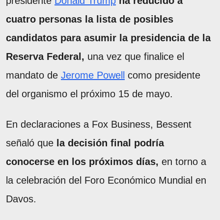
presidente
Donald Trump
ha reducido a
cuatro personas la lista de posibles
candidatos para asumir la presidencia de la
Reserva Federal,
una vez que finalice el
mandato de
Jerome Powell
como presidente
del organismo el próximo 15 de mayo.
En declaraciones a Fox Business, Bessent
señaló que
la decisión final podría
conocerse en los próximos días,
en torno a
la celebración del Foro Económico Mundial en
Davos.