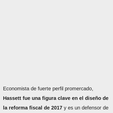
Economista de fuerte perfil promercado,
Hassett fue una figura clave en el diseño de
la reforma fiscal de 2017
y es un defensor de