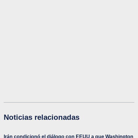
Noticias relacionadas
Irán condicionó el diálogo con EEUU a que Washington