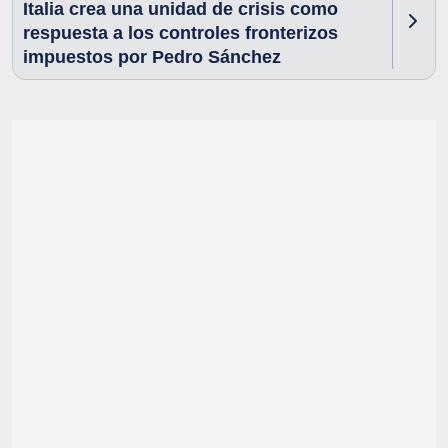
Italia crea una unidad de crisis como
respuesta a los controles fronterizos
impuestos por Pedro Sánchez