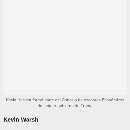
Kevin Hassett formó parte del Consejo de Asesores Económicos
del primer gobierno de Trump
Kevin Warsh