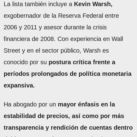
La lista también incluye a
Kevin Warsh,
exgobernador de la Reserva Federal entre
2006 y 2011 y asesor durante la crisis
financiera de 2008. Con experiencia en Wall
Street y en el sector público, Warsh es
conocido por su
postura crítica frente a
períodos prolongados de política monetaria
expansiva.
Ha abogado por un
mayor énfasis en la
estabilidad de precios, así como por más
transparencia y rendición de cuentas dentro