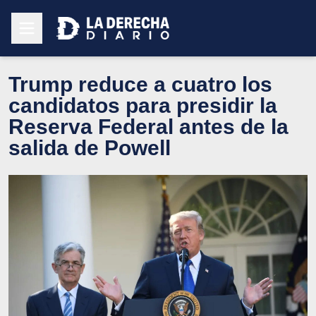
Trump reduce a cuatro los
candidatos para presidir la
Reserva Federal antes de la
salida de Powell