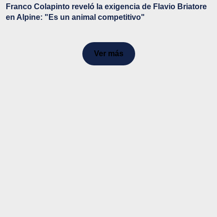
Franco Colapinto reveló la exigencia de Flavio Briatore
en Alpine: "Es un animal competitivo"
Ver más