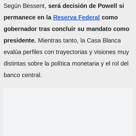
Según Bessent,
será decisión de Powell si
permanece en la
Reserva Federal
como
gobernador tras concluir su mandato como
presidente.
Mientras tanto, la Casa Blanca
evalúa perfiles con trayectorias y visiones muy
distintas sobre la política monetaria y el rol del
banco central.