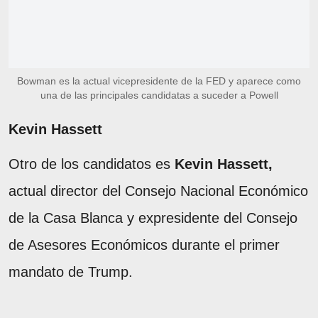
Bowman es la actual vicepresidente de la FED y aparece como
una de las principales candidatas a suceder a Powell
Kevin Hassett
Otro de los candidatos es
Kevin Hassett,
actual director del Consejo Nacional Económico
de la Casa Blanca y expresidente del Consejo
de Asesores Económicos durante el primer
mandato de Trump.