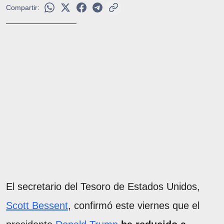
Compartir:
El secretario del Tesoro de Estados Unidos,
Scott Bessent
, confirmó este viernes que el