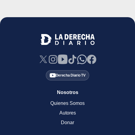
Derecha Diario TV
Nosotros
Quienes Somos
Autores
Donar