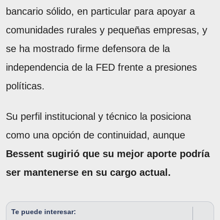
bancario sólido, en particular para apoyar a
comunidades rurales y pequeñas empresas, y
se ha mostrado firme defensora de la
independencia de la FED frente a presiones
políticas.
Su perfil institucional y técnico la posiciona
como una opción de continuidad, aunque
Bessent sugirió que su mejor aporte podría
ser mantenerse en su cargo actual.
Te puede interesar: