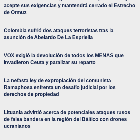
acepte sus exigencias y mantendrá cerrado el Estrecho
de Ormuz
Colombia sufrió dos ataques terroristas tras la
asunción de Abelardo De La Espriella
VOX exigió la devolución de todos los MENAS que
invadieron Ceuta y paralizar su reparto
La nefasta ley de expropiación del comunista
Ramaphosa enfrenta un desafío judicial por los
derechos de propiedad
Lituania advirtió acerca de potenciales ataques rusos
de falsa bandera en la región del Báltico con drones
ucranianos