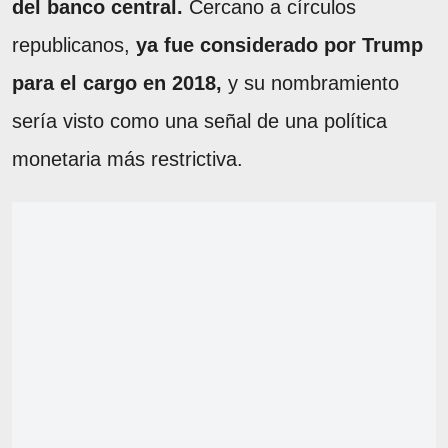
del banco central.
Cercano a círculos
republicanos,
ya fue considerado por Trump
para el cargo en 2018,
y su nombramiento
sería visto como una señal de una política
monetaria más restrictiva.