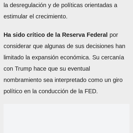
la desregulación y de políticas orientadas a
estimular el crecimiento.
Ha sido crítico de la Reserva Federal
por
considerar que algunas de sus decisiones han
limitado la expansión económica. Su cercanía
con Trump hace que su eventual
nombramiento sea interpretado como un giro
político en la conducción de la FED.