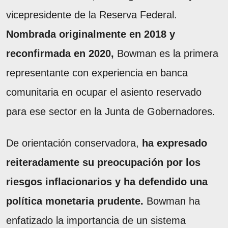
vicepresidente de la Reserva Federal.
Nombrada originalmente en 2018 y
reconfirmada en 2020,
Bowman es la primera
representante con experiencia en banca
comunitaria en ocupar el asiento reservado
para ese sector en la Junta de Gobernadores.
De orientación conservadora,
ha expresado
reiteradamente su preocupación por los
riesgos inflacionarios y ha defendido una
política monetaria prudente.
Bowman ha
enfatizado la importancia de un sistema