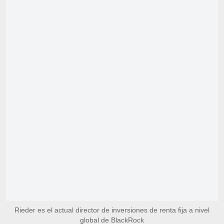
Rieder es el actual director de inversiones de renta fija a nivel
global de BlackRock