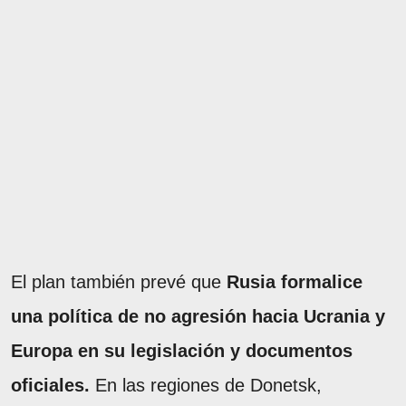
El plan también prevé que
Rusia formalice
una política de no agresión hacia Ucrania y
Europa en su legislación y documentos
oficiales.
En las regiones de Donetsk,