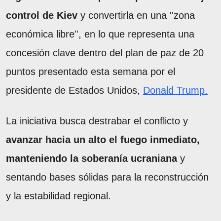
control de Kiev
y convertirla en una ''zona
económica libre'', en lo que representa una
concesión clave dentro del plan de paz de 20
puntos presentado esta semana por el
presidente de Estados Unidos,
Donald Trump.
La iniciativa busca destrabar el conflicto y
avanzar hacia un alto el fuego inmediato,
manteniendo la soberanía ucraniana
y
sentando bases sólidas para la reconstrucción
y la estabilidad regional.