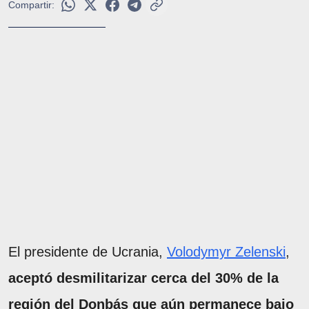
Compartir:
El presidente de Ucrania,
Volodymyr Zelenski
,
aceptó desmilitarizar cerca del 30% de la
región del Donbás que aún permanece bajo