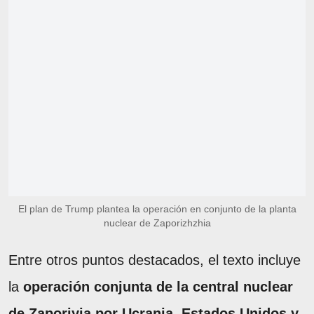
El plan de Trump plantea la operación en conjunto de la planta
nuclear de Zaporizhzhia
Entre otros puntos destacados, el texto incluye
la
operación conjunta de la central nuclear
de Zaporiyia por Ucrania, Estados Unidos y