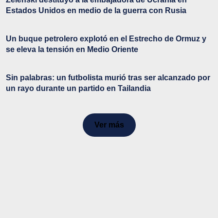
Estados Unidos en medio de la guerra con Rusia
Un buque petrolero explotó en el Estrecho de Ormuz y
se eleva la tensión en Medio Oriente
Sin palabras: un futbolista murió tras ser alcanzado por
un rayo durante un partido en Tailandia
Ver más