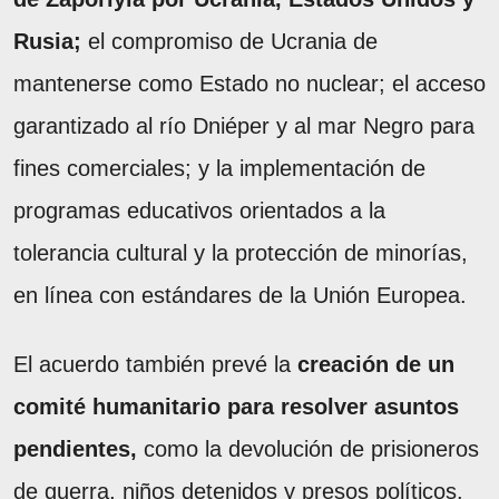
Rusia;
el compromiso de Ucrania de
mantenerse como Estado no nuclear; el acceso
garantizado al río Dniéper y al mar Negro para
fines comerciales; y la implementación de
programas educativos orientados a la
tolerancia cultural y la protección de minorías,
en línea con estándares de la Unión Europea.
El acuerdo también prevé la
creación de un
comité humanitario para resolver asuntos
pendientes,
como la devolución de prisioneros
de guerra, niños detenidos y presos políticos.