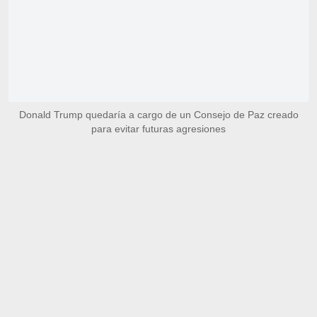
Donald Trump quedaría a cargo de un Consejo de Paz creado
para evitar futuras agresiones