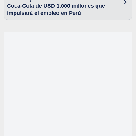
Coca-Cola de USD 1.000 millones que
impulsará el empleo en Perú