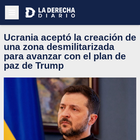
Ucrania aceptó la creación de
una zona desmilitarizada
para avanzar con el plan de
paz de Trump