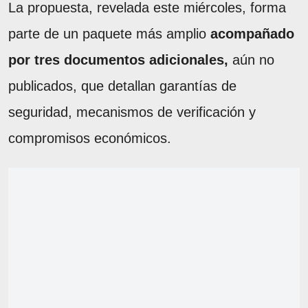
La propuesta, revelada este miércoles, forma
parte de un paquete más amplio
acompañado
por tres documentos adicionales,
aún no
publicados, que detallan garantías de
seguridad, mecanismos de verificación y
compromisos económicos.