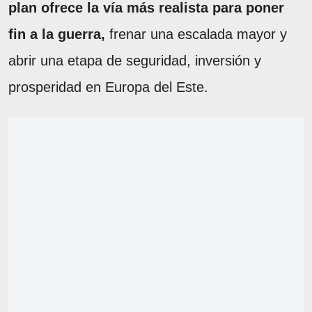
plan ofrece la vía más realista para poner
fin a la guerra,
frenar una escalada mayor y
abrir una etapa de seguridad, inversión y
prosperidad en Europa del Este.