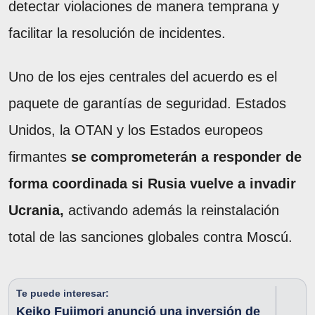
detectar violaciones de manera temprana y
facilitar la resolución de incidentes.
Uno de los ejes centrales del acuerdo es el
paquete de garantías de seguridad. Estados
Unidos, la OTAN y los Estados europeos
firmantes
se comprometerán a responder de
forma coordinada si Rusia vuelve a invadir
Ucrania,
activando además la reinstalación
total de las sanciones globales contra Moscú.
Te puede interesar:
Keiko Fujimori anunció una inversión de