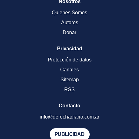
Nosotros
Quienes Somos
Autores
Donar
Privacidad
Protección de datos
Canales
Sitemap
RSS
Contacto
info@derechadiario.com.ar
PUBLICIDAD