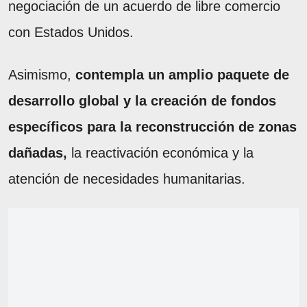
negociación de un acuerdo de libre comercio
con Estados Unidos.
Asimismo,
contempla un amplio paquete de
desarrollo global y la creación de fondos
específicos para la reconstrucción de zonas
dañadas,
la reactivación económica y la
atención de necesidades humanitarias.