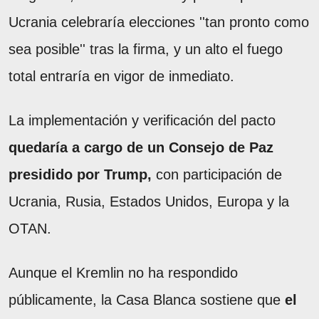
Ucrania celebraría elecciones ''tan pronto como
sea posible'' tras la firma, y un alto el fuego
total entraría en vigor de inmediato.
La implementación y verificación del pacto
quedaría a cargo de un Consejo de Paz
presidido por Trump,
con participación de
Ucrania, Rusia, Estados Unidos, Europa y la
OTAN.
Aunque el Kremlin no ha respondido
públicamente, la Casa Blanca sostiene que
el