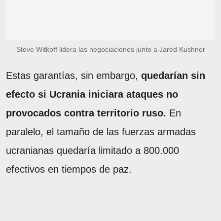
Steve Witkoff lidera las negociaciones junto a Jared Kushner
Estas garantías, sin embargo,
quedarían sin
efecto si Ucrania iniciara ataques no
provocados contra territorio ruso.
En
paralelo, el tamaño de las fuerzas armadas
ucranianas quedaría limitado a 800.000
efectivos en tiempos de paz.