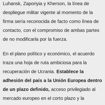
Luhansk, Zaporiyia y Kherson, la línea de
despliegue militar vigente al momento de la
firma sería reconocida de facto como línea de
contacto, con el compromiso de ambas partes
de no modificarla por la fuerza.
En el plano político y económico, el acuerdo
traza una hoja de ruta ambiciosa para la
recuperación de Ucrania.
Establece la
adhesión del país a la Unión Europea dentro
de un plazo definido,
acceso privilegiado al
mercado europeo en el corto plazo y la