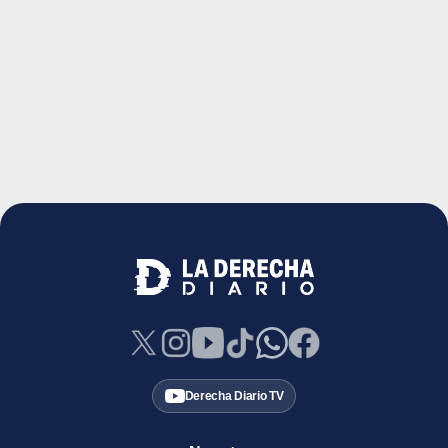
Derecha Diario TV