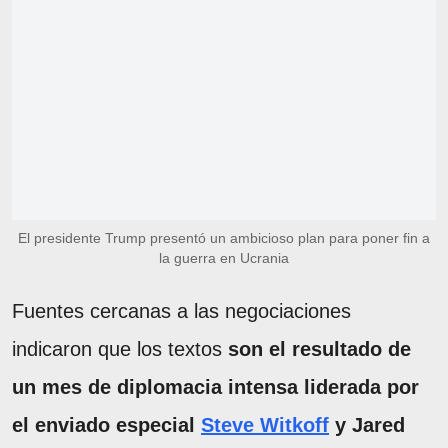
El presidente Trump presentó un ambicioso plan para poner fin a
la guerra en Ucrania
Fuentes cercanas a las negociaciones
indicaron que los textos
son el resultado de
un mes de diplomacia intensa liderada por
el enviado especial
Steve Witkoff
y Jared