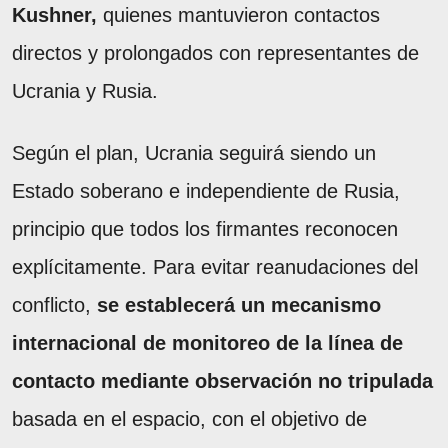
Kushner,
quienes mantuvieron contactos
directos y prolongados con representantes de
Ucrania y Rusia.
Según el plan, Ucrania seguirá siendo un
Estado soberano e independiente de Rusia,
principio que todos los firmantes reconocen
explícitamente. Para evitar reanudaciones del
conflicto,
se establecerá un mecanismo
internacional de monitoreo de la línea de
contacto mediante observación no tripulada
basada en el espacio, con el objetivo de