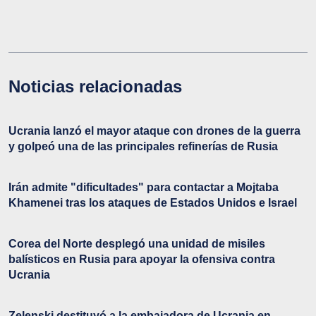
Noticias relacionadas
Ucrania lanzó el mayor ataque con drones de la guerra
y golpeó una de las principales refinerías de Rusia
Irán admite "dificultades" para contactar a Mojtaba
Khamenei tras los ataques de Estados Unidos e Israel
Corea del Norte desplegó una unidad de misiles
balísticos en Rusia para apoyar la ofensiva contra
Ucrania
Zelenski destituyó a la embajadora de Ucrania en