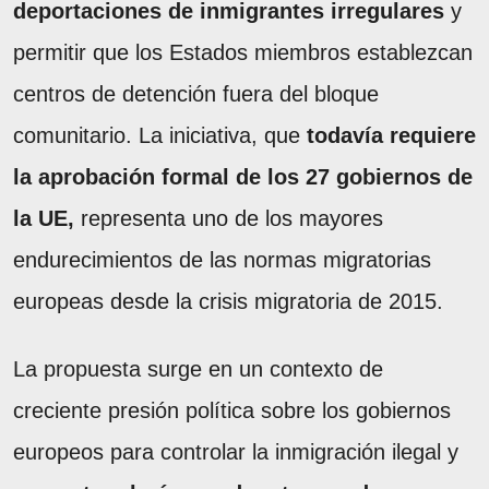
deportaciones de inmigrantes irregulares
y
permitir que los Estados miembros establezcan
centros de detención fuera del bloque
comunitario. La iniciativa, que
todavía requiere
la aprobación formal de los 27 gobiernos de
la UE,
representa uno de los mayores
endurecimientos de las normas migratorias
europeas desde la crisis migratoria de 2015.
La propuesta surge en un contexto de
creciente presión política sobre los gobiernos
europeos para controlar la inmigración ilegal y