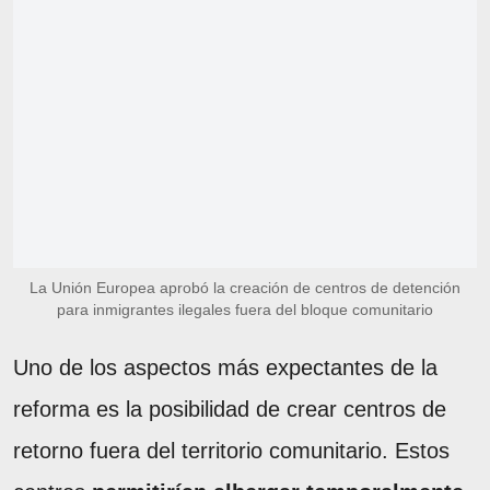
La Unión Europea aprobó la creación de centros de detención
para inmigrantes ilegales fuera del bloque comunitario
Uno de los aspectos más expectantes de la
reforma es la posibilidad de crear centros de
retorno fuera del territorio comunitario. Estos