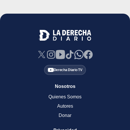
Derecha Diario TV
Nosotros
Quienes Somos
Autores
Donar