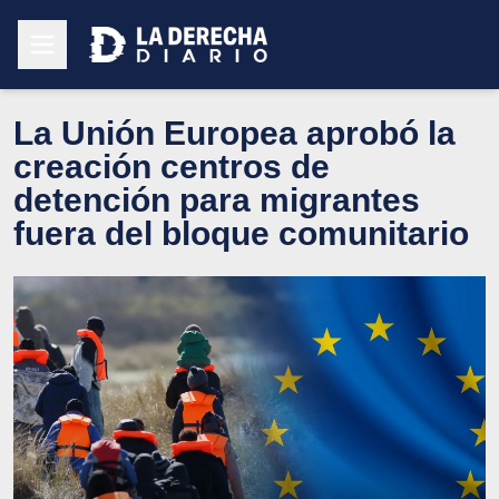
La Unión Europea aprobó la
creación centros de
detención para migrantes
fuera del bloque comunitario