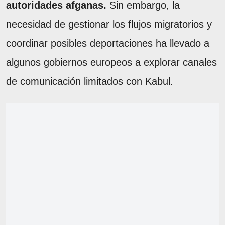
autoridades afganas.
Sin embargo, la
necesidad de gestionar los flujos migratorios y
coordinar posibles deportaciones ha llevado a
algunos gobiernos europeos a explorar canales
de comunicación limitados con Kabul.