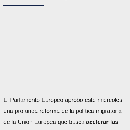
El Parlamento Europeo aprobó este miércoles
una profunda reforma de la política migratoria
de la Unión Europea que busca
acelerar las