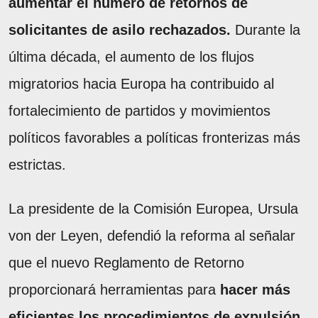
aumentar el número de retornos de
solicitantes de asilo rechazados.
Durante la
última década, el aumento de los flujos
migratorios hacia Europa ha contribuido al
fortalecimiento de partidos y movimientos
políticos favorables a políticas fronterizas más
estrictas.
La presidente de la Comisión Europea, Ursula
von der Leyen, defendió la reforma al señalar
que el nuevo Reglamento de Retorno
proporcionará herramientas para
hacer más
eficientes los procedimientos de expulsión.