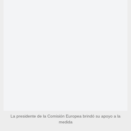
La presidente de la Comisión Europea brindó su apoyo a la
medida