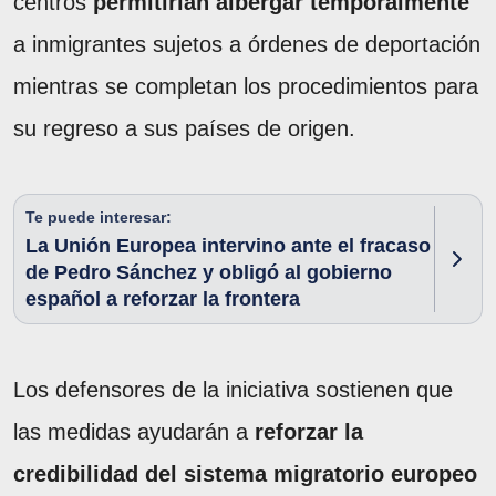
centros
permitirían albergar temporalmente
a inmigrantes sujetos a órdenes de deportación
mientras se completan los procedimientos para
su regreso a sus países de origen.
Te puede interesar:
La Unión Europea intervino ante el fracaso
de Pedro Sánchez y obligó al gobierno
español a reforzar la frontera
Los defensores de la iniciativa sostienen que
las medidas ayudarán a
reforzar la
credibilidad del sistema migratorio europeo