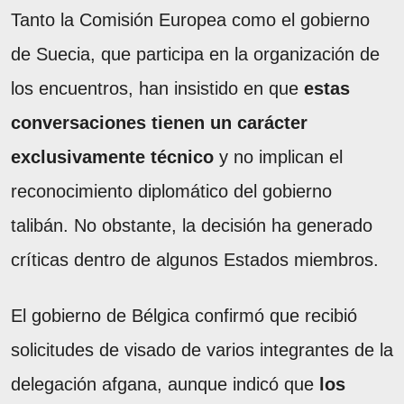
Tanto la Comisión Europea como el gobierno
de Suecia, que participa en la organización de
los encuentros, han insistido en que
estas
conversaciones tienen un carácter
exclusivamente técnico
y no implican el
reconocimiento diplomático del gobierno
talibán. No obstante, la decisión ha generado
críticas dentro de algunos Estados miembros.
El gobierno de Bélgica confirmó que recibió
solicitudes de visado de varios integrantes de la
delegación afgana, aunque indicó que
los