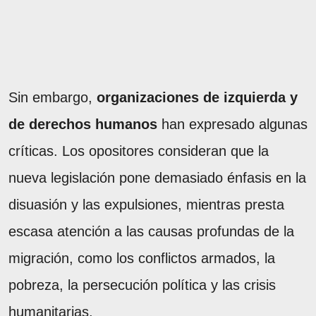
Sin embargo,
organizaciones de izquierda y
de derechos humanos
han expresado algunas
críticas. Los opositores consideran que la
nueva legislación pone demasiado énfasis en la
disuasión y las expulsiones, mientras presta
escasa atención a las causas profundas de la
migración, como los conflictos armados, la
pobreza, la persecución política y las crisis
humanitarias.