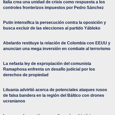
Italia crea una unidad de crisis como respuesta a los
controles fronterizos impuestos por Pedro Sánchez
Putin intensifica la persecución contra la oposición y
busca excluir de las elecciones al partido Yábloko
Abelardo restituye la relación de Colombia con EEUU y
anuncian una mega inversión en combate al terrorismo
La nefasta ley de expropiación del comunista
Ramaphosa enfrenta un desafío judicial por los
derechos de propiedad
Lituania advirtió acerca de potenciales ataques rusos
de falsa bandera en la región del Báltico con drones
ucranianos