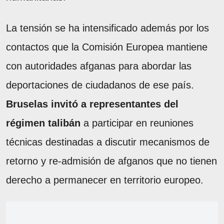
La tensión se ha intensificado además por los
contactos que la Comisión Europea mantiene
con autoridades afganas para abordar las
deportaciones de ciudadanos de ese país.
Bruselas invitó a representantes del
régimen talibán
a participar en reuniones
técnicas destinadas a discutir mecanismos de
retorno y re-admisión de afganos que no tienen
derecho a permanecer en territorio europeo.