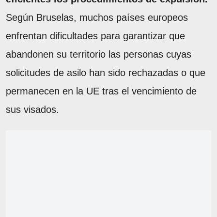
Según Bruselas, muchos países europeos
enfrentan dificultades para garantizar que
abandonen su territorio las personas cuyas
solicitudes de asilo han sido rechazadas o que
permanecen en la UE tras el vencimiento de
sus visados.