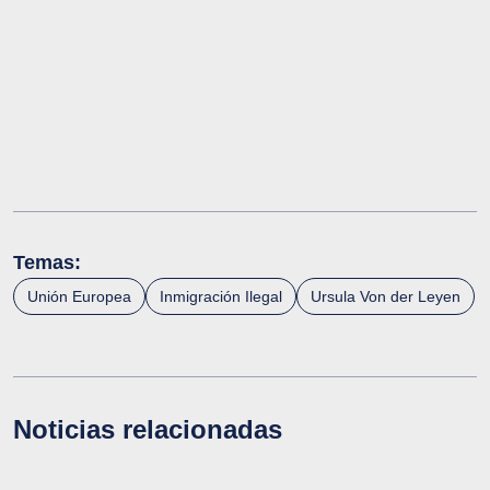
Temas:
Unión Europea
Inmigración Ilegal
Ursula Von der Leyen
Noticias relacionadas