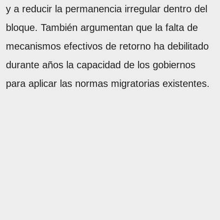
y a reducir la permanencia irregular dentro del
bloque. También argumentan que la falta de
mecanismos efectivos de retorno ha debilitado
durante años la capacidad de los gobiernos
para aplicar las normas migratorias existentes.