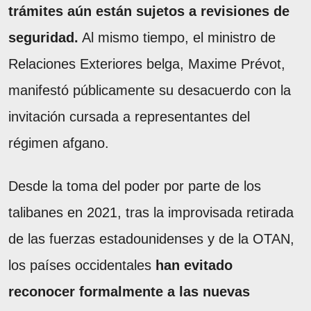
trámites aún están sujetos a revisiones de
seguridad.
Al mismo tiempo, el ministro de
Relaciones Exteriores belga, Maxime Prévot,
manifestó públicamente su desacuerdo con la
invitación cursada a representantes del
régimen afgano.
Desde la toma del poder por parte de los
talibanes en 2021, tras la improvisada retirada
de las fuerzas estadounidenses y de la OTAN,
los países occidentales
han evitado
reconocer formalmente a las nuevas