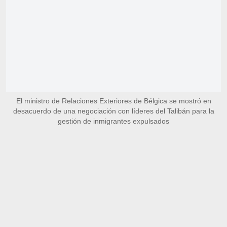
El ministro de Relaciones Exteriores de Bélgica se mostró en
desacuerdo de una negociación con líderes del Talibán para la
gestión de inmigrantes expulsados