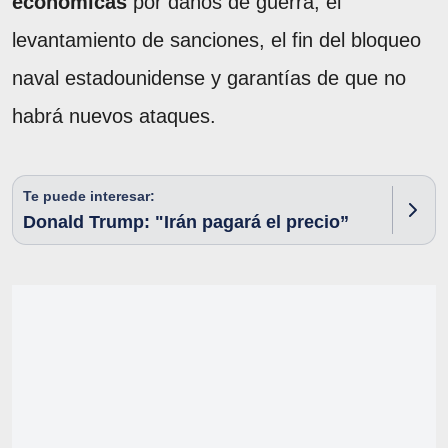
económicas
por daños de guerra, el
levantamiento de sanciones, el fin del bloqueo
naval estadounidense y garantías de que no
habrá nuevos ataques.
Te puede interesar:
Donald Trump: "Irán pagará el precio”