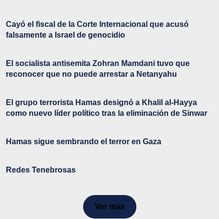
Cayó el fiscal de la Corte Internacional que acusó
falsamente a Israel de genocidio
El socialista antisemita Zohran Mamdani tuvo que
reconocer que no puede arrestar a Netanyahu
El grupo terrorista Hamas designó a Khalil al-Hayya
como nuevo líder político tras la eliminación de Sinwar
Hamas sigue sembrando el terror en Gaza
Redes Tenebrosas
Ver más