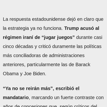
La respuesta estadounidense dejó en claro que
la estrategia ya no funciona.
Trump acusó al
régimen iraní de “jugar juegos”
durante casi
cinco décadas y criticó duramente las políticas
más conciliadoras de administraciones
anteriores, particularmente las de Barack
Obama y Joe Biden.
“Ya no se reirán más”, escribió el
mandatario
, marcando un fuerte contraste con
años de concesiones que, según críticos del