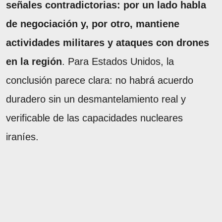
señales contradictorias: por un lado habla
de negociación y, por otro, mantiene
actividades militares y ataques con drones
en la región
. Para Estados Unidos, la
conclusión parece clara: no habrá acuerdo
duradero sin un desmantelamiento real y
verificable de las capacidades nucleares
iraníes.