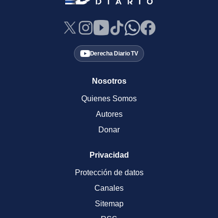
Derecha Diario TV
Nosotros
Quienes Somos
Autores
Donar
Privacidad
Protección de datos
Canales
Sitemap