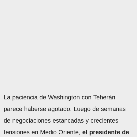
La paciencia de Washington con Teherán
parece haberse agotado. Luego de semanas
de negociaciones estancadas y crecientes
tensiones en Medio Oriente,
el presidente de