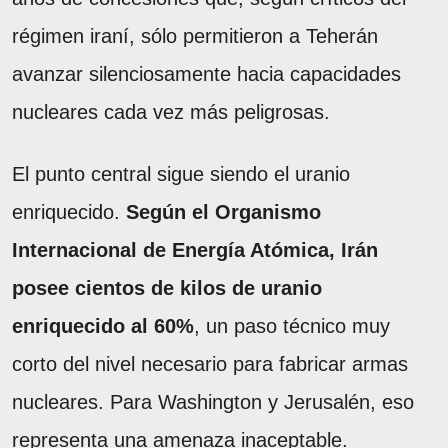
régimen iraní, sólo permitieron a Teherán
avanzar silenciosamente hacia capacidades
nucleares cada vez más peligrosas.
El punto central sigue siendo el uranio
enriquecido.
Según el Organismo
Internacional de Energía Atómica, Irán
posee cientos de kilos de uranio
enriquecido al 60%
, un paso técnico muy
corto del nivel necesario para fabricar armas
nucleares. Para Washington y Jerusalén, eso
representa una amenaza inaceptable.