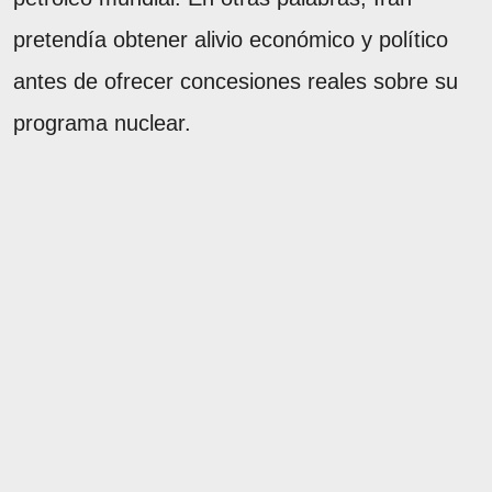
pretendía obtener alivio económico y político
antes de ofrecer concesiones reales sobre su
programa nuclear.