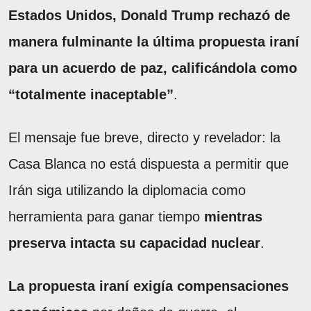
Estados Unidos, Donald Trump rechazó de
manera fulminante la última propuesta iraní
para un acuerdo de paz, calificándola como
“totalmente inaceptable”
.
El mensaje fue breve, directo y revelador: la
Casa Blanca no está dispuesta a permitir que
Irán siga utilizando la diplomacia como
herramienta para ganar tiempo
mientras
preserva intacta su capacidad nuclear
.
La propuesta iraní exigía compensaciones