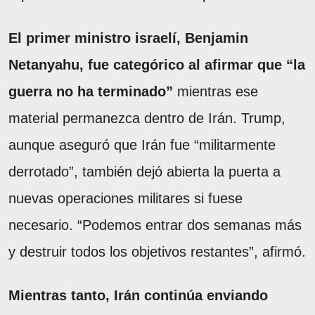
El primer ministro israelí, Benjamin
Netanyahu, fue categórico al afirmar que “la
guerra no ha terminado”
mientras ese
material permanezca dentro de Irán. Trump,
aunque aseguró que Irán fue “militarmente
derrotado”, también dejó abierta la puerta a
nuevas operaciones militares si fuese
necesario. “Podemos entrar dos semanas más
y destruir todos los objetivos restantes”, afirmó.
Mientras tanto, Irán continúa enviando