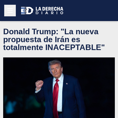
Donald Trump: "La nueva
propuesta de Irán es
totalmente INACEPTABLE"