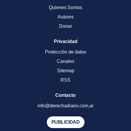
Quienes Somos
Autores
Donar
Privacidad
Protección de datos
Canales
Sitemap
RSS
Contacto
info@derechadiario.com.ar
PUBLICIDAD