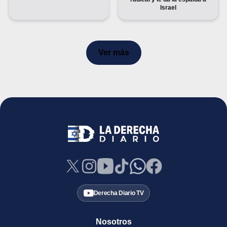
Israel
Ver más
Derecha Diario TV
Nosotros