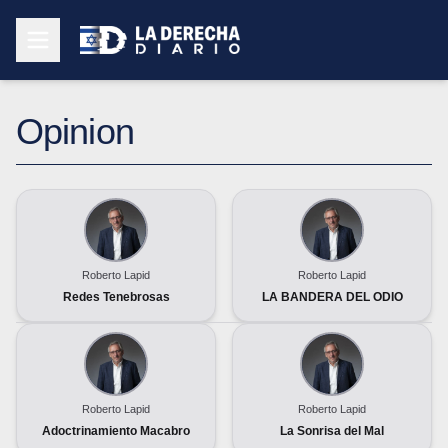
Opinion
Roberto Lapid
Roberto Lapid
Redes Tenebrosas
LA BANDERA DEL ODIO
Roberto Lapid
Roberto Lapid
Adoctrinamiento Macabro
La Sonrisa del Mal