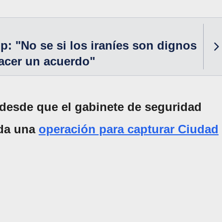
: "No se si los iraníes son dignos
acer un acuerdo"
o desde que el gabinete de seguridad
ada una
operación para capturar Ciudad