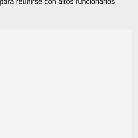
para reunirse con altos funcionarios