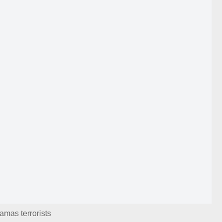
amas terrorists