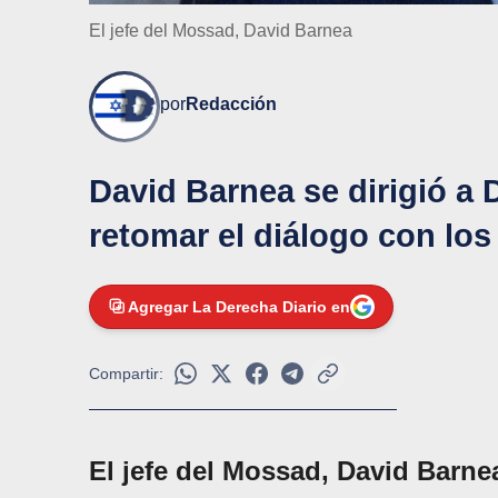
El jefe del Mossad, David Barnea
por
Redacción
David Barnea se dirigió a
retomar el diálogo con los 
Agregar La Derecha Diario en
Compartir:
El jefe del Mossad, David Barne