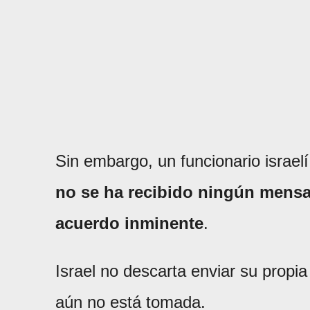
Sin embargo, un funcionario israelí
no se ha recibido ningún mens
acuerdo inminente
.
Israel no descarta enviar su propi
aún no está tomada.