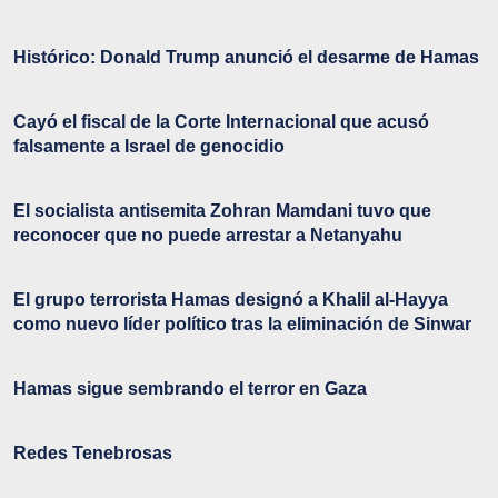
Histórico: Donald Trump anunció el desarme de Hamas
Cayó el fiscal de la Corte Internacional que acusó
falsamente a Israel de genocidio
El socialista antisemita Zohran Mamdani tuvo que
reconocer que no puede arrestar a Netanyahu
El grupo terrorista Hamas designó a Khalil al-Hayya
como nuevo líder político tras la eliminación de Sinwar
Hamas sigue sembrando el terror en Gaza
Redes Tenebrosas