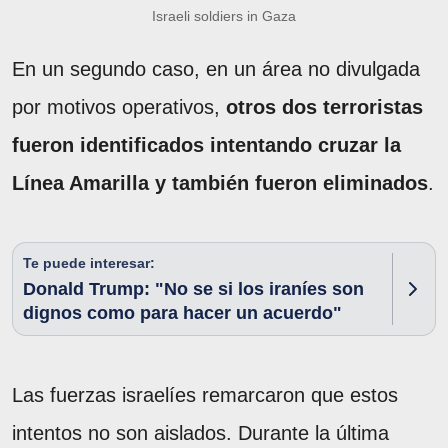
Israeli soldiers in Gaza
En un segundo caso, en un área no divulgada
por motivos operativos,
otros dos terroristas
fueron identificados intentando cruzar la
Línea Amarilla y también fueron eliminados
.
Te puede interesar:
Donald Trump: "No se si los iraníes son
dignos como para hacer un acuerdo"
Las fuerzas israelíes remarcaron que estos
intentos no son aislados. Durante la última