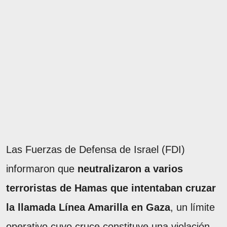
Las Fuerzas de Defensa de Israel (FDI)
informaron que
neutralizaron a varios
terroristas de Hamas que intentaban cruzar
la llamada Línea Amarilla en Gaza
, un límite
operativo cuyo cruce constituye una violación