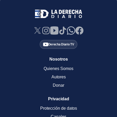
Derecha Diario TV
Nosotros
Quienes Somos
Autores
Donar
Privacidad
Protección de datos
Canales