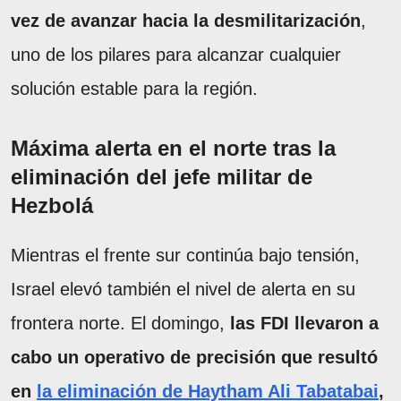
vez de avanzar hacia la desmilitarización
,
uno de los pilares para alcanzar cualquier
solución estable para la región.
Máxima alerta en el norte tras la
eliminación del jefe militar de
Hezbolá
Mientras el frente sur continúa bajo tensión,
Israel elevó también el nivel de alerta en su
frontera norte. El domingo,
las FDI llevaron a
cabo un operativo de precisión que resultó
en
la eliminación de Haytham Ali Tabatabai
,