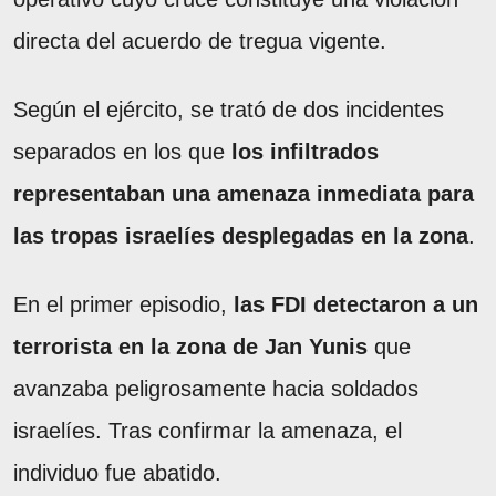
directa del acuerdo de tregua vigente.
Según el ejército, se trató de dos incidentes
separados en los que
los infiltrados
representaban una amenaza inmediata para
las tropas israelíes desplegadas en la zona
.
En el primer episodio,
las FDI detectaron a un
terrorista en la zona de Jan Yunis
que
avanzaba peligrosamente hacia soldados
israelíes. Tras confirmar la amenaza, el
individuo fue abatido.