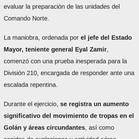
evaluar la preparación de las unidades del
Comando Norte.
La maniobra, ordenada por
el jefe del Estado
Mayor, teniente general Eyal Zamir
,
comenzó con una prueba inesperada para la
División 210, encargada de responder ante una
escalada repentina.
Durante el ejercicio,
se registra un aumento
significativo del movimiento de tropas en el
Golán y áreas circundantes
, así como