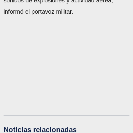
sonidos de explosiones y actividad aérea,
informó el portavoz militar.
Noticias relacionadas