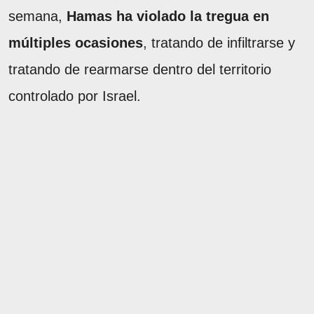
semana,
Hamas ha violado la tregua en
múltiples ocasiones
, tratando de infiltrarse y
tratando de rearmarse dentro del territorio
controlado por Israel.