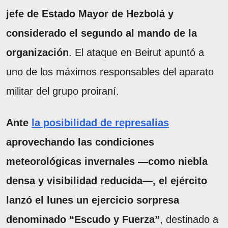
jefe de Estado Mayor de Hezbolá y
considerado el segundo al mando de la
organización
. El ataque en Beirut apuntó a
uno de los máximos responsables del aparato
militar del grupo proiraní.
Ante
la posibilidad de represalias
aprovechando las condiciones
meteorológicas invernales —como niebla
densa y visibilidad reducida—, el ejército
lanzó el lunes un ejercicio sorpresa
denominado “Escudo y Fuerza”
, destinado a