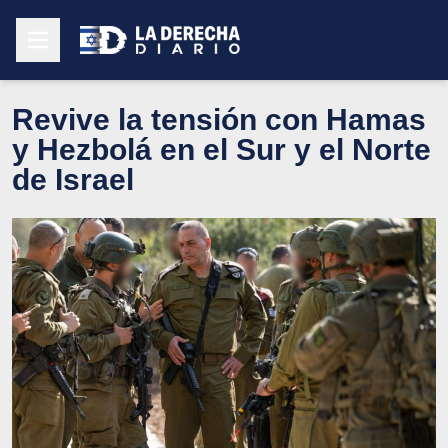
Revive la tensión con Hamas
y Hezbolá en el Sur y el Norte
de Israel