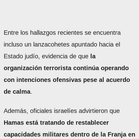
Entre los hallazgos recientes se encuentra
incluso un lanzacohetes apuntado hacia el
Estado judío, evidencia de que
la
organización terrorista continúa operando
con intenciones ofensivas pese al acuerdo
de calma
.
Además, oficiales israelíes advirtieron que
Hamas está tratando de restablecer
capacidades militares dentro de la Franja en