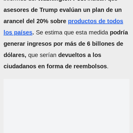
asesores de Trump evalúan un plan de un
arancel del 20% sobre
productos de todos
los países
.
Se estima que esta medida
podría
generar ingresos por más de 6 billones de
dólares,
que serían
devueltos a los
ciudadanos en forma de reembolsos
.