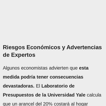
Riesgos Económicos y Advertencias
de Expertos
Algunos economistas advierten que
esta
medida podría tener consecuencias
devastadoras.
El
Laboratorio de
Presupuestos de la Universidad Yale
calcula
que un arancel del 20% costará al hogar