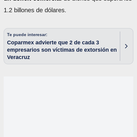
1.2 billones de dólares.
Te puede interesar:
Coparmex advierte que 2 de cada 3
empresarios son víctimas de extorsión en
Veracruz