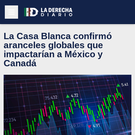
La Casa Blanca confirmó
aranceles globales que
impactarían a México y
Canadá