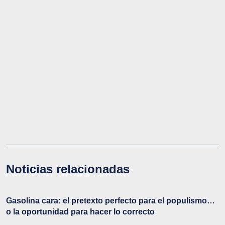
Noticias relacionadas
Gasolina cara: el pretexto perfecto para el populismo…
o la oportunidad para hacer lo correcto