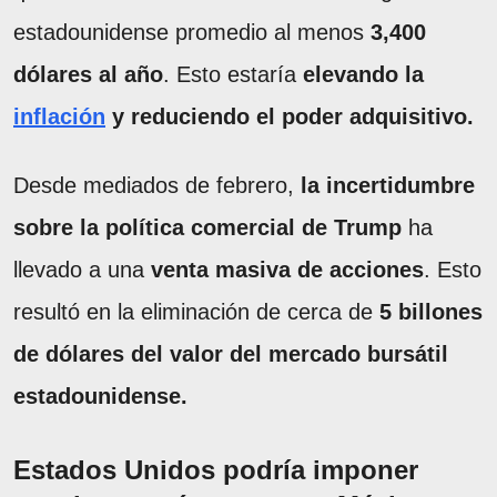
estadounidense promedio al menos
3,400
dólares al año
. Esto estaría
elevando la
inflación
y reduciendo el poder adquisitivo.
Desde mediados de febrero,
la incertidumbre
sobre la política comercial de Trump
ha
llevado a una
venta masiva de acciones
. Esto
resultó en la eliminación de cerca de
5 billones
de dólares del valor del mercado bursátil
estadounidense.
Estados Unidos podría imponer