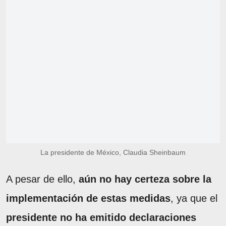
La presidente de México, Claudia Sheinbaum
A pesar de ello,
aún no hay certeza sobre la
implementación de estas medidas
, ya que el
presidente no ha emitido declaraciones