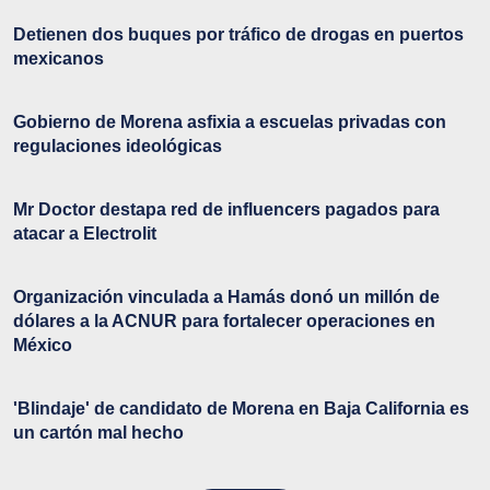
Detienen dos buques por tráfico de drogas en puertos
mexicanos
Gobierno de Morena asfixia a escuelas privadas con
regulaciones ideológicas
Mr Doctor destapa red de influencers pagados para
atacar a Electrolit
Organización vinculada a Hamás donó un millón de
dólares a la ACNUR para fortalecer operaciones en
México
'Blindaje' de candidato de Morena en Baja California es
un cartón mal hecho