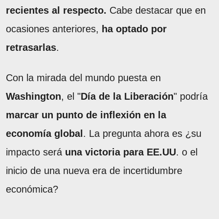
recientes al respecto.
Cabe destacar que en
ocasiones anteriores,
ha optado por
retrasarlas
.
Con la mirada del mundo puesta en
Washington
, el "
Día de la Liberación
" podría
marcar un punto de inflexión en la
economía global
. La pregunta ahora es ¿su
impacto será
una victoria para EE.UU
. o el
inicio de una nueva era de incertidumbre
económica?