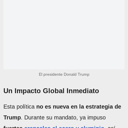
El presidente Donald Trump
Un Impacto Global Inmediato
Esta política
no es nueva en la estrategia de
Trump
. Durante su mandato, ya impuso