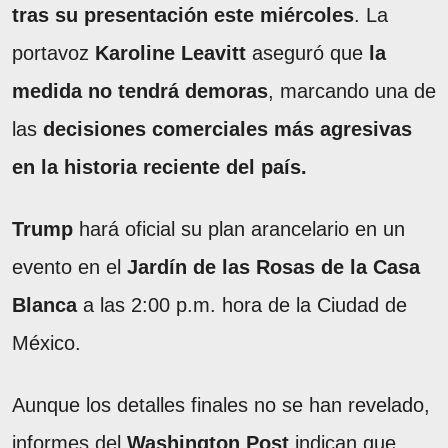
tras su presentación este miércoles
. La
portavoz
Karoline Leavitt
aseguró que
la
medida no tendrá demoras
, marcando una de
las
decisiones comerciales más agresivas
en la historia reciente del país.
Trump
hará oficial su plan arancelario en un
evento en el
Jardín de las Rosas de la Casa
Blanca
a las 2:00 p.m. hora de la Ciudad de
México.
Aunque los detalles finales no se han revelado,
informes del
Washington Post
indican que