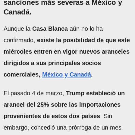
sanciones más severas a México y
Canadá.
Aunque la
Casa Blanca
aún no lo ha
confirmado,
existe la posibilidad de que este
miércoles entren en vigor nuevos aranceles
dirigidos a sus principales socios
comerciales,
México y Canadá
.
El pasado 4 de marzo,
Trump estableció un
arancel del 25% sobre las importaciones
provenientes de estos dos países
. Sin
embargo, concedió una prórroga de un mes