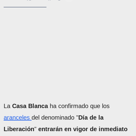
La
Casa Blanca
ha confirmado que los
aranceles
del denominado "
Día de la
Liberación
"
entrarán en vigor de inmediato