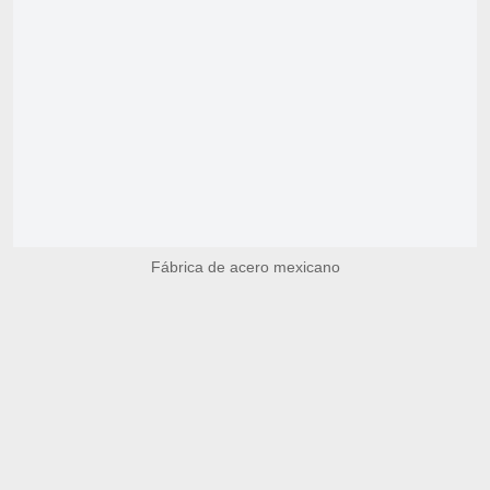
Fábrica de acero mexicano