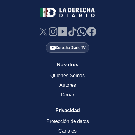
Derecha Diario TV
Nosotros
Quienes Somos
Autores
Donar
Privacidad
Protección de datos
Canales