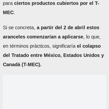
para
ciertos productos cubiertos por el T-
MEC
.
Si se concreta,
a partir del 2 de abril estos
aranceles comenzarían a aplicarse
, lo que,
en términos prácticos, significaría
el colapso
del Tratado entre México, Estados Unidos y
Canadá (T-MEC).