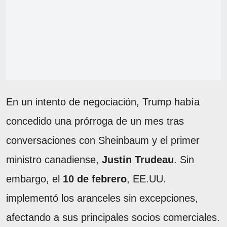
En un intento de negociación, Trump había
concedido una prórroga de un mes tras
conversaciones con Sheinbaum y el primer
ministro canadiense,
Justin Trudeau
. Sin
embargo, el
10 de febrero
, EE.UU.
implementó los aranceles sin excepciones,
afectando a sus principales socios comerciales.