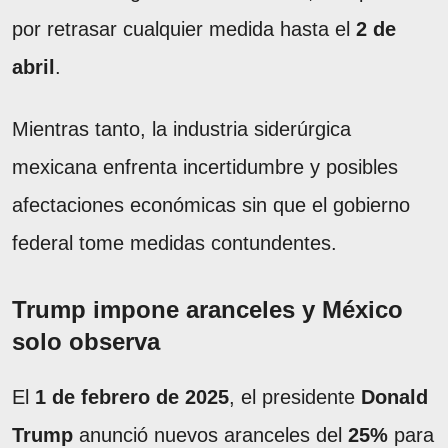
por retrasar cualquier medida hasta el
2 de
abril
.
Mientras tanto, la industria siderúrgica
mexicana enfrenta incertidumbre y posibles
afectaciones económicas sin que el gobierno
federal tome medidas contundentes.
Trump impone aranceles y México
solo observa
El
1 de febrero de 2025
, el presidente
Donald
Trump
anunció nuevos aranceles del
25%
para