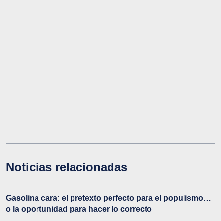
Noticias relacionadas
Gasolina cara: el pretexto perfecto para el populismo…
o la oportunidad para hacer lo correcto