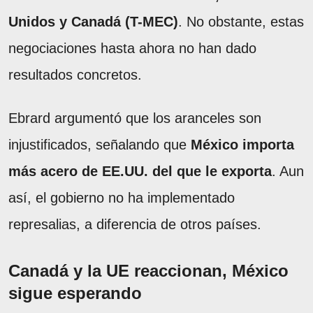
Unidos y Canadá (T-MEC)
. No obstante, estas
negociaciones hasta ahora no han dado
resultados concretos.
Ebrard argumentó que los aranceles son
injustificados, señalando que
México importa
más acero de EE.UU. del que le exporta
. Aun
así, el gobierno no ha implementado
represalias, a diferencia de otros países.
Canadá y la UE reaccionan, México
sigue esperando