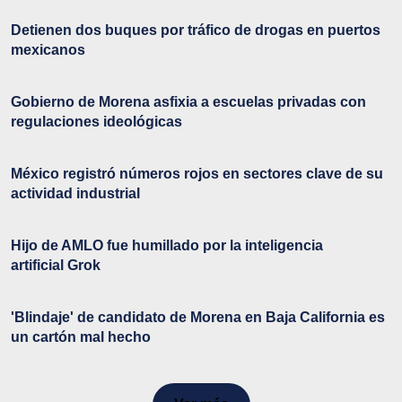
Detienen dos buques por tráfico de drogas en puertos
mexicanos
Gobierno de Morena asfixia a escuelas privadas con
regulaciones ideológicas
México registró números rojos en sectores clave de su
actividad industrial
Hijo de AMLO fue humillado por la inteligencia
artificial Grok
'Blindaje' de candidato de Morena en Baja California es
un cartón mal hecho