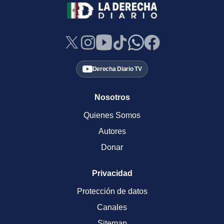
Derecha Diario TV
Nosotros
Quienes Somos
Autores
Donar
Privacidad
Protección de datos
Canales
Sitemap