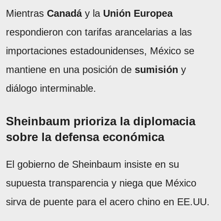
Mientras
Canadá
y la
Unión Europea
respondieron con tarifas arancelarias a las
importaciones estadounidenses, México se
mantiene en una posición de
sumisión
y
diálogo interminable.
Sheinbaum prioriza la diplomacia
sobre la defensa económica
El gobierno de Sheinbaum insiste en su
supuesta transparencia y niega que México
sirva de puente para el acero chino en EE.UU.