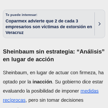
Te puede interesar:
Coparmex advierte que 2 de cada 3
empresarios son víctimas de extorsión en
Veracruz
Sheinbaum sin estrategia: “Análisis”
en lugar de acción
Sheinbaum, en lugar de actuar con firmeza, ha
optado por la
inacción
. Su gobierno dice estar
evaluando la posibilidad de imponer
medidas
recíprocas
, pero sin tomar decisiones