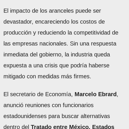
El impacto de los aranceles puede ser
devastador, encareciendo los costos de
producción y reduciendo la competitividad de
las empresas nacionales. Sin una respuesta
inmediata del gobierno, la industria queda
expuesta a una crisis que podría haberse
mitigado con medidas más firmes.
El secretario de Economía,
Marcelo Ebrard
,
anunció reuniones con funcionarios
estadounidenses para buscar alternativas
dentro del
Tratado entre México, Estados