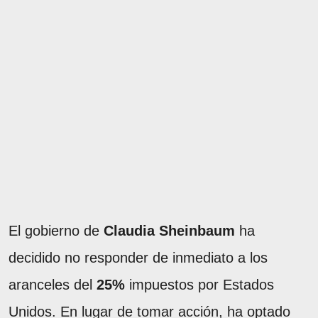
El gobierno de
Claudia Sheinbaum
ha
decidido no responder de inmediato a los
aranceles del
25%
impuestos por Estados
Unidos. En lugar de tomar acción, ha optado