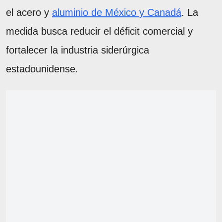
el acero y
aluminio de México y Canadá
. La
medida busca reducir el déficit comercial y
fortalecer la industria siderúrgica
estadounidense.