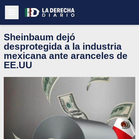
Sheinbaum dejó
desprotegida a la industria
mexicana ante aranceles de
EE.UU