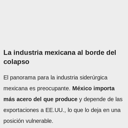
La industria mexicana al borde del
colapso
El panorama para la industria siderúrgica
mexicana es preocupante.
México importa
más acero del que produce
y depende de las
exportaciones a EE.UU., lo que lo deja en una
posición vulnerable.