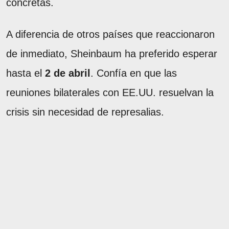
concretas.
A diferencia de otros países que reaccionaron
de inmediato, Sheinbaum ha preferido esperar
hasta el
2 de abril
. Confía en que las
reuniones bilaterales con EE.UU. resuelvan la
crisis sin necesidad de represalias.