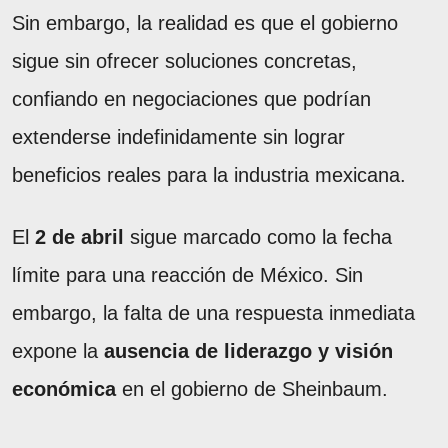
Sin embargo, la realidad es que el gobierno
sigue sin ofrecer soluciones concretas,
confiando en negociaciones que podrían
extenderse indefinidamente sin lograr
beneficios reales para la industria mexicana.
El
2 de abril
sigue marcado como la fecha
límite para una reacción de México. Sin
embargo, la falta de una respuesta inmediata
expone la
ausencia de liderazgo y visión
económica
en el gobierno de Sheinbaum.