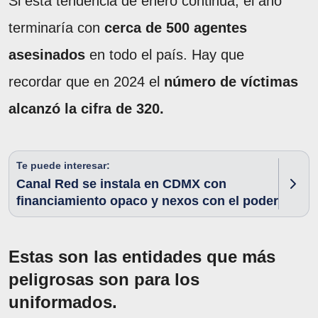
Si esta tendencia de enero continua, el año
terminaría con
cerca de 500 agentes
asesinados
en todo el país. Hay que
recordar que en 2024 el
número de víctimas
alcanzó la cifra de 320.
Te puede interesar:
Canal Red se instala en CDMX con
financiamiento opaco y nexos con el poder
Estas son las entidades que más
peligrosas son para los
uniformados.