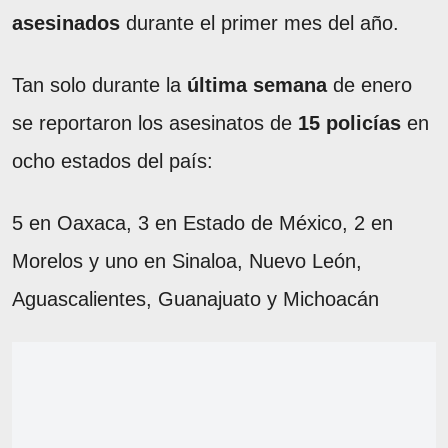
asesinados
durante el primer mes del año.
Tan solo durante la
última semana
de enero
se reportaron los asesinatos de
15 policías
en
ocho estados del país:
5 en Oaxaca, 3 en Estado de México, 2 en
Morelos y uno en Sinaloa, Nuevo León,
Aguascalientes, Guanajuato y Michoacán