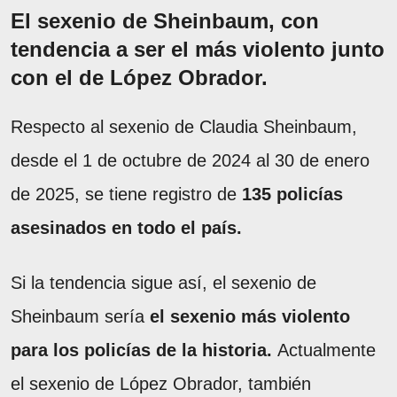
El sexenio de Sheinbaum, con
tendencia a ser el más violento junto
con el de López Obrador.
Respecto al sexenio de Claudia Sheinbaum,
desde el 1 de octubre de 2024 al 30 de enero
de 2025, se tiene registro de
135 policías
asesinados en todo el país.
Si la tendencia sigue así, el sexenio de
Sheinbaum sería
el sexenio más violento
para los policías de la historia.
Actualmente
el sexenio de López Obrador, también