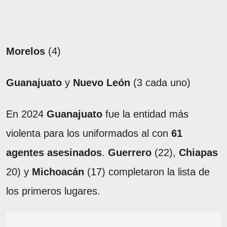
Morelos
(4)
Guanajuato
y
Nuevo León
(3 cada uno)
En 2024
Guanajuato
fue la entidad más
violenta para los uniformados al con
61
agentes asesinados
.
Guerrero
(22),
Chiapas
20) y
Michoacán
(17) completaron la lista de
los primeros lugares.