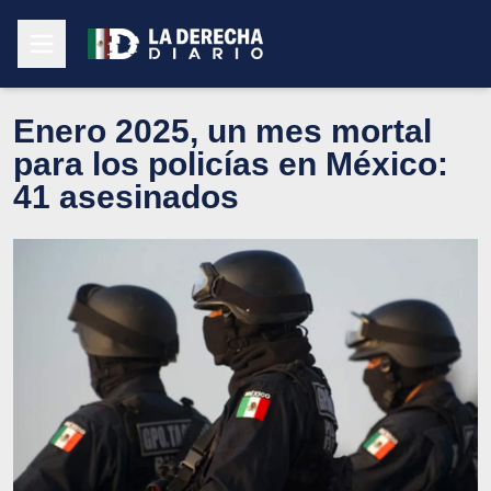
Enero 2025, un mes mortal
para los policías en México:
41 asesinados