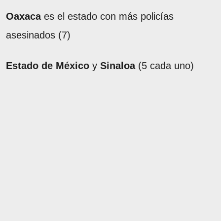
Oaxaca
es el estado con más policías
asesinados (7)
Estado de México
y
Sinaloa
(5 cada uno)