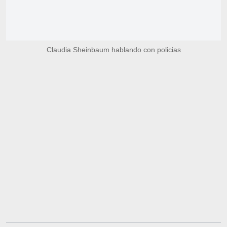
Claudia Sheinbaum hablando con policias