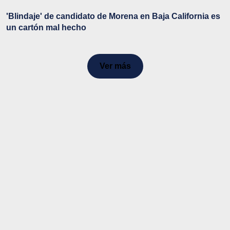
'Blindaje' de candidato de Morena en Baja California es
un cartón mal hecho
Ver más