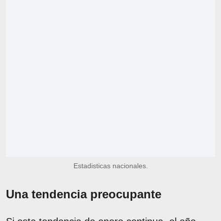
Estadisticas nacionales.
Una tendencia preocupante