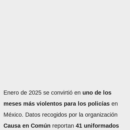
Enero de 2025 se convirtió en
uno de los
meses más violentos para los policías
en
México. Datos recogidos por la organización
Causa en Común
reportan
41 uniformados