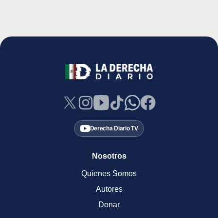
Derecha Diario TV
Nosotros
Quienes Somos
Autores
Donar