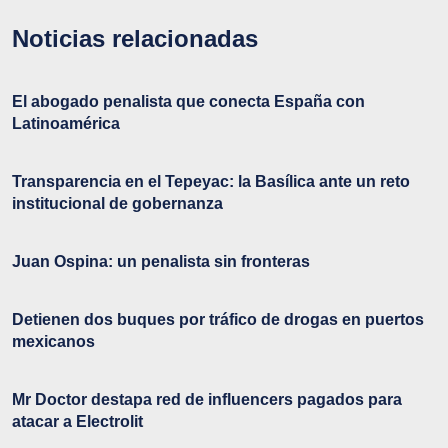
Noticias relacionadas
El abogado penalista que conecta España con
Latinoamérica
Transparencia en el Tepeyac: la Basílica ante un reto
institucional de gobernanza
Juan Ospina: un penalista sin fronteras
Detienen dos buques por tráfico de drogas en puertos
mexicanos
Mr Doctor destapa red de influencers pagados para
atacar a Electrolit