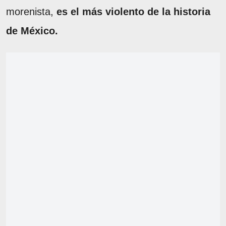
morenista,
es el más violento de la historia
de México.