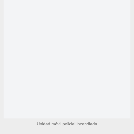
Unidad móvil policial incendiada