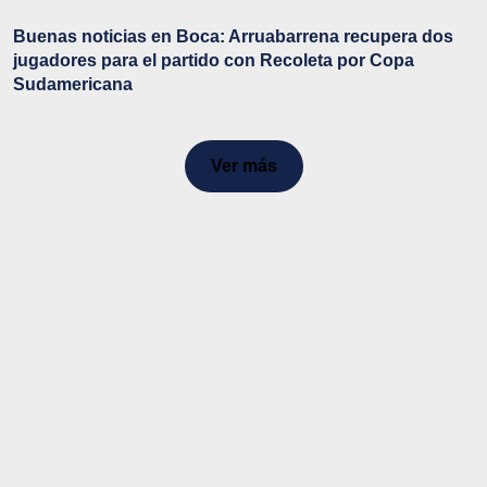
Buenas noticias en Boca: Arruabarrena recupera dos
jugadores para el partido con Recoleta por Copa
Sudamericana
Ver más