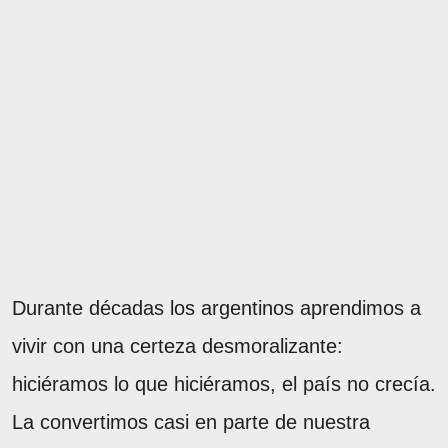
Durante décadas los argentinos aprendimos a
vivir con una certeza desmoralizante:
hiciéramos lo que hiciéramos, el país no crecía.
La convertimos casi en parte de nuestra