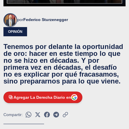
por
Federico Sturzenegger
OPINIÓN
Tenemos por delante la oportunidad
de oro: hacer en este tiempo lo que
no se hizo en décadas. Y por
primera vez en décadas, el desafío
no es explicar por qué fracasamos,
sino prepararnos para lo que viene.
Agregar La Derecha Diario en
Compartir: