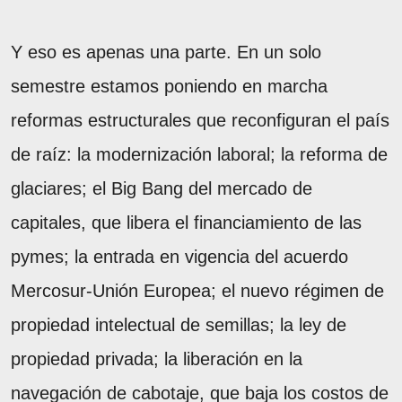
Y eso es apenas una parte. En un solo
semestre estamos poniendo en marcha
reformas estructurales que reconfiguran el país
de raíz: la modernización laboral; la reforma de
glaciares; el Big Bang del mercado de
capitales, que libera el financiamiento de las
pymes; la entrada en vigencia del acuerdo
Mercosur-Unión Europea; el nuevo régimen de
propiedad intelectual de semillas; la ley de
propiedad privada; la liberación en la
navegación de cabotaje, que baja los costos de