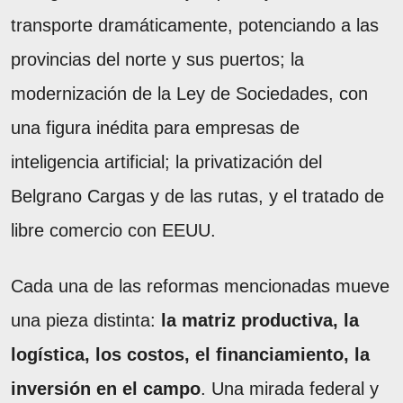
transporte dramáticamente, potenciando a las
provincias del norte y sus puertos; la
modernización de la Ley de Sociedades, con
una figura inédita para empresas de
inteligencia artificial; la privatización del
Belgrano Cargas y de las rutas, y el tratado de
libre comercio con EEUU.
Cada una de las reformas mencionadas mueve
una pieza distinta:
la matriz productiva, la
logística, los costos, el financiamiento, la
inversión en el campo
. Una mirada federal y