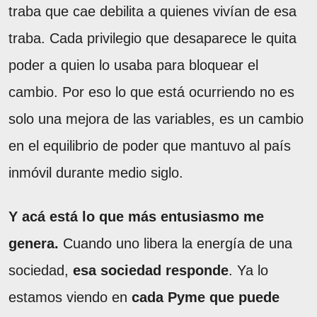
traba que cae debilita a quienes vivían de esa
traba. Cada privilegio que desaparece le quita
poder a quien lo usaba para bloquear el
cambio. Por eso lo que está ocurriendo no es
solo una mejora de las variables, es un cambio
en el equilibrio de poder que mantuvo al país
inmóvil durante medio siglo.
Y acá está lo que más entusiasmo me
genera.
Cuando uno libera la energía de una
sociedad,
esa sociedad responde
. Ya lo
estamos viendo en
cada Pyme que puede