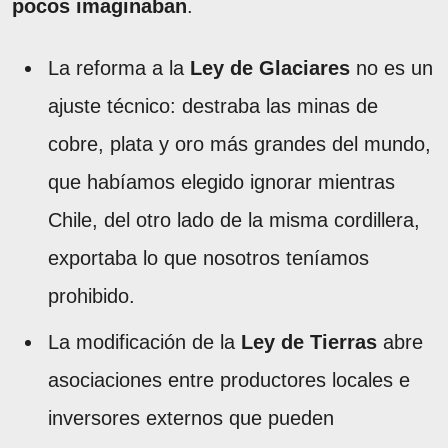
pocos imaginaban
.
La reforma a la
Ley de Glaciares
no es un
ajuste técnico: destraba las minas de
cobre, plata y oro más grandes del mundo,
que habíamos elegido ignorar mientras
Chile, del otro lado de la misma cordillera,
exportaba lo que nosotros teníamos
prohibido.
La modificación de la
Ley de Tierras
abre
asociaciones entre productores locales e
inversores externos que pueden