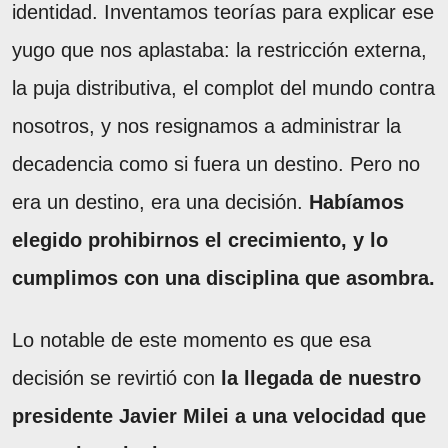
identidad. Inventamos teorías para explicar ese
yugo que nos aplastaba: la restricción externa,
la puja distributiva, el complot del mundo contra
nosotros, y nos resignamos a administrar la
decadencia como si fuera un destino. Pero no
era un destino, era una decisión.
Habíamos
elegido prohibirnos el crecimiento, y lo
cumplimos con una disciplina que asombra.
Lo notable de este momento es que esa
decisión se revirtió con
la llegada de nuestro
presidente Javier Milei a una velocidad que