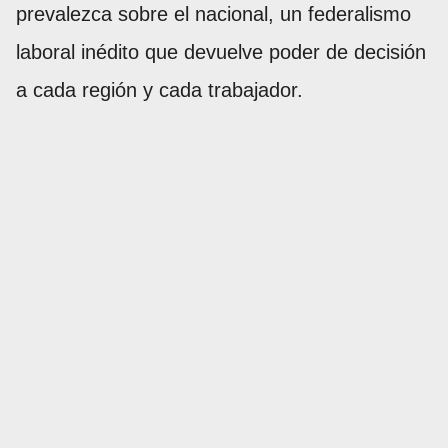
prevalezca sobre el nacional, un federalismo
laboral inédito que devuelve poder de decisión
a cada región y cada trabajador.