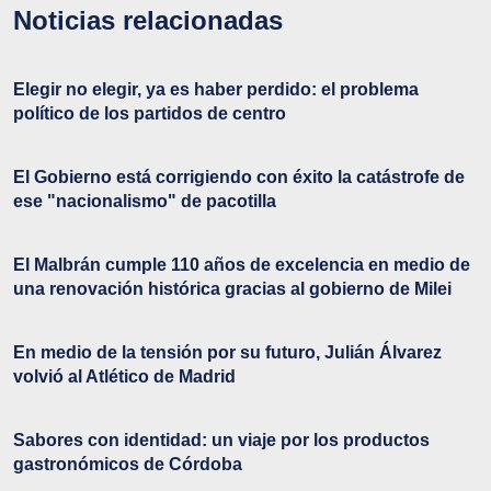
Noticias relacionadas
Elegir no elegir, ya es haber perdido: el problema
político de los partidos de centro
El Gobierno está corrigiendo con éxito la catástrofe de
ese "nacionalismo" de pacotilla
El Malbrán cumple 110 años de excelencia en medio de
una renovación histórica gracias al gobierno de Milei
En medio de la tensión por su futuro, Julián Álvarez
volvió al Atlético de Madrid
Sabores con identidad: un viaje por los productos
gastronómicos de Córdoba