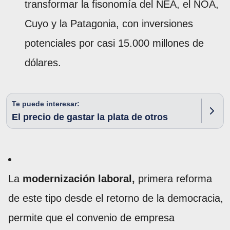
transformar la fisonomía del NEA, el NOA,
Cuyo y la Patagonia, con inversiones
potenciales por casi 15.000 millones de
dólares.
Te puede interesar:
El precio de gastar la plata de otros
La
modernización laboral,
primera reforma
de este tipo desde el retorno de la democracia,
permite que el convenio de empresa