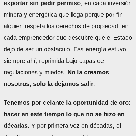
exportar sin pedir permiso
, en cada inversión
minera y energética que llega porque por fin
alguien respeta los derechos de propiedad, en
cada emprendedor que descubre que el Estado
dejó de ser un obstáculo. Esa energía estuvo
siempre ahí, reprimida bajo capas de
regulaciones y miedos.
No la creamos
nosotros, solo la dejamos salir.
Tenemos por delante la oportunidad de oro:
hacer en este tiempo lo que no se hizo en
décadas
. Y por primera vez en décadas, el