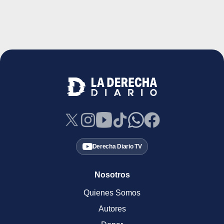
Derecha Diario TV
Nosotros
Quienes Somos
Autores