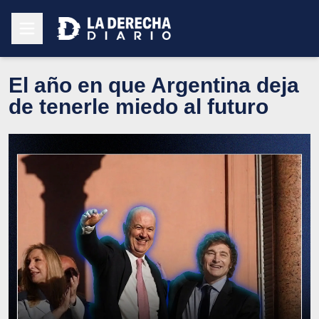
El año en que Argentina deja
de tenerle miedo al futuro