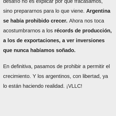
desafío no es explicar por qué fracasamos,
sino prepararnos para lo que viene.
Argentina
se había prohibido crecer.
Ahora nos toca
acostumbrarnos a los
récords de producción,
a los de exportaciones, a ver inversiones
que nunca habíamos soñado.
En definitiva, pasamos de prohibir a permitir el
crecimiento. Y los argentinos, con libertad, ya
lo están haciendo realidad. ¡VLLC!