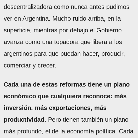
descentralizadora como nunca antes pudimos
ver en Argentina. Mucho ruido arriba, en la
superficie, mientras por debajo el Gobierno
avanza como una topadora que libera a los
argentinos para que puedan hacer, producir,
comerciar y crecer.
Cada una de estas reformas tiene un plano
económico que cualquiera reconoce: más
inversión, más exportaciones, más
productividad.
Pero tienen también un plano
más profundo, el de la economía política. Cada