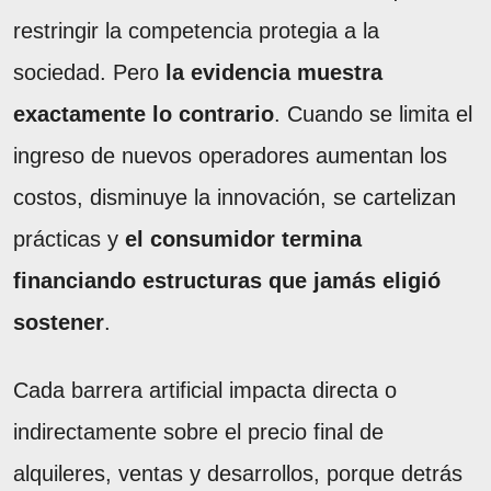
restringir la competencia protegia a la
sociedad. Pero
la evidencia muestra
exactamente lo contrario
. Cuando se limita el
ingreso de nuevos operadores aumentan los
costos, disminuye la innovación, se cartelizan
prácticas y
el consumidor termina
financiando estructuras que jamás eligió
sostener
.
Cada barrera artificial impacta directa o
indirectamente sobre el precio final de
alquileres, ventas y desarrollos, porque detrás