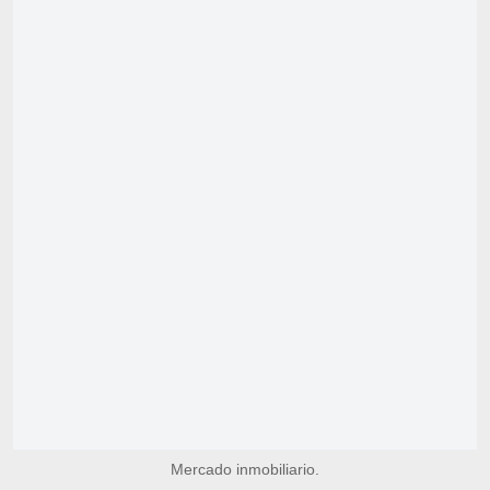
Mercado inmobiliario.