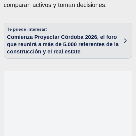
comparan activos y toman decisiones.
Te puede interesar:
Comienza Proyectar Córdoba 2026, el foro
que reunirá a más de 5.000 referentes de la
construcción y el real estate