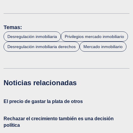
Temas:
Desregulación inmobiliaria
Privilegios mercado inmobiliario
Desregulación inmobiliaria derechos
Mercado inmobiliario
Noticias relacionadas
El precio de gastar la plata de otros
Rechazar el crecimiento también es una decisión
política