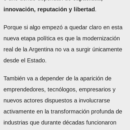
innovación, reputación y libertad
.
Porque si algo empezó a quedar claro en esta
nueva etapa política es que la modernización
real de la Argentina no va a surgir únicamente
desde el Estado.
También va a depender de la aparición de
emprendedores, tecnólogos, empresarios y
nuevos actores dispuestos a involucrarse
activamente en la transformación profunda de
industrias que durante décadas funcionaron