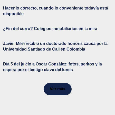
Hacer lo correcto, cuando lo conveniente todavía está
disponible
¿Fin del curro? Colegios inmobiliarios en la mira
Javier Milei recibió un doctorado honoris causa por la
Universidad Santiago de Cali en Colombia
Día 5 del juicio a Oscar González: fotos, peritos y la
espera por el testigo clave del lunes
Ver más