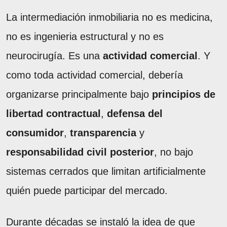
La intermediación inmobiliaria no es medicina,
no es ingenieria estructural y no es
neurocirugía. Es una
actividad comercial
. Y
como toda actividad comercial, debería
organizarse principalmente bajo
principios de
libertad contractual
,
defensa del
consumidor
,
transparencia
y
responsabilidad civil posterior
, no bajo
sistemas cerrados que limitan artificialmente
quién puede participar del mercado.
Durante décadas se instaló la idea de que