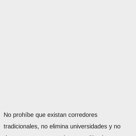
No prohíbe que existan corredores
tradicionales, no elimina universidades y no