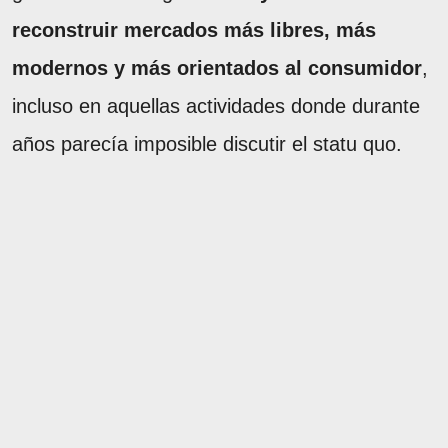
reconstruir mercados más libres, más
modernos y más orientados al consumidor
,
incluso en aquellas actividades donde durante
años parecía imposible discutir el statu quo.