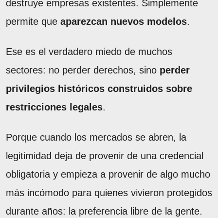
destruye empresas existentes. Simplemente
permite que
aparezcan nuevos modelos
.
Ese es el verdadero miedo de muchos
sectores: no perder derechos, sino
perder
privilegios históricos construidos sobre
restricciones legales
.
Porque cuando los mercados se abren, la
legitimidad deja de provenir de una credencial
obligatoria y empieza a provenir de algo mucho
más incómodo para quienes vivieron protegidos
durante años: la preferencia libre de la gente.