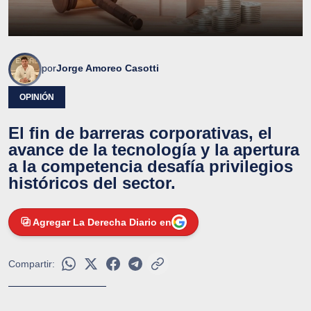
por
Jorge Amoreo Casotti
OPINIÓN
El fin de barreras corporativas, el
avance de la tecnología y la apertura
a la competencia desafía privilegios
históricos del sector.
Agregar La Derecha Diario en
Compartir: