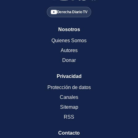
Derecha Diario TV
Nosotros
Quienes Somos
Autores
Donar
Privacidad
Protección de datos
Canales
Sitemap
RSS
Contacto