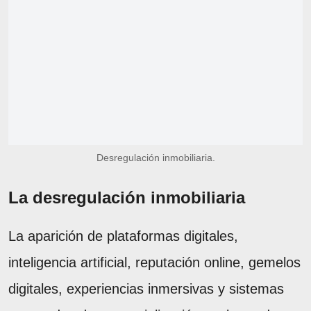
Desregulación inmobiliaria.
La desregulación inmobiliaria
La aparición de plataformas digitales,
inteligencia artificial, reputación online, gemelos
digitales, experiencias inmersivas y sistemas