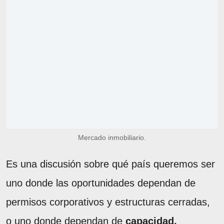
Mercado inmobiliario.
Es una discusión sobre qué país queremos ser
uno donde las oportunidades dependan de
permisos corporativos y estructuras cerradas,
o uno donde dependan de
capacidad,