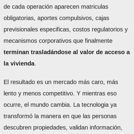
de cada operación aparecen matriculas
obligatorias, aportes compulsivos, cajas
previsionales especificas, costos regulatorios y
mecanismos corporativos que finalmente
terminan trasladándose al valor de acceso a
la vivienda
.
El resultado es un mercado más caro, más
lento y menos competitivo. Y mientras eso
ocurre, el mundo cambia. La tecnologia ya
transformó la manera en que las personas
descubren propiedades, validan información,