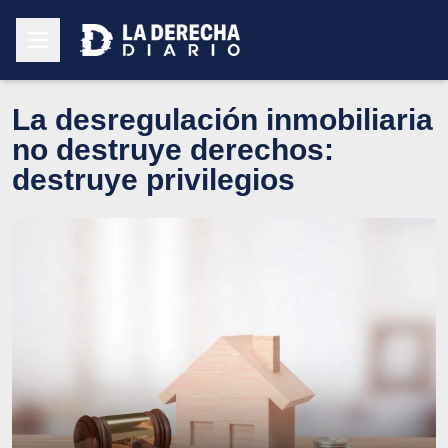
La desregulación inmobiliaria
no destruye derechos:
destruye privilegios