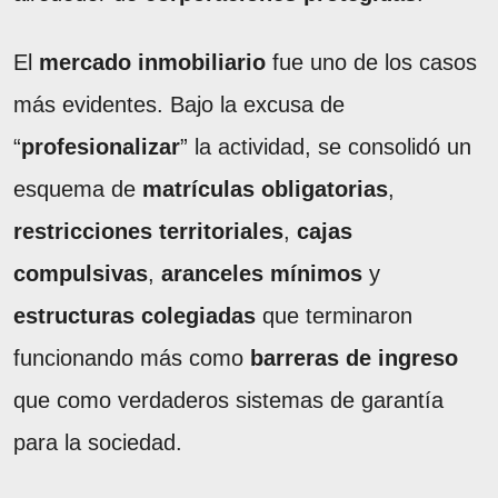
El
mercado inmobiliario
fue uno de los casos
más evidentes. Bajo la excusa de
“
profesionalizar
” la actividad, se consolidó un
esquema de
matrículas obligatorias
,
restricciones territoriales
,
cajas
compulsivas
,
aranceles mínimos
y
estructuras colegiadas
que terminaron
funcionando más como
barreras de ingreso
que como verdaderos sistemas de garantía
para la sociedad.