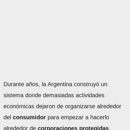
Durante años, la Argentina construyó un
sistema donde demasiadas actividades
económicas dejaron de organizarse alrededor
del
consumidor
para empezar a hacerlo
alrededor de
corporaciones protegidas
.