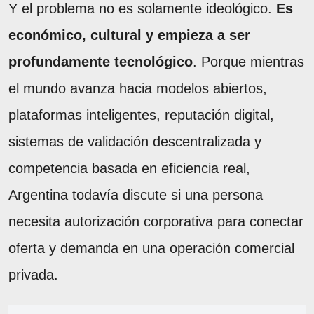
Y el problema no es solamente ideológico.
Es
económico, cultural y empieza a ser
profundamente tecnológico
. Porque mientras
el mundo avanza hacia modelos abiertos,
plataformas inteligentes, reputación digital,
sistemas de validación descentralizada y
competencia basada en eficiencia real,
Argentina todavía discute si una persona
necesita autorización corporativa para conectar
oferta y demanda en una operación comercial
privada.