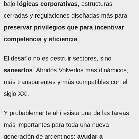
bajo
lógicas corporativas
, estructuras
cerradas y regulaciones diseñadas más para
preservar privilegios que para incentivar
competencia y eficiencia
.
El desafío no es destruir sectores, sino
sanearlos
. Abrirlos Volverlos más dinámicos,
más transparentes y más compatibles con el
siglo XXI.
Y probablemente ahí exista una de las tareas
más importantes para toda una nueva
generación de argentinos:
ayudar a