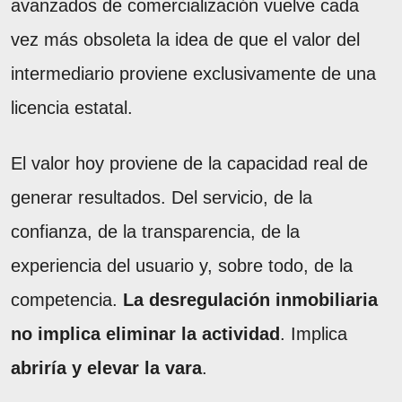
avanzados de comercialización vuelve cada
vez más obsoleta la idea de que el valor del
intermediario proviene exclusivamente de una
licencia estatal.
El valor hoy proviene de la capacidad real de
generar resultados. Del servicio, de la
confianza, de la transparencia, de la
experiencia del usuario y, sobre todo, de la
competencia.
La desregulación inmobiliaria
no implica eliminar la actividad
. Implica
abriría y elevar la vara
.