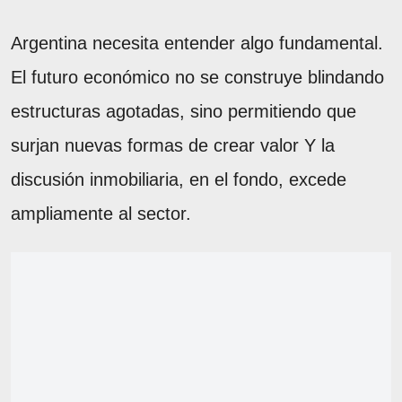
Argentina necesita entender algo fundamental.
El futuro económico no se construye blindando
estructuras agotadas, sino permitiendo que
surjan nuevas formas de crear valor Y la
discusión inmobiliaria, en el fondo, excede
ampliamente al sector.