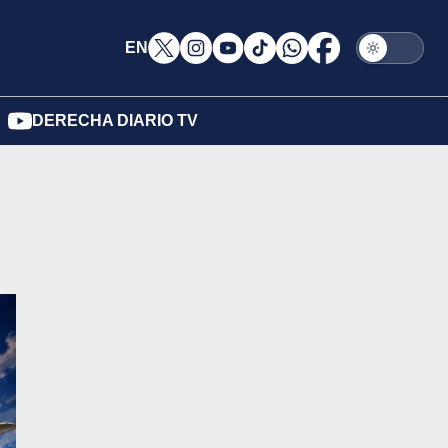
EN
DERECHA DIARIO TV