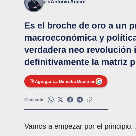
por
Antonio Aracre
Es el broche de oro a un 
macroeconómica y polític
verdadera neo revolución 
definitivamente la matriz 
Agregar La Derecha Diario en
Compartir:
Vamos a empezar por el principio