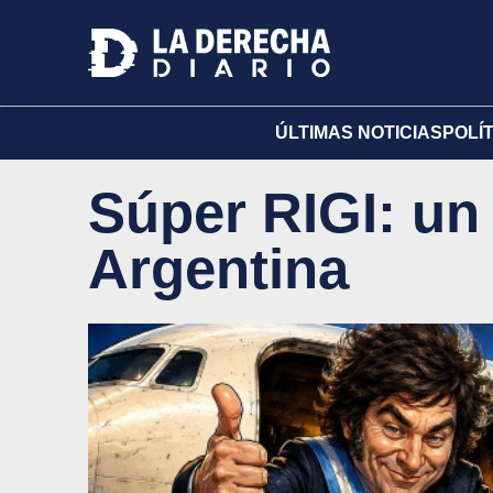
ÚLTIMAS NOTICIAS
POLÍ
Súper RIGI: un 
Argentina