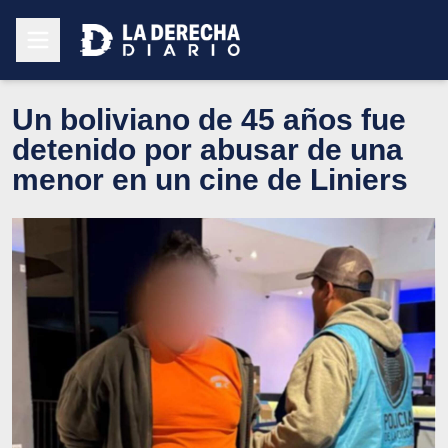
Un boliviano de 45 años fue
detenido por abusar de una
menor en un cine de Liniers