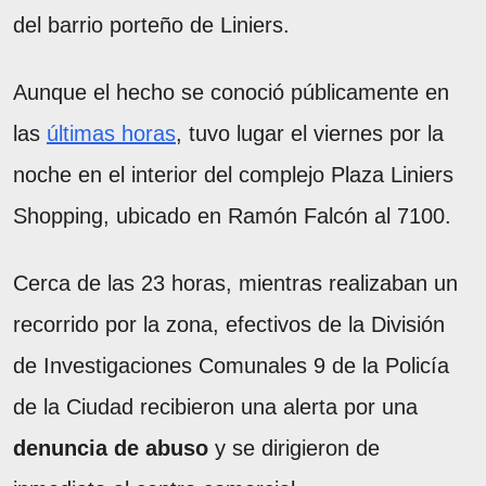
del barrio porteño de Liniers.
Aunque el hecho se conoció públicamente en
las
últimas horas
, tuvo lugar el viernes por la
noche en el interior del complejo Plaza Liniers
Shopping, ubicado en Ramón Falcón al 7100.
Cerca de las 23 horas, mientras realizaban un
recorrido por la zona, efectivos de la División
de Investigaciones Comunales 9 de la Policía
de la Ciudad recibieron una alerta por una
denuncia de abuso
y se dirigieron de