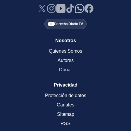
Derecha Diario TV
Nosotros
Quienes Somos
Autores
Donar
Privacidad
Protección de datos
Canales
Sitemap
RSS