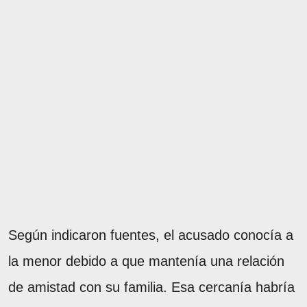
Según indicaron fuentes, el acusado conocía a
la menor debido a que mantenía una relación
de amistad con su familia. Esa cercanía habría