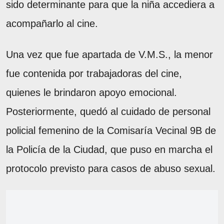
sido determinante para que la niña accediera a
acompañarlo al cine.
Una vez que fue apartada de V.M.S., la menor
fue contenida por trabajadoras del cine,
quienes le brindaron apoyo emocional.
Posteriormente, quedó al cuidado de personal
policial femenino de la Comisaría Vecinal 9B de
la Policía de la Ciudad, que puso en marcha el
protocolo previsto para casos de abuso sexual.