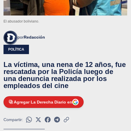
El abusador boliviano.
por
Redacción
POLÍTICA
La víctima, una nena de 12 años, fue
rescatada por la Policía luego de
una denuncia realizada por los
empleados del cine
Agregar La Derecha Diario en
Compartir: