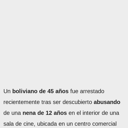
Un
boliviano de 45 años
fue arrestado
recientemente tras ser descubierto
abusando
de una
nena de 12 años
en el interior de una
sala de cine, ubicada en un centro comercial