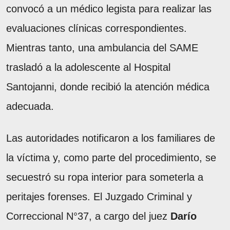
convocó a un médico legista para realizar las
evaluaciones clínicas correspondientes.
Mientras tanto, una ambulancia del SAME
trasladó a la adolescente al Hospital
Santojanni, donde recibió la atención médica
adecuada.
Las autoridades notificaron a los familiares de
la víctima y, como parte del procedimiento, se
secuestró su ropa interior para someterla a
peritajes forenses. El Juzgado Criminal y
Correccional N°37, a cargo del juez
Darío