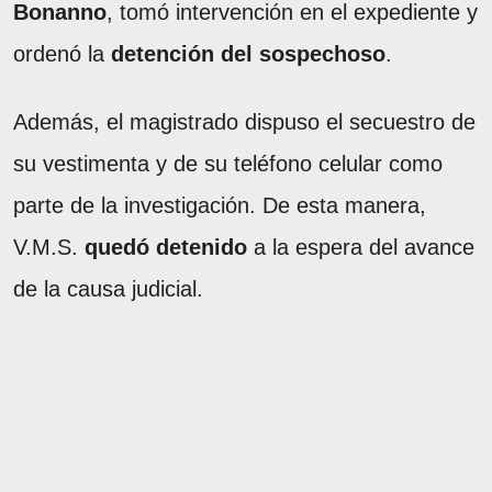
Bonanno
, tomó intervención en el expediente y
ordenó la
detención del sospechoso
.
Además, el magistrado dispuso el secuestro de
su vestimenta y de su teléfono celular como
parte de la investigación. De esta manera,
V.M.S.
quedó detenido
a la espera del avance
de la causa judicial.