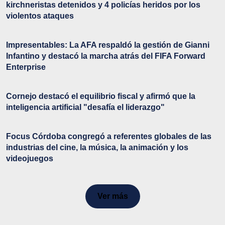
kirchneristas detenidos y 4 policías heridos por los
violentos ataques
Impresentables: La AFA respaldó la gestión de Gianni
Infantino y destacó la marcha atrás del FIFA Forward
Enterprise
Cornejo destacó el equilibrio fiscal y afirmó que la
inteligencia artificial "desafía el liderazgo"
Focus Córdoba congregó a referentes globales de las
industrias del cine, la música, la animación y los
videojuegos
Ver más