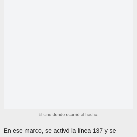
El cine donde ocurrió el hecho.
En ese marco, se activó la línea 137 y se