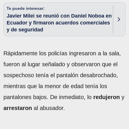
Te puede interesar:
Javier Milei se reunió con Daniel Noboa en
Ecuador y firmaron acuerdos comerciales
y de seguridad
Rápidamente los policías ingresaron a la sala,
fueron al lugar señalado y observaron que el
sospechoso tenía el pantalón desabrochado,
mientras que la menor de edad tenía los
pantalones bajos. De inmediato, lo
redujeron
y
arrestaron
al abusador.