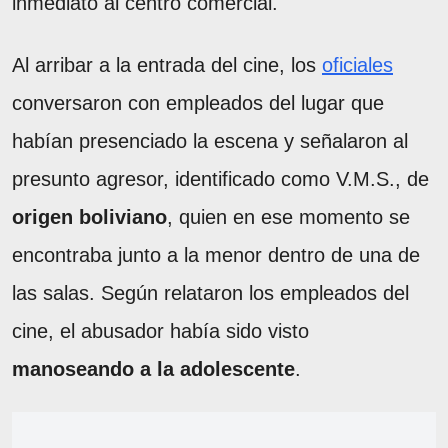
inmediato al centro comercial.
Al arribar a la entrada del cine, los
oficiales
conversaron con empleados del lugar que
habían presenciado la escena y señalaron al
presunto agresor, identificado como V.M.S., de
origen boliviano
, quien en ese momento se
encontraba junto a la menor dentro de una de
las salas. Según relataron los empleados del
cine, el abusador había sido visto
manoseando a la adolescente
.