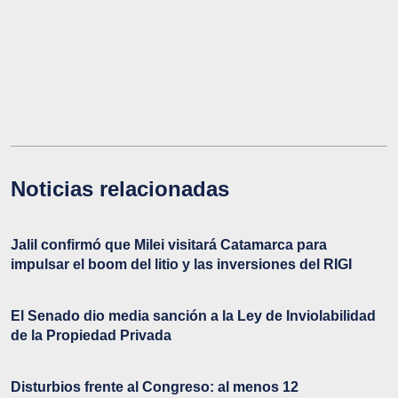
Noticias relacionadas
Jalil confirmó que Milei visitará Catamarca para
impulsar el boom del litio y las inversiones del RIGI
El Senado dio media sanción a la Ley de Inviolabilidad
de la Propiedad Privada
Disturbios frente al Congreso: al menos 12