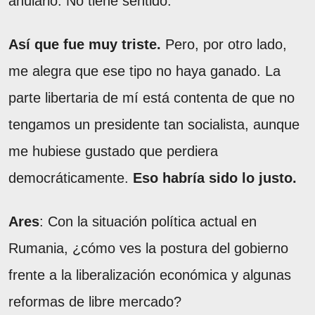
anularlo. No tiene sentido.
Así que fue muy triste.
Pero, por otro lado,
me alegra que ese tipo no haya ganado. La
parte libertaria de mí está contenta de que no
tengamos un presidente tan socialista, aunque
me hubiese gustado que perdiera
democráticamente.
Eso habría sido lo justo.
Ares
: Con la situación política actual en
Rumania, ¿cómo ves la postura del gobierno
frente a la liberalización económica y algunas
reformas de libre mercado?