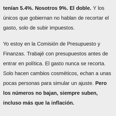
tenían 5.4%. Nosotros 9%. El doble.
Y los
únicos que gobiernan no hablan de recortar el
gasto, solo de subir impuestos.
Yo estoy en la Comisión de Presupuesto y
Finanzas. Trabajé con presupuestos antes de
entrar en política. El gasto nunca se recorta.
Solo hacen cambios cosméticos, echan a unas
pocas personas para simular un ajuste.
Pero
los números no bajan, siempre suben,
incluso más que la inflación.