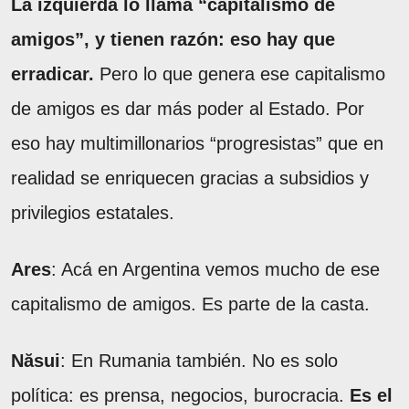
La izquierda lo llama “capitalismo de
amigos”, y tienen razón: eso hay que
erradicar.
Pero lo que genera ese capitalismo
de amigos es dar más poder al Estado. Por
eso hay multimillonarios “progresistas” que en
realidad se enriquecen gracias a subsidios y
privilegios estatales.
Ares
: Acá en Argentina vemos mucho de ese
capitalismo de amigos. Es parte de la casta.
Năsui
: En Rumania también. No es solo
política: es prensa, negocios, burocracia.
Es el