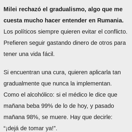
Milei rechazó el gradualismo, algo que me
cuesta mucho hacer entender en Rumania.
Los políticos siempre quieren evitar el conflicto.
Prefieren seguir gastando dinero de otros para
tener una vida fácil.
Si encuentran una cura, quieren aplicarla tan
gradualmente que nunca la implementan.
Como el alcohólico: si el médico le dice que
mañana beba 99% de lo de hoy, y pasado
mañana 98%, se muere. Hay que decirle:
“¡dejá de tomar ya!”.