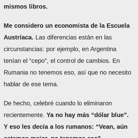
mismos libros.
Me considero un economista de la Escuela
Austríaca.
Las diferencias están en las
circunstancias: por ejemplo, en Argentina
tenían el “cepo”, el control de cambios. En
Rumania no tenemos eso, así que no necesito
hablar de ese tema.
De hecho, celebré cuando lo eliminaron
recientemente.
Ya no hay más “dólar blue”.
Y eso les decía a los rumanos: “Vean, aún