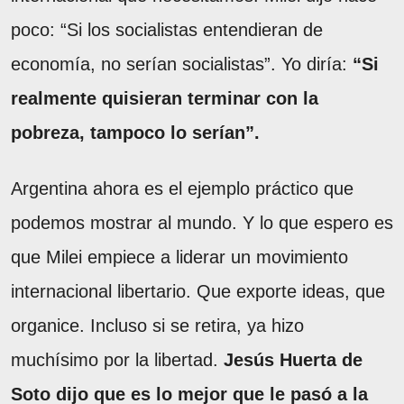
poco: “Si los socialistas entendieran de
economía, no serían socialistas”. Yo diría:
“Si
realmente quisieran terminar con la
pobreza, tampoco lo serían”.
Argentina ahora es el ejemplo práctico que
podemos mostrar al mundo. Y lo que espero es
que Milei empiece a liderar un movimiento
internacional libertario. Que exporte ideas, que
organice. Incluso si se retira, ya hizo
muchísimo por la libertad.
Jesús Huerta de
Soto dijo que es lo mejor que le pasó a la