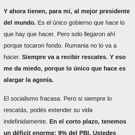
Y ahora tienen, para mí, al mejor presidente
del mundo.
Es el único gobierno que hace lo
que hay que hacer. Pero solo llegaron ahí
porque tocaron fondo. Rumania no lo va a
hacer.
Siempre va a recibir rescates. Y eso
me da miedo, porque lo único que hace es
alargar la agonía.
El socialismo fracasa. Pero si siempre lo
rescatás, podés extender su vida
indefinidamente.
En el corto plazo, tenemos
un déficit enorme: 9% del PBI. Ustedes