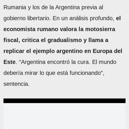
Rumania y los de la Argentina previa al
gobierno libertario. En un análisis profundo,
el
economista rumano valora la motosierra
fiscal, critica el gradualismo y llama a
replicar el ejemplo argentino en Europa del
Este
. “Argentina encontró la cura. El mundo
debería mirar lo que está funcionando”,
sentencia.