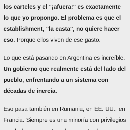
los carteles y el "¡afuera!" es exactamente
lo que yo propongo. El problema es que el
establishment, "la casta", no quiere hacer
eso.
Porque ellos viven de ese gasto.
Lo que está pasando en Argentina es increíble.
Un gobierno que realmente está del lado del
pueblo, enfrentando a un sistema con
décadas de inercia.
Eso pasa también en Rumania, en EE. UU., en
Francia. Siempre es una minoría con privilegios