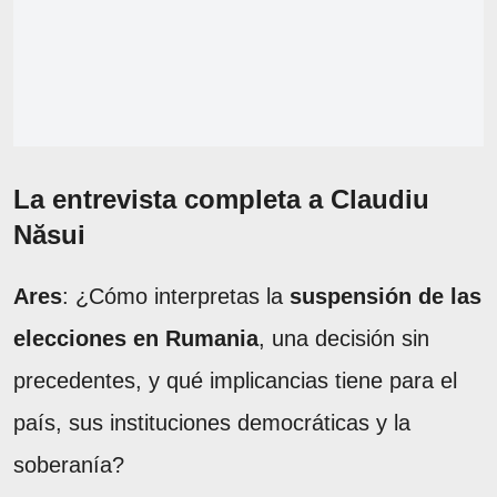
La entrevista completa a Claudiu
Năsui
Ares
: ¿Cómo interpretas la
suspensión de las
elecciones en Rumania
, una decisión sin
precedentes, y qué implicancias tiene para el
país, sus instituciones democráticas y la
soberanía?