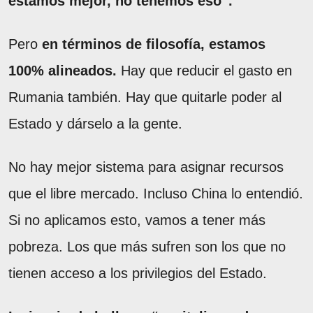
estamos mejor, no tenemos eso”.
Pero
en términos de filosofía, estamos
100% alineados.
Hay que reducir el gasto en
Rumania también. Hay que quitarle poder al
Estado y dárselo a la gente.
No hay mejor sistema para asignar recursos
que el libre mercado. Incluso China lo entendió.
Si no aplicamos esto, vamos a tener más
pobreza. Los que más sufren son los que no
tienen acceso a los privilegios del Estado.