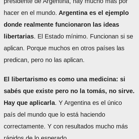
presidente de Argentina, hay mucho más por
hacer en el mundo.
Argentina es el ejemplo
donde realmente funcionaron las ideas
libertarias
. El Estado mínimo. Funcionan si se
aplican. Porque muchos en otros países las
predican, pero no las aplican.
El libertarismo es como una medicina: si
sabés que existe pero no la tomás, no sirve.
Hay que aplicarla
. Y Argentina es el único
país del mundo que lo está haciendo
correctamente. Y con resultados mucho más
rápidos de lo esperado.