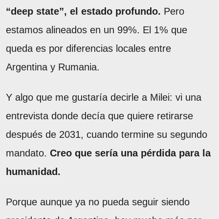
“deep state”, el estado profundo.
Pero
estamos alineados en un 99%. El 1% que
queda es por diferencias locales entre
Argentina y Rumania.
Y algo que me gustaría decirle a Milei: vi una
entrevista donde decía que quiere retirarse
después de 2031, cuando termine su segundo
mandato.
Creo que sería una pérdida para la
humanidad.
Porque aunque ya no pueda seguir siendo