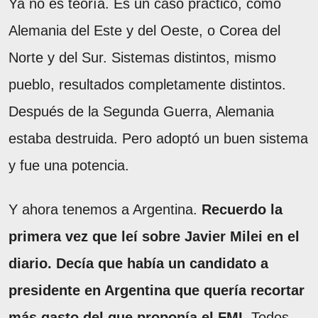
Ya no es teoría. Es un caso práctico, como
Alemania del Este y del Oeste, o Corea del
Norte y del Sur. Sistemas distintos, mismo
pueblo, resultados completamente distintos.
Después de la Segunda Guerra, Alemania
estaba destruida. Pero adoptó un buen sistema
y fue una potencia.
Y ahora tenemos a Argentina.
Recuerdo la
primera vez que leí sobre Javier Milei en el
diario. Decía que había un candidato a
presidente en Argentina que quería recortar
más gasto del que proponía el FMI.
Todos