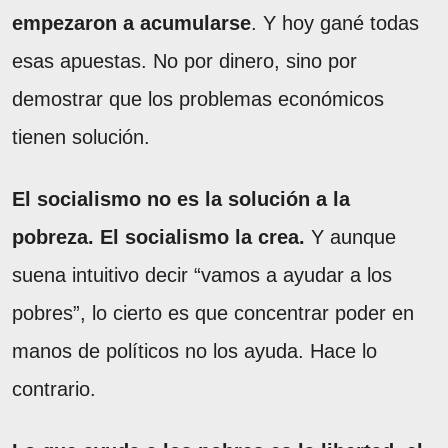
empezaron a acumularse
. Y hoy gané todas
esas apuestas. No por dinero, sino por
demostrar que los problemas económicos
tienen solución.
El socialismo no es la solución a la
pobreza. El socialismo la crea.
Y aunque
suena intuitivo decir “vamos a ayudar a los
pobres”, lo cierto es que concentrar poder en
manos de políticos no los ayuda. Hace lo
contrario.