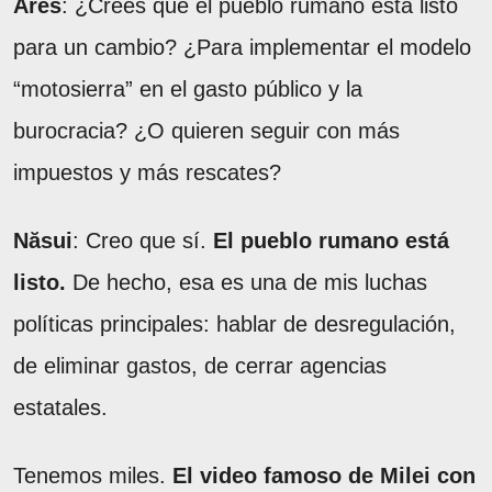
Ares
: ¿Creés que el pueblo rumano está listo
para un cambio? ¿Para implementar el modelo
“motosierra” en el gasto público y la
burocracia? ¿O quieren seguir con más
impuestos y más rescates?
Năsui
: Creo que sí.
El pueblo rumano está
listo.
De hecho, esa es una de mis luchas
políticas principales: hablar de desregulación,
de eliminar gastos, de cerrar agencias
estatales.
Tenemos miles.
El video famoso de Milei con