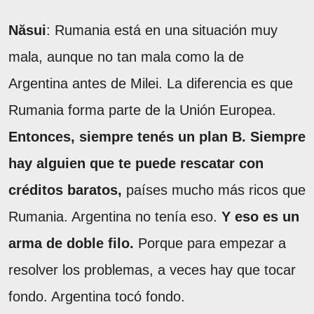
Năsui
: Rumania está en una situación muy
mala, aunque no tan mala como la de
Argentina antes de Milei. La diferencia es que
Rumania forma parte de la Unión Europea.
Entonces, siempre tenés un plan B. Siempre
hay alguien que te puede rescatar con
créditos baratos,
países mucho más ricos que
Rumania. Argentina no tenía eso.
Y eso es un
arma de doble filo.
Porque para empezar a
resolver los problemas, a veces hay que tocar
fondo. Argentina tocó fondo.