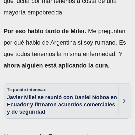
que lucha por mantenerlos a costa de una
mayoría empobrecida.
Por eso hablo tanto de Milei.
Me preguntan
por qué hablo de Argentina si soy rumano. Es
que todos tenemos la misma enfermedad. Y
ahora alguien está aplicando la cura.
Te puede interesar:
Javier Milei se reunió con Daniel Noboa en
Ecuador y firmaron acuerdos comerciales
y de seguridad