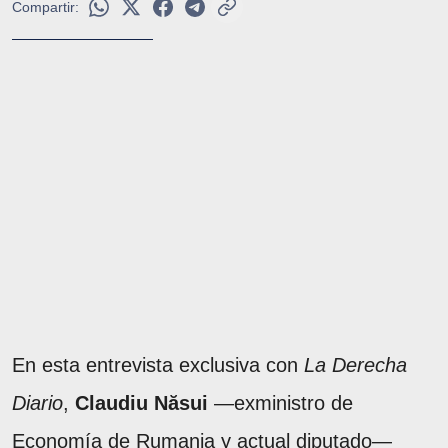
Compartir:
En esta entrevista exclusiva con
La Derecha
Diario
,
Claudiu Năsui
—exministro de
Economía de Rumania y actual diputado—