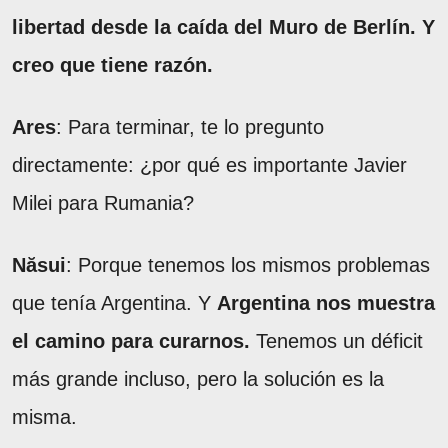
libertad desde la caída del Muro de Berlín. Y
creo que tiene razón.
Ares
: Para terminar, te lo pregunto
directamente: ¿por qué es importante Javier
Milei para Rumania?
Năsui
: Porque tenemos los mismos problemas
que tenía Argentina. Y
Argentina nos muestra
el camino para curarnos.
Tenemos un déficit
más grande incluso, pero la solución es la
misma.