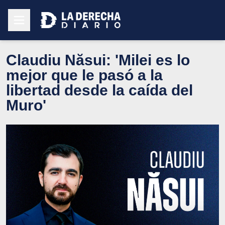
Claudiu Năsui: 'Milei es lo
mejor que le pasó a la
libertad desde la caída del
Muro'