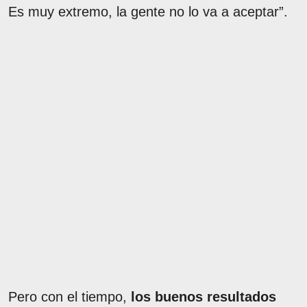
Es muy extremo, la gente no lo va a aceptar”.
Pero con el tiempo,
los buenos resultados