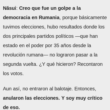
Năsui
:
Creo que fue un golpe a la
democracia en Rumania
, porque básicamente
tuvimos elecciones, hubo resultados donde los
dos principales partidos políticos —que han
estado en el poder por 35 años desde la
revolución rumana— no lograron pasar a la
segunda vuelta. ¿Y qué hicieron? Recontaron
los votos.
Aun así, no entraron al balotaje. Entonces,
anularon las elecciones. Y soy muy crítico
de eso.