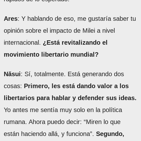
Ares
: Y hablando de eso, me gustaría saber tu
opinión sobre el impacto de Milei a nivel
internacional.
¿Está revitalizando el
movimiento libertario mundial?
Năsui
: Sí, totalmente. Está generando dos
cosas:
Primero, les está dando valor a los
libertarios para hablar y defender sus ideas.
Yo antes me sentía muy solo en la política
rumana. Ahora puedo decir: “Miren lo que
están haciendo allá, y funciona”.
Segundo,