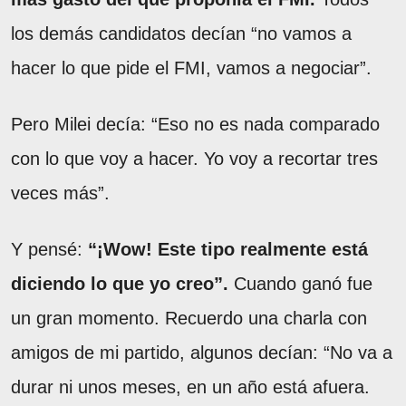
los demás candidatos decían “no vamos a
hacer lo que pide el FMI, vamos a negociar”.
Pero Milei decía: “Eso no es nada comparado
con lo que voy a hacer. Yo voy a recortar tres
veces más”.
Y pensé:
“¡Wow! Este tipo realmente está
diciendo lo que yo creo”.
Cuando ganó fue
un gran momento. Recuerdo una charla con
amigos de mi partido, algunos decían: “No va a
durar ni unos meses, en un año está afuera.