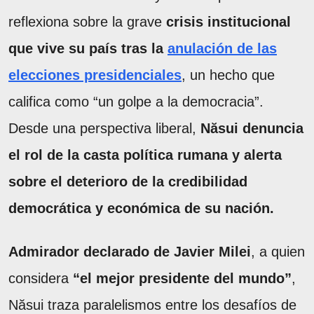
reflexiona sobre la grave
crisis institucional
que vive su país tras la
anulación de las
elecciones presidenciales
, un hecho que
califica como “un golpe a la democracia”.
Desde una perspectiva liberal,
Năsui denuncia
el rol de la casta política rumana y alerta
sobre el deterioro de la credibilidad
democrática y económica de su nación.
Admirador declarado de Javier Milei
, a quien
considera
“el mejor presidente del mundo”
,
Năsui traza paralelismos entre los desafíos de