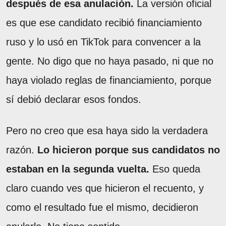
después de esa anulación.
La versión oficial
es que ese candidato recibió financiamiento
ruso y lo usó en TikTok para convencer a la
gente. No digo que no haya pasado, ni que no
haya violado reglas de financiamiento, porque
sí debió declarar esos fondos.
Pero no creo que esa haya sido la verdadera
razón.
Lo hicieron porque sus candidatos no
estaban en la segunda vuelta.
Eso queda
claro cuando ves que hicieron el recuento, y
como el resultado fue el mismo, decidieron