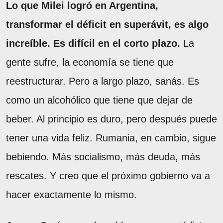
Lo que Milei logró en Argentina,
transformar el déficit en superávit, es algo
increíble. Es difícil en el corto plazo.
La
gente sufre, la economía se tiene que
reestructurar. Pero a largo plazo, sanás. Es
como un alcohólico que tiene que dejar de
beber. Al principio es duro, pero después puede
tener una vida feliz. Rumania, en cambio, sigue
bebiendo. Más socialismo, más deuda, más
rescates. Y creo que el próximo gobierno va a
hacer exactamente lo mismo.