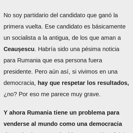
No soy partidario del candidato que ganó la
primera vuelta. Ese candidato es básicamente
un socialista a la antigua, de los que aman a
Ceaușescu
. Habría sido una pésima noticia
para Rumania que esa persona fuera
presidente. Pero aún así, si vivimos en una
democracia,
hay que respetar los resultados,
¿no? Por eso me parece muy grave.
Y ahora Rumania tiene un problema para
venderse al mundo como una democracia