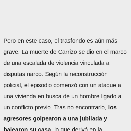
Pero en este caso, el trasfondo es aún más
grave. La muerte de Carrizo se dio en el marco
de una escalada de violencia vinculada a
disputas narco. Según la reconstrucción
policial, el episodio comenzó con un ataque a
una vivienda en busca de un hombre ligado a
un conflicto previo. Tras no encontrarlo,
los
agresores golpearon a una jubilada y
balearon su casa
, lo que derivó en la