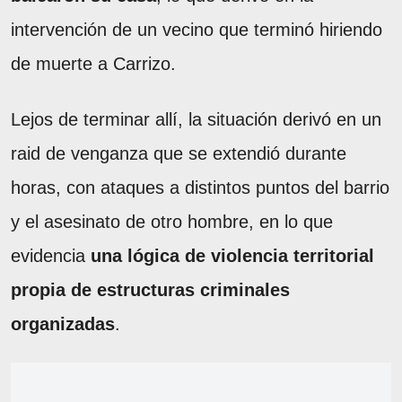
intervención de un vecino que terminó hiriendo
de muerte a Carrizo.
Lejos de terminar allí, la situación derivó en un
raid de venganza que se extendió durante
horas, con ataques a distintos puntos del barrio
y el asesinato de otro hombre, en lo que
evidencia
una lógica de violencia territorial
propia de estructuras criminales
organizadas
.