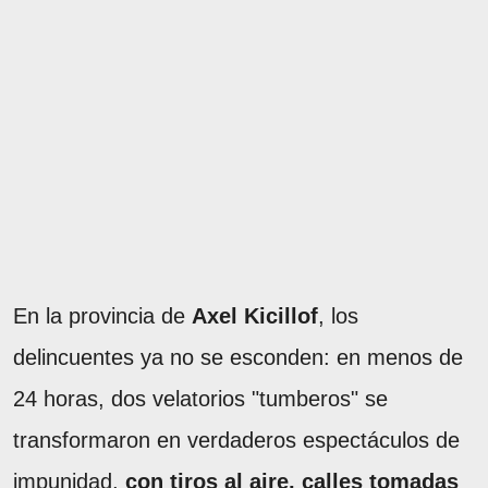
En la provincia de
Axel Kicillof
, los
delincuentes ya no se esconden: en menos de
24 horas, dos velatorios "tumberos" se
transformaron en verdaderos espectáculos de
impunidad,
con tiros al aire, calles tomadas