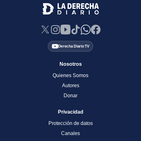
Derecha Diario TV
Nosotros
Quienes Somos
Autores
Donar
Privacidad
Protección de datos
Canales