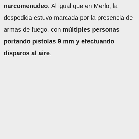
narcomenudeo
. Al igual que en Merlo, la
despedida estuvo marcada por la presencia de
armas de fuego, con
múltiples personas
portando pistolas 9 mm y efectuando
disparos al aire
.