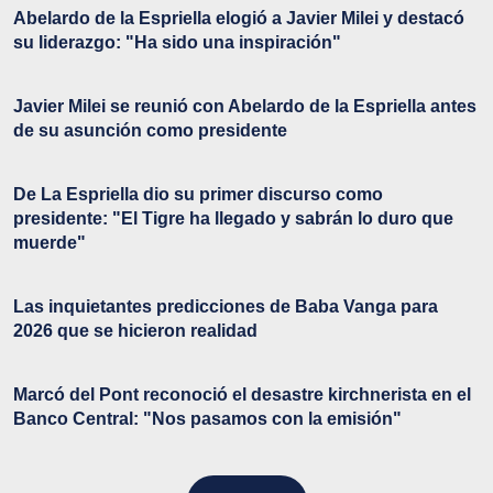
Abelardo de la Espriella elogió a Javier Milei y destacó
su liderazgo: "Ha sido una inspiración"
Javier Milei se reunió con Abelardo de la Espriella antes
de su asunción como presidente
De La Espriella dio su primer discurso como
presidente: "El Tigre ha llegado y sabrán lo duro que
muerde"
Las inquietantes predicciones de Baba Vanga para
2026 que se hicieron realidad
Marcó del Pont reconoció el desastre kirchnerista en el
Banco Central: "Nos pasamos con la emisión"