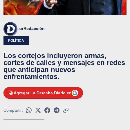
por
Redacción
POLÍTICA
Los cortejos incluyeron armas,
cortes de calles y mensajes en redes
que anticipan nuevos
enfrentamientos.
Agregar La Derecha Diario en
Compartir: