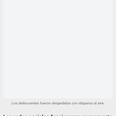
Los delincuentes fueron despedidos con disparos al aire.