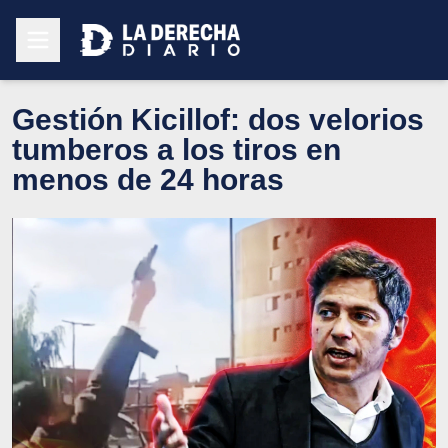
Gestión Kicillof: dos velorios
tumberos a los tiros en
menos de 24 horas