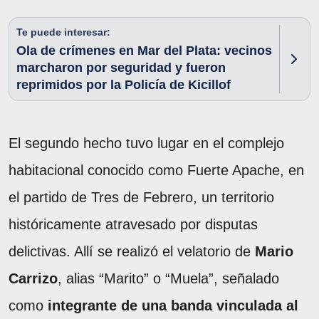
Te puede interesar:
Ola de crímenes en Mar del Plata: vecinos
marcharon por seguridad y fueron
reprimidos por la Policía de Kicillof
El segundo hecho tuvo lugar en el complejo
habitacional conocido como Fuerte Apache, en
el partido de Tres de Febrero, un territorio
históricamente atravesado por disputas
delictivas. Allí se realizó el velatorio de
Mario
Carrizo
, alias “Marito” o “Muela”, señalado
como
integrante de una banda vinculada al