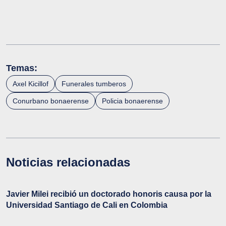
Temas:
Axel Kicillof
Funerales tumberos
Conurbano bonaerense
Policia bonaerense
Noticias relacionadas
Javier Milei recibió un doctorado honoris causa por la
Universidad Santiago de Cali en Colombia