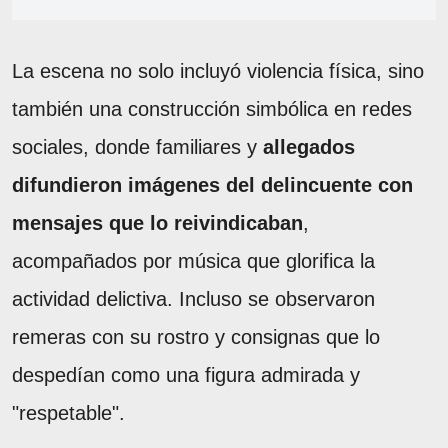
La escena no solo incluyó violencia física, sino
también una construcción simbólica en redes
sociales, donde familiares y
allegados
difundieron imágenes del delincuente con
mensajes que lo reivindicaban
,
acompañados por música que glorifica la
actividad delictiva. Incluso se observaron
remeras con su rostro y consignas que lo
despedían como una figura admirada y
"respetable".