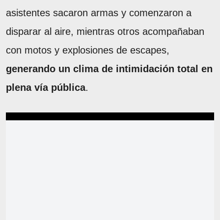
asistentes sacaron armas y comenzaron a
disparar al aire, mientras otros acompañaban
con motos y explosiones de escapes,
generando un clima de intimidación total en
plena vía pública
.