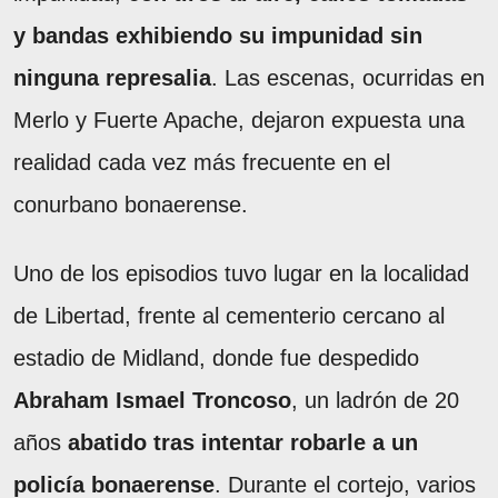
y bandas exhibiendo su impunidad sin
ninguna represalia
. Las escenas, ocurridas en
Merlo y Fuerte Apache, dejaron expuesta una
realidad cada vez más frecuente en el
conurbano bonaerense.
Uno de los episodios tuvo lugar en la localidad
de Libertad, frente al cementerio cercano al
estadio de Midland, donde fue despedido
Abraham Ismael Troncoso
, un ladrón de 20
años
abatido tras intentar robarle a un
policía bonaerense
. Durante el cortejo, varios