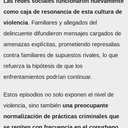
Las redes sociales funcionaron nuevamente
como caja de resonancia de esta cultura de
violencia
. Familiares y allegados del
delincuente difundieron mensajes cargados de
amenazas explícitas, prometiendo represalias
contra familiares de supuestos rivales, lo que
refuerza la hipótesis de que los
enfrentamientos podrían continuar.
Estos episodios no solo exponen el nivel de
violencia, sino también
una preocupante
normalización de prácticas criminales que
se repiten con frecuencia en el conurbano
.