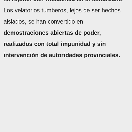
Los velatorios tumberos, lejos de ser hechos
aislados, se han convertido en
demostraciones abiertas de poder,
realizados con total impunidad y sin
intervención de autoridades provinciales.