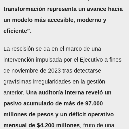
transformación representa un avance hacia
un modelo más accesible, moderno y
eficiente”.
La rescisión se da en el marco de una
intervención impulsada por el Ejecutivo a fines
de noviembre de 2023 tras detectarse
gravísimas irregularidades en la gestión
anterior.
Una auditoría interna reveló un
pasivo acumulado de más de 97.000
millones de pesos y un déficit operativo
mensual de $4.200 millones
, fruto de una