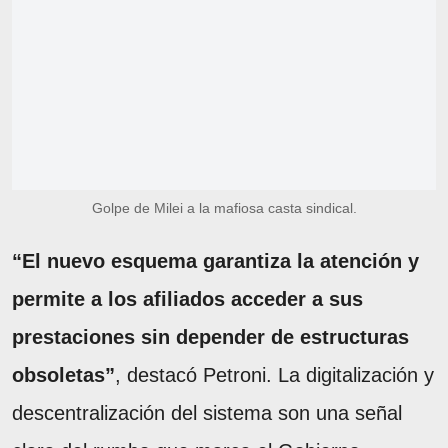
Golpe de Milei a la mafiosa casta sindical.
“El nuevo esquema garantiza la atención y
permite a los afiliados acceder a sus
prestaciones sin depender de estructuras
obsoletas”
, destacó Petroni. La digitalización y
descentralización del sistema son una señal