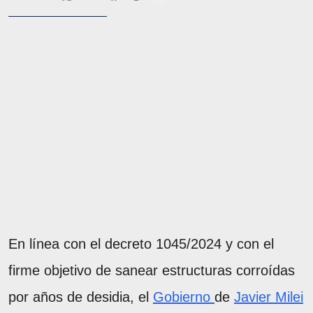
En línea con el decreto 1045/2024 y con el
firme objetivo de sanear estructuras corroídas
por años de desidia, el
Gobierno
de
Javier Milei