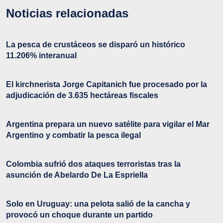
Noticias relacionadas
La pesca de crustáceos se disparó un histórico
11.206% interanual
El kirchnerista Jorge Capitanich fue procesado por la
adjudicación de 3.635 hectáreas fiscales
Argentina prepara un nuevo satélite para vigilar el Mar
Argentino y combatir la pesca ilegal
Colombia sufrió dos ataques terroristas tras la
asunción de Abelardo De La Espriella
Solo en Uruguay: una pelota salió de la cancha y
provocó un choque durante un partido