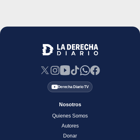
Derecha Diario TV
Nosotros
Quienes Somos
Autores
Donar