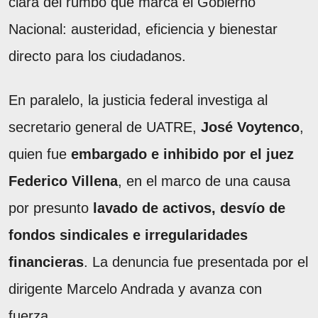
clara del rumbo que marca el Gobierno
Nacional: austeridad, eficiencia y bienestar
directo para los ciudadanos.
En paralelo, la justicia federal investiga al
secretario general de UATRE,
José Voytenco
,
quien fue
embargado e inhibido por el juez
Federico Villena
, en el marco de una causa
por presunto
lavado de activos, desvío de
fondos sindicales e irregularidades
financieras
. La denuncia fue presentada por el
dirigente Marcelo Andrada y avanza con
fuerza.