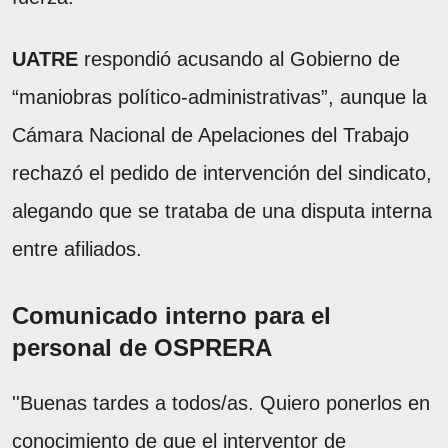
UATRE
respondió acusando al Gobierno de
“maniobras político-administrativas”, aunque la
Cámara Nacional de Apelaciones del Trabajo
rechazó el pedido de intervención del sindicato,
alegando que se trataba de una disputa interna
entre afiliados.
Comunicado interno para el
personal de OSPRERA
''Buenas tardes a todos/as. Quiero ponerlos en
conocimiento de que el interventor de