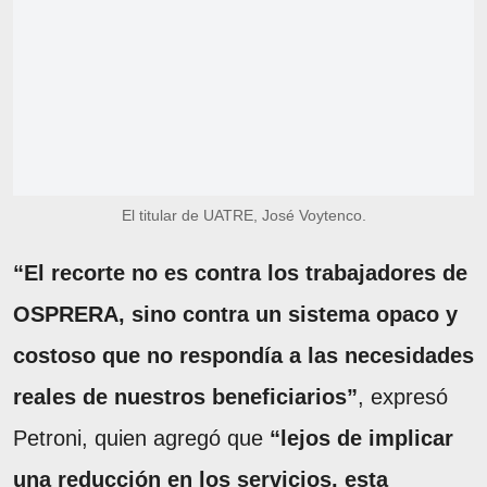
El titular de UATRE, José Voytenco.
“El recorte no es contra los trabajadores de
OSPRERA, sino contra un sistema opaco y
costoso que no respondía a las necesidades
reales de nuestros beneficiarios”
, expresó
Petroni, quien agregó que
“lejos de implicar
una reducción en los servicios, esta