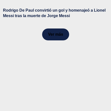
Rodrigo De Paul convirtió un gol y homenajeó a Lionel
Messi tras la muerte de Jorge Messi
Ver más