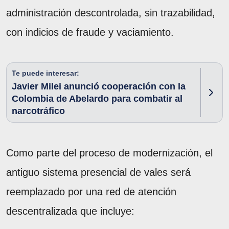
administración descontrolada, sin trazabilidad,
con indicios de fraude y vaciamiento.
Te puede interesar:
Javier Milei anunció cooperación con la
Colombia de Abelardo para combatir al
narcotráfico
Como parte del proceso de modernización, el
antiguo sistema presencial de vales será
reemplazado por una red de atención
descentralizada que incluye: