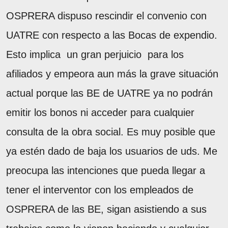
OSPRERA dispuso rescindir el convenio con
UATRE con respecto a las Bocas de expendio.
Esto implica un gran perjuicio para los
afiliados y empeora aun más la grave situación
actual porque las BE de UATRE ya no podrán
emitir los bonos ni acceder para cualquier
consulta de la obra social. Es muy posible que
ya estén dado de baja los usuarios de uds. Me
preocupa las intenciones que pueda llegar a
tener el interventor con los empleados de
OSPRERA de las BE, sigan asistiendo a sus