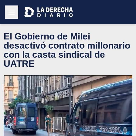
El Gobierno de Milei
desactivó contrato millonario
con la casta sindical de
UATRE