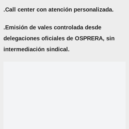
.Call center con atención personalizada.
.Emisión de vales controlada desde
delegaciones oficiales de OSPRERA, sin
intermediación sindical.