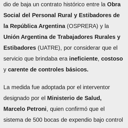
dio de baja un contrato histórico entre la
Obra
Social del Personal Rural y Estibadores de
la República Argentina
(OSPRERA) y la
Unión Argentina de Trabajadores Rurales y
Estibadores
(UATRE), por considerar que el
servicio que brindaba era
ineficiente
,
costoso
y
carente de controles básicos.
La medida fue adoptada por el interventor
designado por el
Ministerio de Salud,
Marcelo Petroni
, quien confirmó que el
sistema de 500 bocas de expendio bajo control