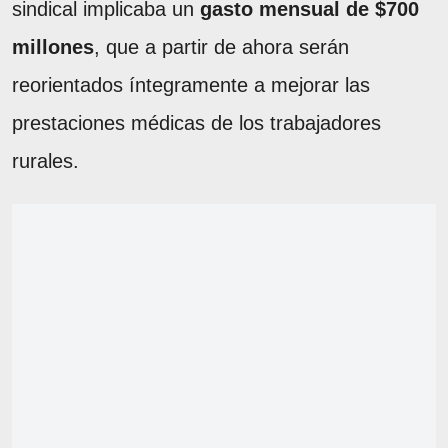
sindical implicaba un
gasto mensual de $700
millones
, que a partir de ahora serán
reorientados íntegramente a mejorar las
prestaciones médicas de los trabajadores
rurales.