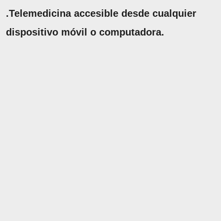
.Telemedicina accesible desde cualquier
dispositivo móvil o computadora.