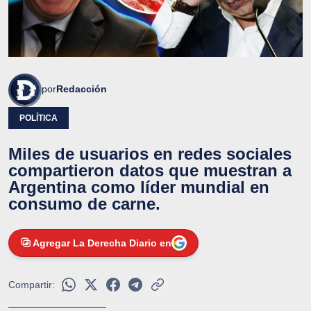
por
Redacción
POLÍTICA
Miles de usuarios en redes sociales
compartieron datos que muestran a
Argentina como líder mundial en
consumo de carne.
Agregar La Derecha Diario en
Compartir: