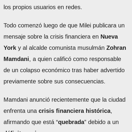
los propios usuarios en redes.
Todo comenzó luego de que Milei publicara un
mensaje sobre la crisis financiera en
Nueva
York
y al alcalde comunista musulmán
Zohran
Mamdani
, a quien calificó como responsable
de un colapso económico tras haber advertido
previamente sobre sus consecuencias.
Mamdani anunció recientemente que la ciudad
enfrenta una
crisis financiera histórica
,
afirmando que está “
quebrada
” debido a un