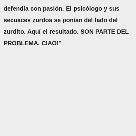
defendía con pasión. El psicólogo y sus
secuaces zurdos se ponían del lado del
zurdito. Aquí el resultado. SON PARTE DEL
PROBLEMA. CIAO!
”.