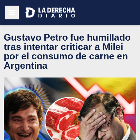
Gustavo Petro fue humillado
tras intentar criticar a Milei
por el consumo de carne en
Argentina