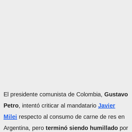
El presidente comunista de Colombia,
Gustavo
Petro
, intentó criticar al mandatario
Javier
Milei
respecto al consumo de carne de res en
Argentina, pero
terminó siendo humillado
por