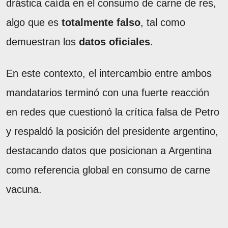
drástica caída en el consumo de carne de res,
algo que es
totalmente falso
, tal como
demuestran los
datos oficiales
.
En este contexto, el intercambio entre ambos
mandatarios terminó con una fuerte reacción
en redes que cuestionó la crítica falsa de Petro
y respaldó la posición del presidente argentino,
destacando datos que posicionan a Argentina
como referencia global en consumo de carne
vacuna.