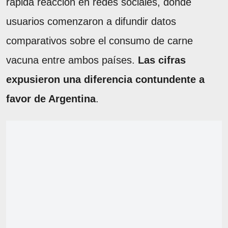
rápida reacción en redes sociales, donde
usuarios comenzaron a difundir datos
comparativos sobre el consumo de carne
vacuna entre ambos países.
Las cifras
expusieron una diferencia contundente a
favor de Argentina
.