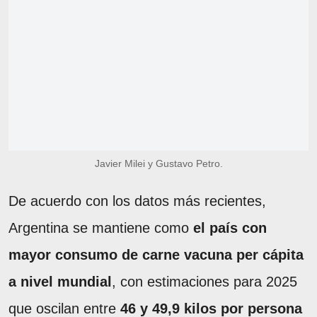
Javier Milei y Gustavo Petro.
De acuerdo con los datos más recientes,
Argentina se mantiene como
el país con
mayor consumo de carne vacuna per cápita
a nivel mundial
, con estimaciones para 2025
que oscilan entre
46 y 49,9 kilos por persona