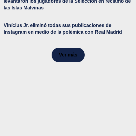
levantaron los jugadores de la Selección en reclamo de
las Islas Malvinas
Vinícius Jr. eliminó todas sus publicaciones de
Instagram en medio de la polémica con Real Madrid
Ver más