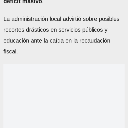
déficit masivo
.
La administración local advirtió sobre posibles
recortes drásticos en servicios públicos y
educación ante la caída en la recaudación
fiscal.