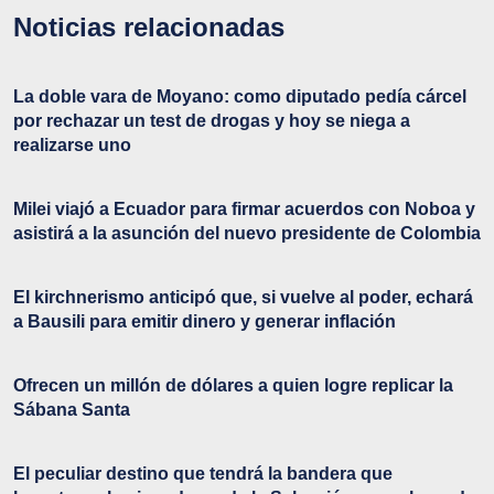
Noticias relacionadas
La doble vara de Moyano: como diputado pedía cárcel
por rechazar un test de drogas y hoy se niega a
realizarse uno
Milei viajó a Ecuador para firmar acuerdos con Noboa y
asistirá a la asunción del nuevo presidente de Colombia
El kirchnerismo anticipó que, si vuelve al poder, echará
a Bausili para emitir dinero y generar inflación
Ofrecen un millón de dólares a quien logre replicar la
Sábana Santa
El peculiar destino que tendrá la bandera que