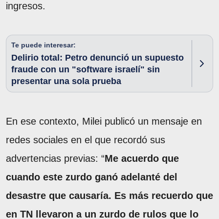
ingresos.
Te puede interesar:
Delirio total: Petro denunció un supuesto
fraude con un "software israelí" sin
presentar una sola prueba
En ese contexto, Milei publicó un mensaje en
redes sociales en el que recordó sus
advertencias previas: “
Me acuerdo que
cuando este zurdo ganó adelanté del
desastre que causaría. Es más recuerdo que
en TN llevaron a un zurdo de rulos que lo