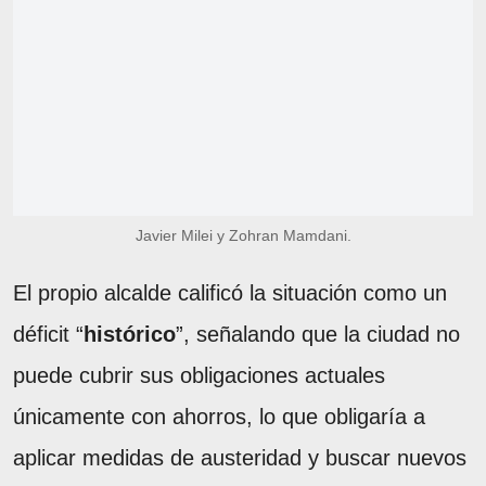
Javier Milei y Zohran Mamdani.
El propio alcalde calificó la situación como un
déficit “
histórico
”, señalando que la ciudad no
puede cubrir sus obligaciones actuales
únicamente con ahorros, lo que obligaría a
aplicar medidas de austeridad y buscar nuevos