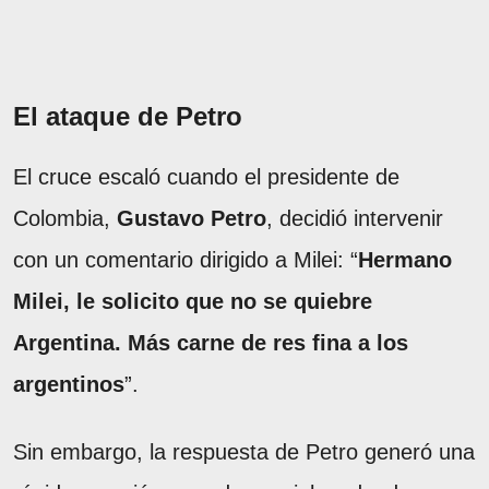
El ataque de Petro
El cruce escaló cuando el presidente de
Colombia,
Gustavo Petro
, decidió intervenir
con un comentario dirigido a Milei: “
Hermano
Milei, le solicito que no se quiebre
Argentina. Más carne de res fina a los
argentinos
”.
Sin embargo, la respuesta de Petro generó una