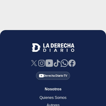
Derecha Diario TV
Nosotros
Quienes Somos
Autores