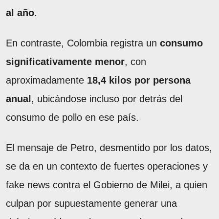
al año
.
En contraste, Colombia registra un
consumo
significativamente menor
, con
aproximadamente
18,4 kilos por persona
anual
, ubicándose incluso por detrás del
consumo de pollo en ese país.
El mensaje de Petro, desmentido por los datos,
se da en un contexto de fuertes operaciones y
fake news contra el Gobierno de Milei, a quien
culpan por supuestamente generar una