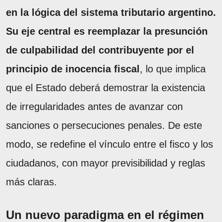
en la lógica del sistema tributario argentino.
Su eje central es reemplazar la presunción
de culpabilidad del contribuyente por el
principio de inocencia fiscal
, lo que implica
que el Estado deberá demostrar la existencia
de irregularidades antes de avanzar con
sanciones o persecuciones penales. De este
modo, se redefine el vínculo entre el fisco y los
ciudadanos, con mayor previsibilidad y reglas
más claras.
Un nuevo paradigma en el régimen