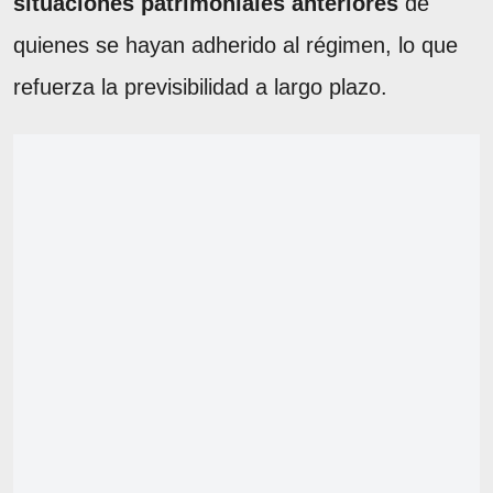
situaciones patrimoniales anteriores
de
quienes se hayan adherido al régimen, lo que
refuerza la previsibilidad a largo plazo.