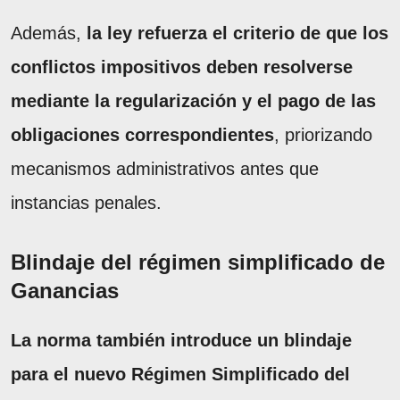
Además,
la ley refuerza el criterio de que los
conflictos impositivos deben resolverse
mediante la regularización y el pago de las
obligaciones correspondientes
, priorizando
mecanismos administrativos antes que
instancias penales.
Blindaje del régimen simplificado de
Ganancias
La norma también introduce un blindaje
para el nuevo Régimen Simplificado del