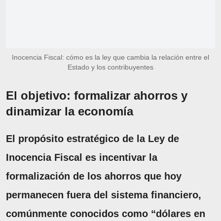
Inocencia Fiscal: cómo es la ley que cambia la relación entre el
Estado y los contribuyentes
El objetivo: formalizar ahorros y
dinamizar la economía
El propósito estratégico de la Ley de
Inocencia Fiscal es incentivar la
formalización de los ahorros que hoy
permanecen fuera del sistema financiero,
comúnmente conocidos como “dólares en