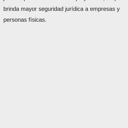
brinda mayor seguridad jurídica a empresas y
personas físicas.