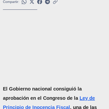
Compartir:
El Gobierno nacional consiguió la
aprobación en el Congreso de la
Ley de
Principio de Inocencia Fiscal
, una de las