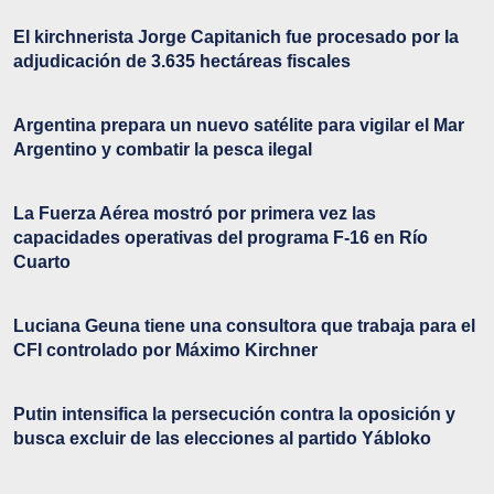
El kirchnerista Jorge Capitanich fue procesado por la
adjudicación de 3.635 hectáreas fiscales
Argentina prepara un nuevo satélite para vigilar el Mar
Argentino y combatir la pesca ilegal
La Fuerza Aérea mostró por primera vez las
capacidades operativas del programa F-16 en Río
Cuarto
Luciana Geuna tiene una consultora que trabaja para el
CFI controlado por Máximo Kirchner
Putin intensifica la persecución contra la oposición y
busca excluir de las elecciones al partido Yábloko