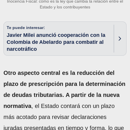
Inocencia Fiscal: cómo es la ley que cambia la relación entre el
Estado y los contribuyentes
Te puede interesar:
Javier Milei anunció cooperación con la
Colombia de Abelardo para combatir al
narcotráfico
Otro aspecto central es la reducción del
plazo de prescripción para la determinación
de deudas tributarias. A partir de la nueva
normativa
, el Estado contará con un plazo
más acotado para revisar declaraciones
juradas presentadas en tiempo y forma, lo que