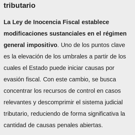
tributario
La Ley de Inocencia Fiscal establece
modificaciones sustanciales en el régimen
general impositivo
. Uno de los puntos clave
es la elevación de los umbrales a partir de los
cuales el Estado puede iniciar causas por
evasión fiscal. Con este cambio, se busca
concentrar los recursos de control en casos
relevantes y descomprimir el sistema judicial
tributario, reduciendo de forma significativa la
cantidad de causas penales abiertas.