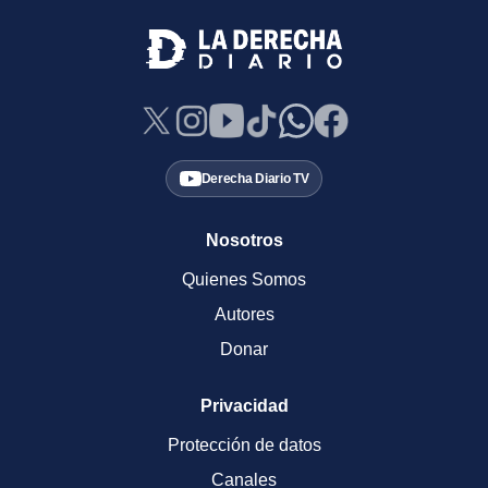
Derecha Diario TV
Nosotros
Quienes Somos
Autores
Donar
Privacidad
Protección de datos
Canales