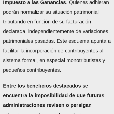
Impuesto a las Ganancias
. Quienes adhieran
podrán normalizar su situación patrimonial
tributando en función de su facturación
declarada, independientemente de variaciones
patrimoniales pasadas. Este esquema apunta a
facilitar la incorporación de contribuyentes al
sistema formal, en especial monotributistas y
pequeños contribuyentes.
Entre los beneficios destacados se
encuentra la imposibilidad de que futuras
administraciones revisen o persigan