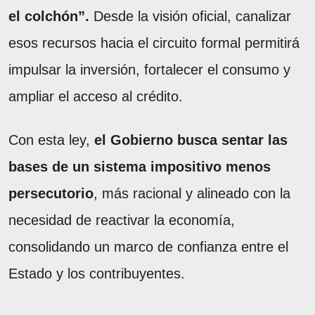
el colchón”.
Desde la visión oficial, canalizar
esos recursos hacia el circuito formal permitirá
impulsar la inversión, fortalecer el consumo y
ampliar el acceso al crédito.
Con esta ley,
el Gobierno busca sentar las
bases de un sistema impositivo menos
persecutorio
, más racional y alineado con la
necesidad de reactivar la economía,
consolidando un marco de confianza entre el
Estado y los contribuyentes.