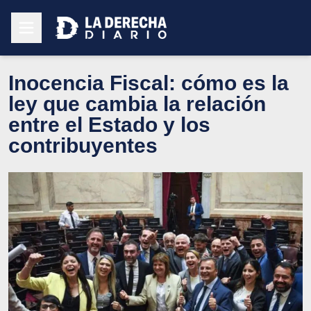
Inocencia Fiscal: cómo es la
ley que cambia la relación
entre el Estado y los
contribuyentes