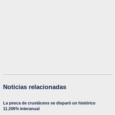
Noticias relacionadas
La pesca de crustáceos se disparó un histórico
11.206% interanual