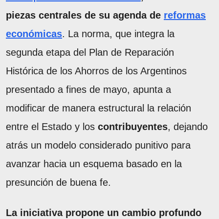
piezas centrales de su agenda de
reformas
económicas
. La norma, que integra la
segunda etapa del Plan de Reparación
Histórica de los Ahorros de los Argentinos
presentado a fines de mayo, apunta a
modificar de manera estructural la relación
entre el Estado y los
contribuyentes
, dejando
atrás un modelo considerado punitivo para
avanzar hacia un esquema basado en la
presunción de buena fe.
La iniciativa propone un cambio profundo