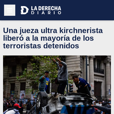
Una jueza ultra kirchnerista
liberó a la mayoría de los
terroristas detenidos