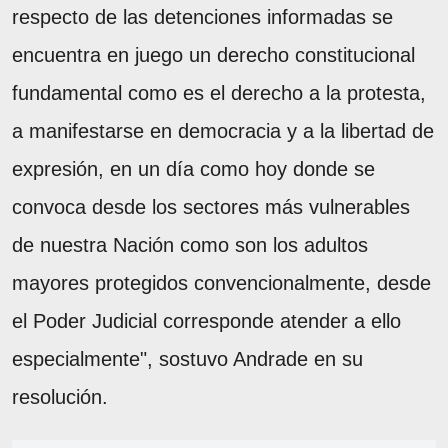
respecto de las detenciones informadas se
encuentra en juego un derecho constitucional
fundamental como es el derecho a la protesta,
a manifestarse en democracia y a la libertad de
expresión, en un día como hoy donde se
convoca desde los sectores más vulnerables
de nuestra Nación como son los adultos
mayores protegidos convencionalmente, desde
el Poder Judicial corresponde atender a ello
especialmente", sostuvo Andrade en su
resolución.