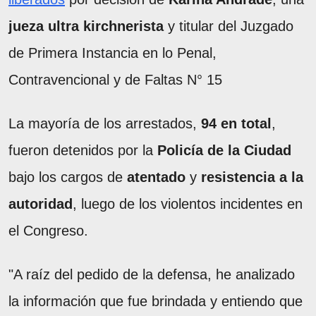
jueza ultra kirchnerista
y titular del Juzgado
de Primera Instancia en lo Penal,
Contravencional y de Faltas N° 15
La mayoría de los arrestados,
94 en total
,
fueron detenidos por la
Policía de la Ciudad
bajo los cargos de
atentado
y
resistencia a la
autoridad
, luego de los violentos incidentes en
el Congreso.
"A raíz del pedido de la defensa, he analizado
la información que fue brindada y entiendo que