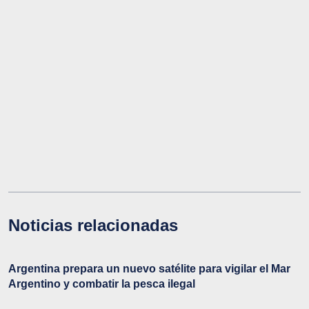
Noticias relacionadas
Argentina prepara un nuevo satélite para vigilar el Mar
Argentino y combatir la pesca ilegal