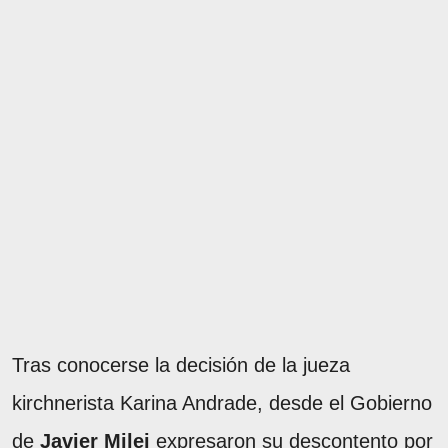
Tras conocerse la decisión de la jueza
kirchnerista Karina Andrade, desde el Gobierno
de
Javier Milei
expresaron su descontento por