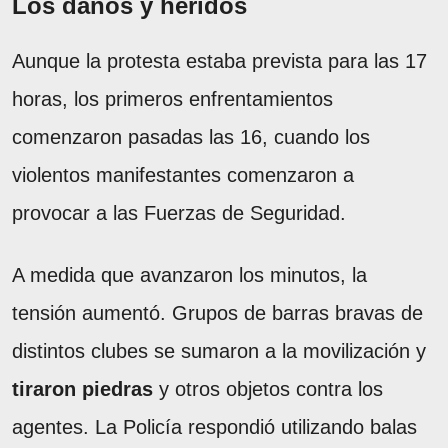
Los daños y heridos
Aunque la protesta estaba prevista para las 17
horas, los primeros enfrentamientos
comenzaron pasadas las 16, cuando los
violentos manifestantes comenzaron a
provocar a las Fuerzas de Seguridad.
A medida que avanzaron los minutos, la
tensión aumentó. Grupos de barras bravas de
distintos clubes se sumaron a la movilización y
tiraron piedras
y otros objetos contra los
agentes. La Policía respondió utilizando balas