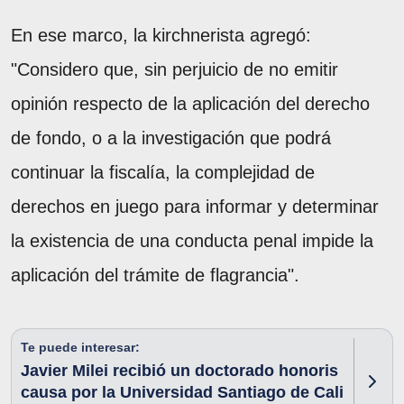
En ese marco, la kirchnerista agregó:
"Considero que, sin perjuicio de no emitir
opinión respecto de la aplicación del derecho
de fondo, o a la investigación que podrá
continuar la fiscalía, la complejidad de
derechos en juego para informar y determinar
la existencia de una conducta penal impide la
aplicación del trámite de flagrancia".
Te puede interesar:
Javier Milei recibió un doctorado honoris
causa por la Universidad Santiago de Cali