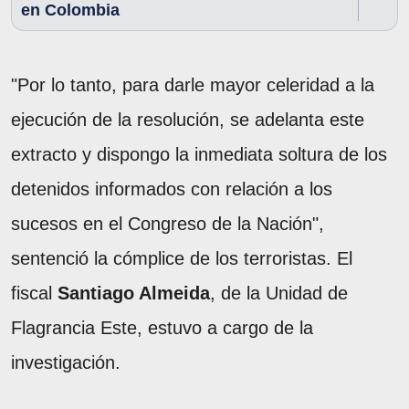
en Colombia
"Por lo tanto, para darle mayor celeridad a la
ejecución de la resolución, se adelanta este
extracto y dispongo la inmediata soltura de los
detenidos informados con relación a los
sucesos en el Congreso de la Nación",
sentenció la cómplice de los terroristas. El
fiscal
Santiago Almeida
, de la Unidad de
Flagrancia Este, estuvo a cargo de la
investigación.