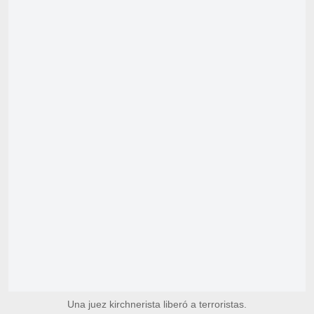
Una juez kirchnerista liberó a terroristas.