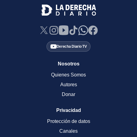
Derecha Diario TV
Nosotros
Quienes Somos
Autores
Donar
Privacidad
Protección de datos
Canales