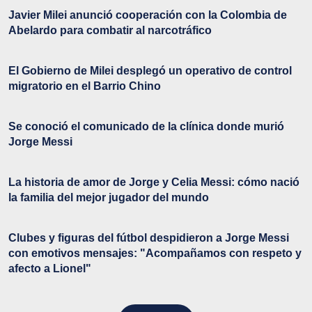
Javier Milei anunció cooperación con la Colombia de
Abelardo para combatir al narcotráfico
El Gobierno de Milei desplegó un operativo de control
migratorio en el Barrio Chino
Se conoció el comunicado de la clínica donde murió
Jorge Messi
La historia de amor de Jorge y Celia Messi: cómo nació
la familia del mejor jugador del mundo
Clubes y figuras del fútbol despidieron a Jorge Messi
con emotivos mensajes: "Acompañamos con respeto y
afecto a Lionel"