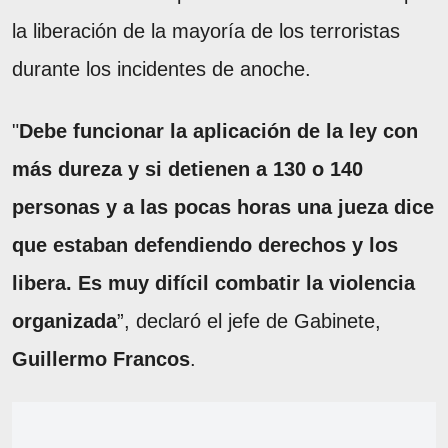
la liberación de la mayoría de los terroristas
durante los incidentes de anoche.
"
Debe funcionar la aplicación de la ley con
más dureza y si detienen a 130 o 140
personas y a las pocas horas una jueza dice
que estaban defendiendo derechos y los
libera. Es muy difícil combatir la violencia
organizada
”, declaró el jefe de Gabinete,
Guillermo Francos
.