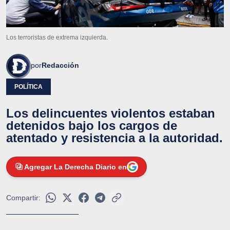
Los terroristas de extrema izquierda.
por
Redacción
POLÍTICA
Los delincuentes violentos estaban
detenidos bajo los cargos de
atentado y resistencia a la autoridad.
Agregar La Derecha Diario en
Compartir: