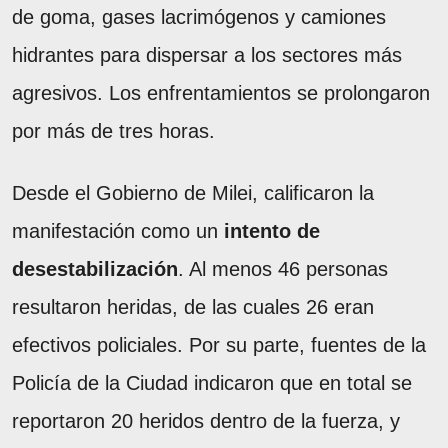
de goma, gases lacrimógenos y camiones
hidrantes para dispersar a los sectores más
agresivos. Los enfrentamientos se prolongaron
por más de tres horas.
Desde el Gobierno de Milei, calificaron la
manifestación como un
intento de
desestabilización
. Al menos 46 personas
resultaron heridas, de las cuales 26 eran
efectivos policiales. Por su parte, fuentes de la
Policía de la Ciudad indicaron que en total se
reportaron 20 heridos dentro de la fuerza, y