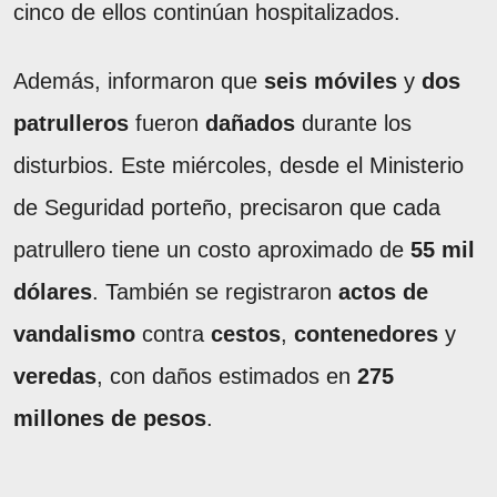
cinco de ellos continúan hospitalizados.
Además, informaron que
seis móviles
y
dos
patrulleros
fueron
dañados
durante los
disturbios. Este miércoles, desde el Ministerio
de Seguridad porteño, precisaron que cada
patrullero tiene un costo aproximado de
55 mil
dólares
. También se registraron
actos de
vandalismo
contra
cestos
,
contenedores
y
veredas
, con daños estimados en
275
millones de pesos
.