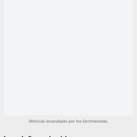
Vehículo incendiado por los kirchneristas.