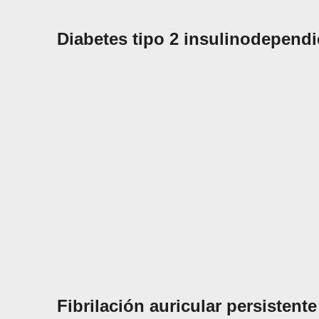
Diabetes tipo 2 insulinodependi
Fibrilación auricular persistente