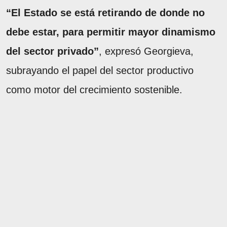
“El Estado se está retirando de donde no
debe estar, para permitir mayor dinamismo
del sector privado”
, expresó Georgieva,
subrayando el papel del sector productivo
como motor del crecimiento sostenible.