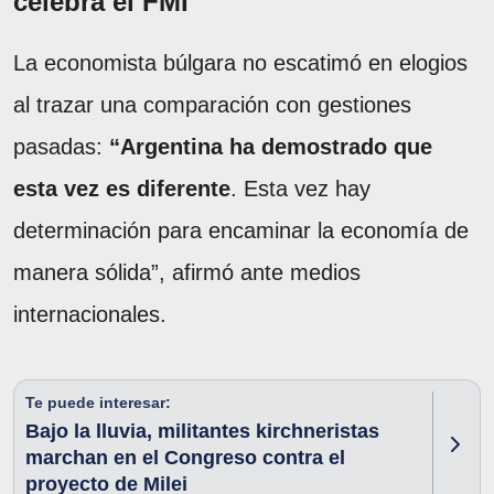
celebra el FMI
La economista búlgara no escatimó en elogios
al trazar una comparación con gestiones
pasadas:
“Argentina ha demostrado que
esta vez es diferente
. Esta vez hay
determinación para encaminar la economía de
manera sólida”, afirmó ante medios
internacionales.
Te puede interesar:
Bajo la lluvia, militantes kirchneristas
marchan en el Congreso contra el
proyecto de Milei