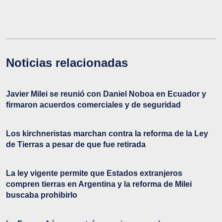
Noticias relacionadas
Javier Milei se reunió con Daniel Noboa en Ecuador y
firmaron acuerdos comerciales y de seguridad
Los kirchneristas marchan contra la reforma de la Ley
de Tierras a pesar de que fue retirada
La ley vigente permite que Estados extranjeros
compren tierras en Argentina y la reforma de Milei
buscaba prohibirlo