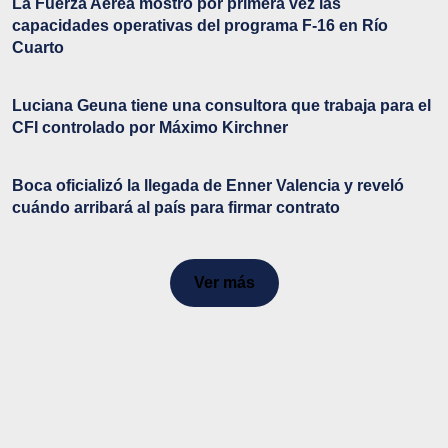
La Fuerza Aérea mostró por primera vez las
capacidades operativas del programa F-16 en Río
Cuarto
Luciana Geuna tiene una consultora que trabaja para el
CFI controlado por Máximo Kirchner
Boca oficializó la llegada de Enner Valencia y reveló
cuándo arribará al país para firmar contrato
Ver más