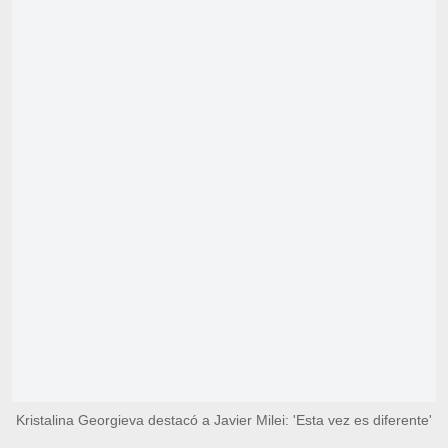
Kristalina Georgieva destacó a Javier Milei: 'Esta vez es diferente'