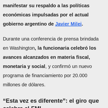
manifestar su respaldo a las políticas
económicas impulsadas por el actual
gobierno argentino de
Javier Milei
.
Durante una conferencia de prensa brindada
en Washington
, la funcionaria celebró los
avances alcanzados en materia fiscal,
monetaria y social
, y confirmó un nuevo
programa de financiamiento por 20.000
millones de dólares.
“Esta vez es diferente”: el giro que