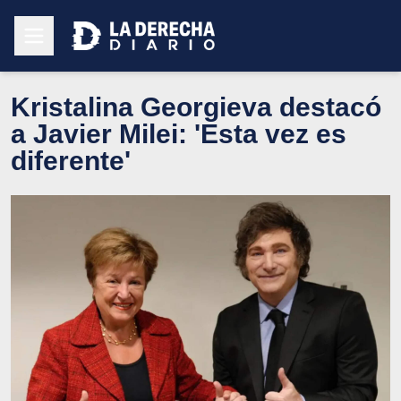
Kristalina Georgieva destacó
a Javier Milei: 'Esta vez es
diferente'