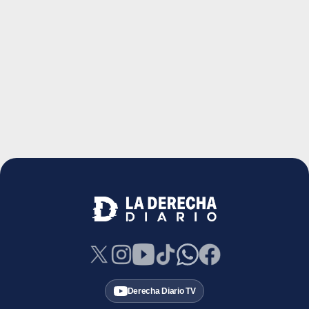
Derecha Diario TV