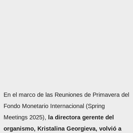
En el marco de las Reuniones de Primavera del
Fondo Monetario Internacional (Spring
Meetings 2025),
la directora gerente del
organismo, Kristalina Georgieva, volvió a