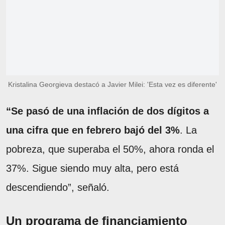
Kristalina Georgieva destacó a Javier Milei: 'Esta vez es diferente'
“Se pasó de una inflación de dos dígitos a
una cifra que en febrero bajó del 3%
. La
pobreza, que superaba el 50%, ahora ronda el
37%. Sigue siendo muy alta, pero está
descendiendo”, señaló.
Un programa de financiamiento