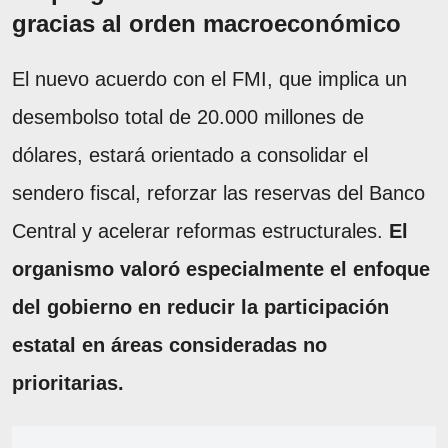
gracias al orden macroeconómico
El nuevo acuerdo con el FMI, que implica un
desembolso total de 20.000 millones de
dólares, estará orientado a consolidar el
sendero fiscal, reforzar las reservas del Banco
Central y acelerar reformas estructurales.
El
organismo valoró especialmente el enfoque
del gobierno en reducir la participación
estatal en áreas consideradas no
prioritarias.