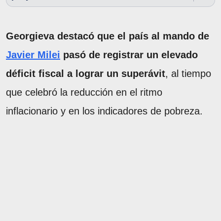
Georgieva destacó que el país al mando de
Javier Milei
pasó de registrar un elevado
déficit fiscal a lograr un superávit
, al tiempo
que celebró la reducción en el ritmo
inflacionario y en los indicadores de pobreza.