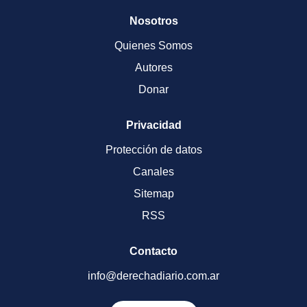
Nosotros
Quienes Somos
Autores
Donar
Privacidad
Protección de datos
Canales
Sitemap
RSS
Contacto
info@derechadiario.com.ar