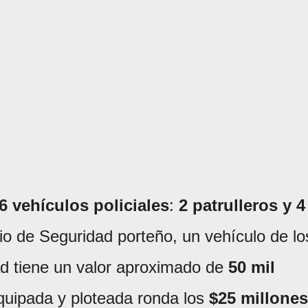
6 vehículos policiales
:
2 patrulleros y 4
rio de Seguridad porteño, un vehículo de lo
dad tiene un valor aproximado de
50 mil
quipada y ploteada ronda los
$25 millones