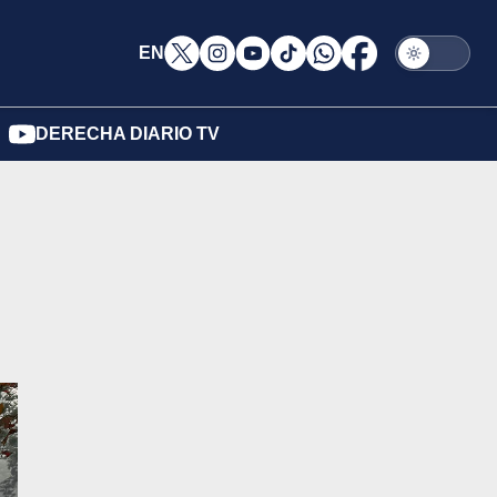
EN
DERECHA DIARIO TV