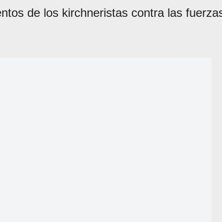
ntos de los kirchneristas contra las fuerza