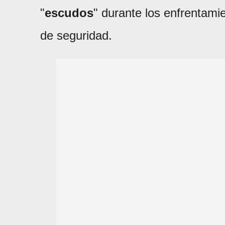
"
escudos
" durante los enfrentamie
de seguridad.