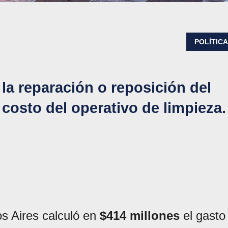
POLÍTIC
 la reparación o reposición del
costo del operativo de limpieza.
s Aires calculó en
$414 millones
el gasto