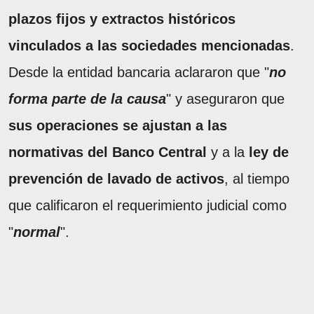
plazos fijos y extractos históricos
vinculados a las sociedades mencionadas
.
Desde la entidad bancaria aclararon que "
no
forma parte de la causa
" y aseguraron que
sus operaciones se ajustan a las
normativas del Banco Central
y a la
ley de
prevención de lavado de activos
, al tiempo
que calificaron el requerimiento judicial como
"
normal
".