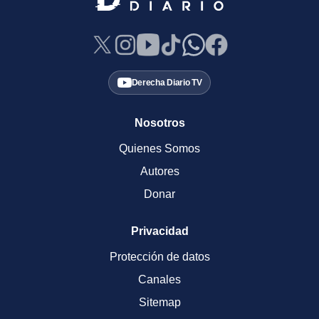
Derecha Diario TV
Nosotros
Quienes Somos
Autores
Donar
Privacidad
Protección de datos
Canales
Sitemap