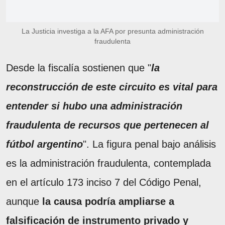
La Justicia investiga a la AFA por presunta administración
fraudulenta
Desde la fiscalía sostienen que "
la
reconstrucción de este circuito es vital para
entender si hubo una administración
fraudulenta de recursos que pertenecen al
fútbol argentino
". La figura penal bajo análisis
es la administración fraudulenta, contemplada
en el artículo 173 inciso 7 del Código Penal,
aunque
la causa podría ampliarse a
falsificación de instrumento privado y