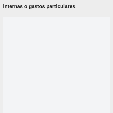
internas o gastos particulares
.