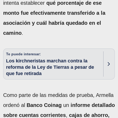
intenta establecer
qué porcentaje de ese
monto fue efectivamente transferido a la
asociación y cuál habría quedado en el
camino
.
Te puede interesar:
Los kirchneristas marchan contra la
reforma de la Ley de Tierras a pesar de
que fue retirada
Como parte de las medidas de prueba, Armella
ordenó al
Banco Coinag
un
informe detallado
sobre cuentas corrientes
,
cajas de ahorro,