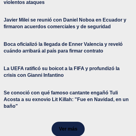
violentos ataques
Javier Milei se reunió con Daniel Noboa en Ecuador y
firmaron acuerdos comerciales y de seguridad
Boca oficializó la llegada de Enner Valencia y reveló
cuándo arribará al país para firmar contrato
La UEFA ratificó su boicot a la FIFA y profundizó la
crisis con Gianni Infantino
Se conoció con qué famoso cantante engañó Tuli
Acosta a su exnovio Lit Killah: "Fue en Navidad, en un
baño"
Ver más