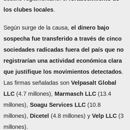
los clubes locales
.
Según surge de la causa,
el dinero bajo
sospecha fue transferido a través de cinco
sociedades radicadas fuera del país que no
registrarían una actividad económica clara
que justifique los movimientos detectados
.
Las firmas señaladas son
Velpasalt Global
LLC
(4.7 millones),
Marmasch LLC
(13.4
millones),
Soagu Services LLC
(10.8
millones),
Dicetel
(4.8 millones) y
Velp LLC
(3
millones).