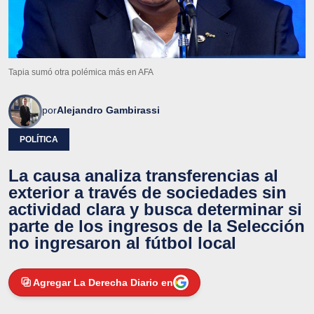
Tapia sumó otra polémica más en AFA
por
Alejandro Gambirassi
POLÍTICA
La causa analiza transferencias al
exterior a través de sociedades sin
actividad clara y busca determinar si
parte de los ingresos de la Selección
no ingresaron al fútbol local
Agregar La Derecha Diario en