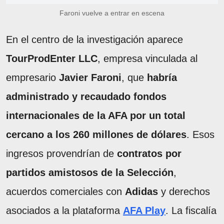
Faroni vuelve a entrar en escena
En el centro de la investigación aparece
TourProdEnter LLC
, empresa vinculada al
empresario
Javier Faroni
, que
habría
administrado y recaudado fondos
internacionales de la AFA por un total
cercano a los 260 millones de dólares
. Esos
ingresos provendrían de
contratos por
partidos amistosos de la Selección
,
acuerdos comerciales con
Adidas
y derechos
asociados a la plataforma
AFA Play
. La fiscalía