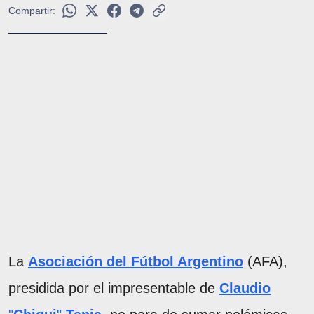
Compartir:
La
Asociación del Fútbol Argentino
(AFA),
presidida por el impresentable de
Claudio