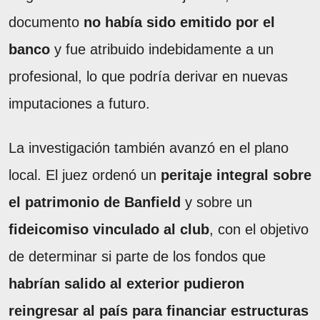
documento
no había sido emitido por el
banco
y fue atribuido indebidamente a un
profesional, lo que podría derivar en nuevas
imputaciones a futuro.
La investigación también avanzó en el plano
local. El juez ordenó un
peritaje integral sobre
el patrimonio de Banfield
y sobre un
fideicomiso vinculado al club
, con el objetivo
de determinar si parte de los fondos que
habrían salido al exterior pudieron
reingresar al país para financiar estructuras