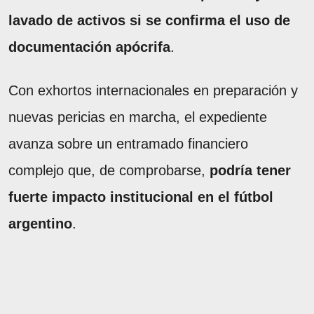
lavado de activos si se confirma el uso de
documentación apócrifa
.
Con exhortos internacionales en preparación y
nuevas pericias en marcha, el expediente
avanza sobre un entramado financiero
complejo que, de comprobarse,
podría tener
fuerte impacto institucional en el fútbol
argentino
.