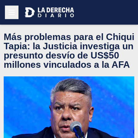
Más problemas para el Chiqui
Tapia: la Justicia investiga un
presunto desvío de US$50
millones vinculados a la AFA