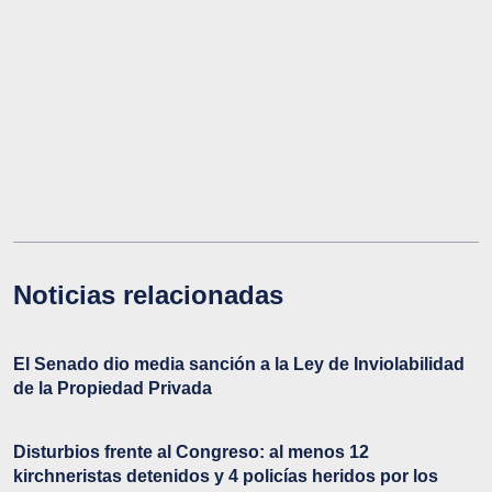
Noticias relacionadas
El Senado dio media sanción a la Ley de Inviolabilidad
de la Propiedad Privada
Disturbios frente al Congreso: al menos 12
kirchneristas detenidos y 4 policías heridos por los