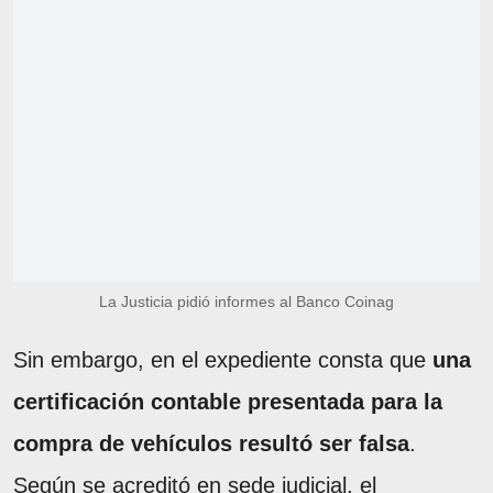
La Justicia pidió informes al Banco Coinag
Sin embargo, en el expediente consta que
una
certificación contable presentada para la
compra de vehículos resultó ser falsa
.
Según se acreditó en sede judicial, el