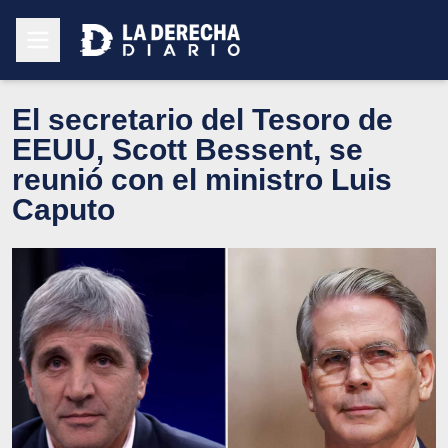
El secretario del Tesoro de
EEUU, Scott Bessent, se
reunió con el ministro Luis
Caputo