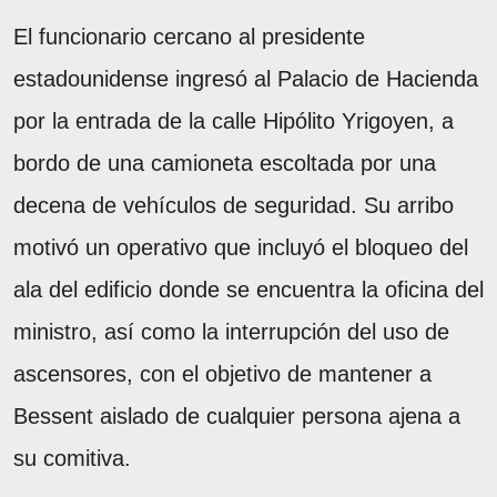
El funcionario cercano al presidente
estadounidense ingresó al Palacio de Hacienda
por la entrada de la calle Hipólito Yrigoyen, a
bordo de una camioneta escoltada por una
decena de vehículos de seguridad. Su arribo
motivó un operativo que incluyó el bloqueo del
ala del edificio donde se encuentra la oficina del
ministro, así como la interrupción del uso de
ascensores, con el objetivo de mantener a
Bessent aislado de cualquier persona ajena a
su comitiva.