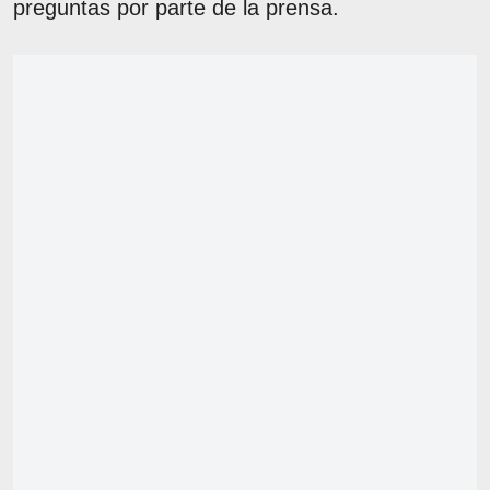
preguntas por parte de la prensa.