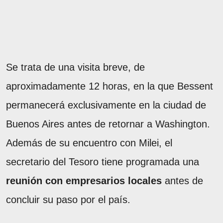
Se trata de una visita breve, de
aproximadamente 12 horas, en la que Bessent
permanecerá exclusivamente en la ciudad de
Buenos Aires antes de retornar a Washington.
Además de su encuentro con Milei, el
secretario del Tesoro tiene programada una
reunión con empresarios locales
antes de
concluir su paso por el país.