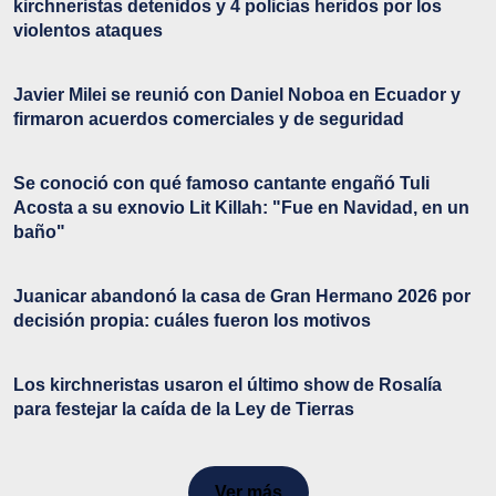
kirchneristas detenidos y 4 policías heridos por los
violentos ataques
Javier Milei se reunió con Daniel Noboa en Ecuador y
firmaron acuerdos comerciales y de seguridad
Se conoció con qué famoso cantante engañó Tuli
Acosta a su exnovio Lit Killah: "Fue en Navidad, en un
baño"
Juanicar abandonó la casa de Gran Hermano 2026 por
decisión propia: cuáles fueron los motivos
Los kirchneristas usaron el último show de Rosalía
para festejar la caída de la Ley de Tierras
Ver más