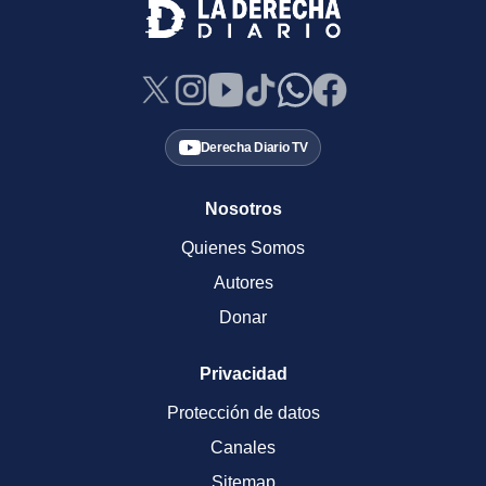
Derecha Diario TV
Nosotros
Quienes Somos
Autores
Donar
Privacidad
Protección de datos
Canales
Sitemap