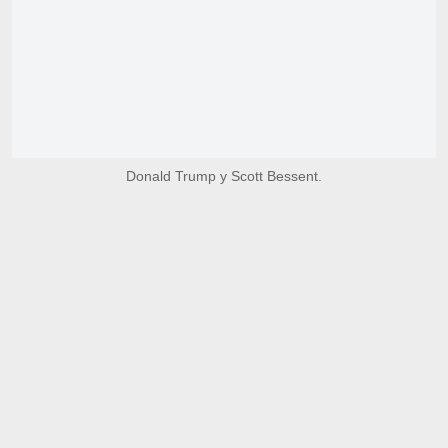
Donald Trump y Scott Bessent.