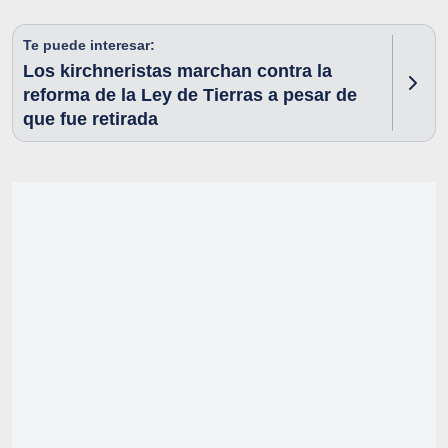
Te puede interesar:
Los kirchneristas marchan contra la
reforma de la Ley de Tierras a pesar de
que fue retirada