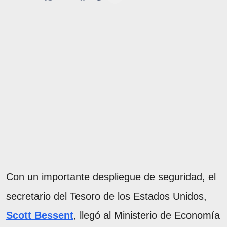
Con un importante despliegue de seguridad, el
secretario del Tesoro de los Estados Unidos,
Scott Bessent
, llegó al Ministerio de Economía