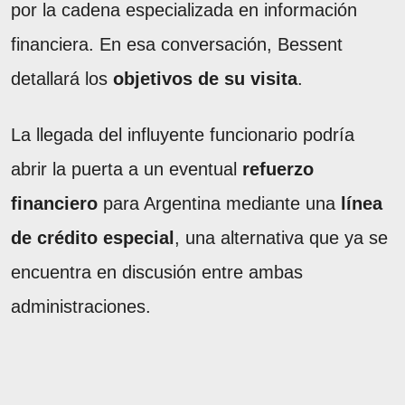
por la cadena especializada en información
financiera. En esa conversación, Bessent
detallará los
objetivos de su visita
.
La llegada del influyente funcionario podría
abrir la puerta a un eventual
refuerzo
financiero
para Argentina mediante una
línea
de crédito especial
, una alternativa que ya se
encuentra en discusión entre ambas
administraciones.