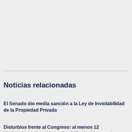
Noticias relacionadas
El Senado dio media sanción a la Ley de Inviolabilidad
de la Propiedad Privada
Disturbios frente al Congreso: al menos 12