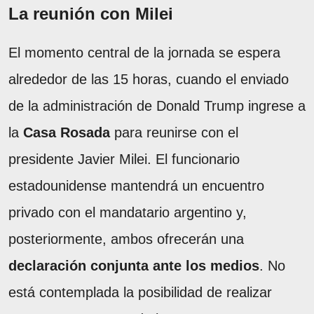
La reunión con Milei
El momento central de la jornada se espera
alrededor de las 15 horas, cuando el enviado
de la administración de Donald Trump ingrese a
la
Casa Rosada
para reunirse con el
presidente Javier Milei. El funcionario
estadounidense mantendrá un encuentro
privado con el mandatario argentino y,
posteriormente, ambos ofrecerán una
declaración conjunta ante los medios
. No
está contemplada la posibilidad de realizar