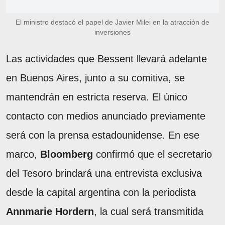
El ministro destacó el papel de Javier Milei en la atracción de
inversiones
Las actividades que Bessent llevará adelante
en Buenos Aires, junto a su comitiva, se
mantendrán en estricta reserva. El único
contacto con medios anunciado previamente
será con la prensa estadounidense. En ese
marco,
Bloomberg
confirmó que el secretario
del Tesoro brindará una entrevista exclusiva
desde la capital argentina con la periodista
Annmarie Hordern
, la cual será transmitida