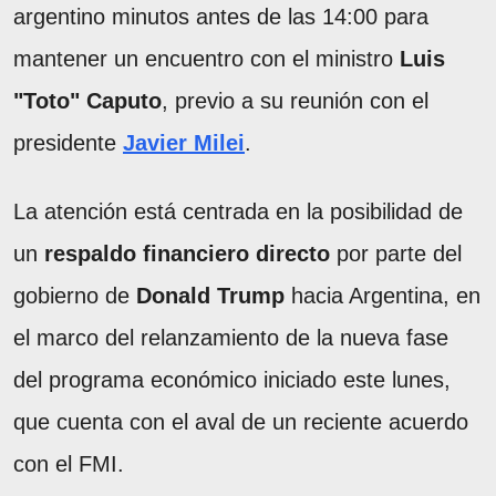
argentino minutos antes de las 14:00 para
mantener un encuentro con el ministro
Luis
"Toto" Caputo
, previo a su reunión con el
presidente
Javier Milei
.
La atención está centrada en la posibilidad de
un
respaldo financiero directo
por parte del
gobierno de
Donald Trump
hacia Argentina, en
el marco del relanzamiento de la nueva fase
del programa económico iniciado este lunes,
que cuenta con el aval de un reciente acuerdo
con el FMI.