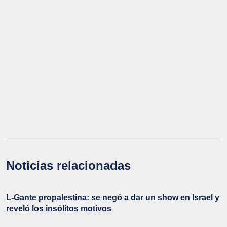
Noticias relacionadas
L-Gante propalestina: se negó a dar un show en Israel y
reveló los insólitos motivos