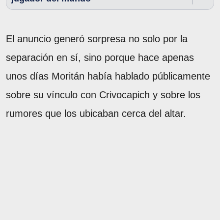
El anuncio generó sorpresa no solo por la
separación en sí, sino porque hace apenas
unos días Moritán había hablado públicamente
sobre su vínculo con Crivocapich y sobre los
rumores que los ubicaban cerca del altar.