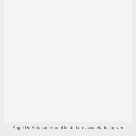
Ángel De Brito confirmó el fin de la relación vía Instagram