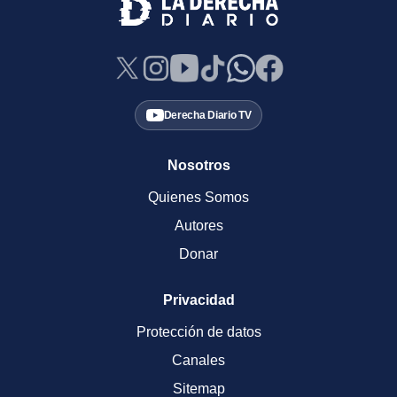
Derecha Diario TV
Nosotros
Quienes Somos
Autores
Donar
Privacidad
Protección de datos
Canales
Sitemap