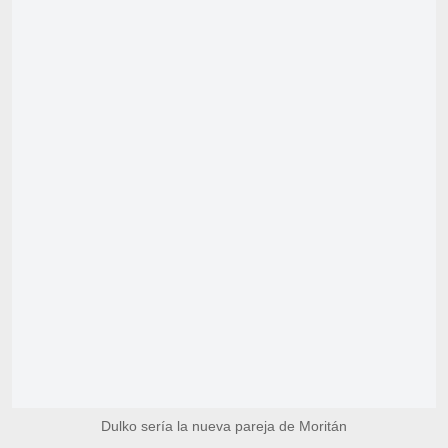
Dulko sería la nueva pareja de Moritán