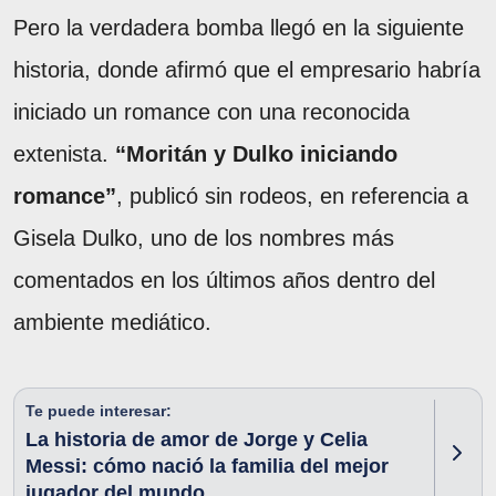
Pero la verdadera bomba llegó en la siguiente
historia, donde afirmó que el empresario habría
iniciado un romance con una reconocida
extenista.
“Moritán y Dulko iniciando
romance”
, publicó sin rodeos, en referencia a
Gisela Dulko, uno de los nombres más
comentados en los últimos años dentro del
ambiente mediático.
Te puede interesar:
La historia de amor de Jorge y Celia
Messi: cómo nació la familia del mejor
jugador del mundo