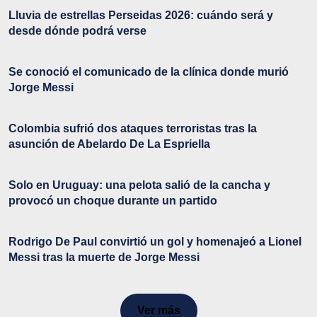
Lluvia de estrellas Perseidas 2026: cuándo será y
desde dónde podrá verse
Se conoció el comunicado de la clínica donde murió
Jorge Messi
Colombia sufrió dos ataques terroristas tras la
asunción de Abelardo De La Espriella
Solo en Uruguay: una pelota salió de la cancha y
provocó un choque durante un partido
Rodrigo De Paul convirtió un gol y homenajeó a Lionel
Messi tras la muerte de Jorge Messi
Ver más