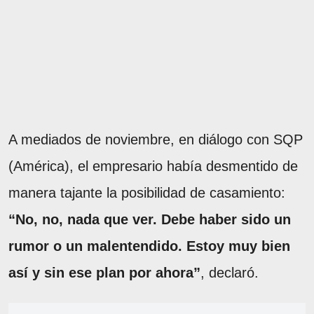
A mediados de noviembre, en diálogo con SQP
(América), el empresario había desmentido de
manera tajante la posibilidad de casamiento:
“No, no, nada que ver. Debe haber sido un
rumor o un malentendido. Estoy muy bien
así y sin ese plan por ahora”
, declaró.