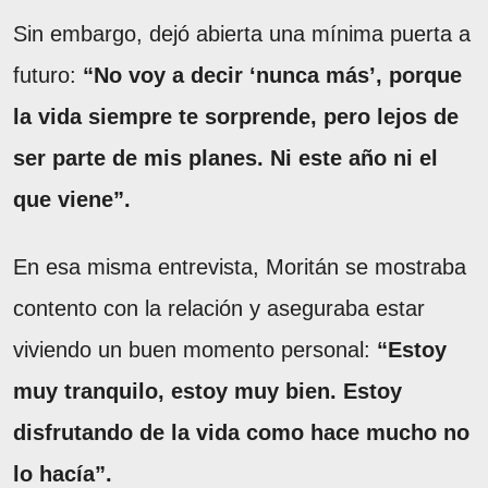
Sin embargo, dejó abierta una mínima puerta a
futuro:
“No voy a decir ‘nunca más’, porque
la vida siempre te sorprende, pero lejos de
ser parte de mis planes. Ni este año ni el
que viene”.
En esa misma entrevista, Moritán se mostraba
contento con la relación y aseguraba estar
viviendo un buen momento personal:
“Estoy
muy tranquilo, estoy muy bien. Estoy
disfrutando de la vida como hace mucho no
lo hacía”.