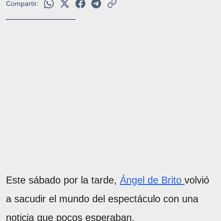
Compartir:
Este sábado por la tarde,
Ángel de Brito
volvió
a sacudir el mundo del espectáculo con una
noticia que pocos esperaban.