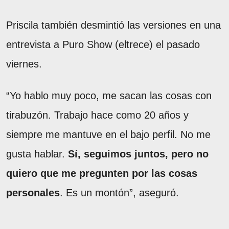
Priscila también desmintió las versiones en una
entrevista a Puro Show (eltrece) el pasado
viernes.
“Yo hablo muy poco, me sacan las cosas con
tirabuzón. Trabajo hace como 20 años y
siempre me mantuve en el bajo perfil. No me
gusta hablar.
Sí, seguimos juntos, pero no
quiero que me pregunten por las cosas
personales
. Es un montón”, aseguró.