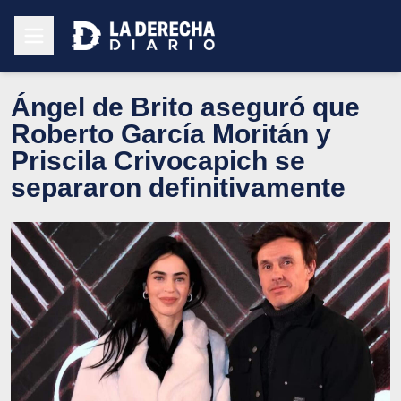
Ángel de Brito aseguró que
Roberto García Moritán y
Priscila Crivocapich se
separaron definitivamente