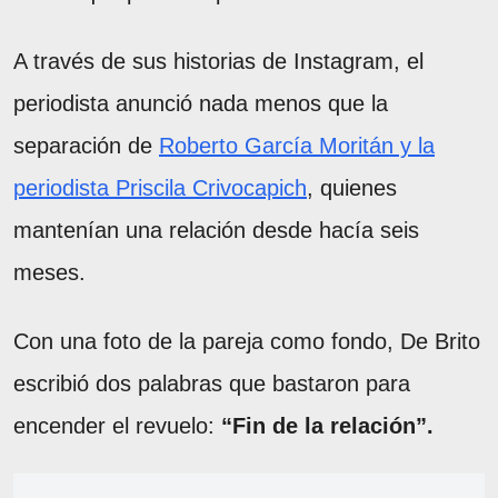
A través de sus historias de Instagram, el
periodista anunció nada menos que la
separación de
Roberto García Moritán y la
periodista Priscila Crivocapich
, quienes
mantenían una relación desde hacía seis
meses.
Con una foto de la pareja como fondo, De Brito
escribió dos palabras que bastaron para
encender el revuelo:
“Fin de la relación”.