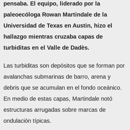
pensaba. El equipo, liderado por la
paleoecóloga Rowan Martindale de la
Universidad de Texas en Austin, hizo el
hallazgo mientras cruzaba capas de
turbiditas en el Valle de Dadès.
Las turbiditas son depósitos que se forman por
avalanchas submarinas de barro, arena y
debris que se acumulan en el fondo oceánico.
En medio de estas capas, Martindale notó
estructuras arrugadas sobre marcas de
ondulación típicas.