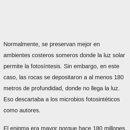
Normalmente, se preservan mejor en
ambientes costeros someros donde la luz solar
permite la fotosíntesis. Sin embargo, en este
caso, las rocas se depositaron a al menos 180
metros de profundidad, donde no llega la luz.
Eso descartaba a los microbios fotosintéticos
como autores.
El enigma era mayor porque hace 180 millones