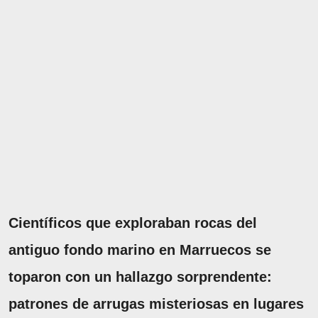
Científicos que exploraban rocas del
antiguo fondo marino en Marruecos se
toparon con un hallazgo sorprendente:
patrones de arrugas misteriosas en lugares