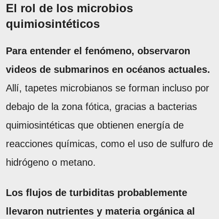
El rol de los microbios
quimiosintéticos
Para entender el fenómeno, observaron
videos de submarinos en océanos actuales.
Allí, tapetes microbianos se forman incluso por
debajo de la zona fótica, gracias a bacterias
quimiosintéticas que obtienen energía de
reacciones químicas, como el uso de sulfuro de
hidrógeno o metano.
Los flujos de turbiditas probablemente
llevaron nutrientes y materia orgánica al