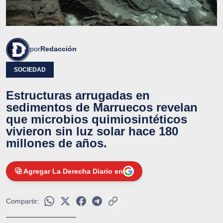
por
Redacción
SOCIEDAD
Estructuras arrugadas en
sedimentos de Marruecos revelan
que microbios quimiosintéticos
vivieron sin luz solar hace 180
millones de años.
Agregar La Derecha Diario en
Compartir: