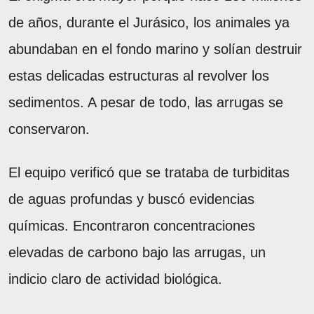
de años, durante el Jurásico, los animales ya
abundaban en el fondo marino y solían destruir
estas delicadas estructuras al revolver los
sedimentos. A pesar de todo, las arrugas se
conservaron.
El equipo verificó que se trataba de turbiditas
de aguas profundas y buscó evidencias
químicas. Encontraron concentraciones
elevadas de carbono bajo las arrugas, un
indicio claro de actividad biológica.