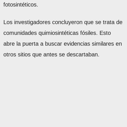
fotosintéticos.
Los investigadores concluyeron que se trata de
comunidades quimiosintéticas fósiles. Esto
abre la puerta a buscar evidencias similares en
otros sitios que antes se descartaban.