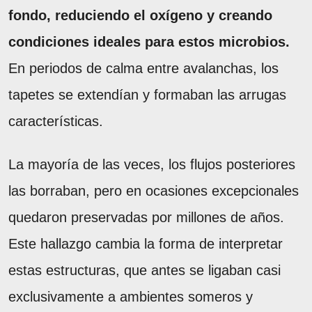
fondo, reduciendo el oxígeno y creando
condiciones ideales para estos microbios.
En periodos de calma entre avalanchas, los
tapetes se extendían y formaban las arrugas
características.
La mayoría de las veces, los flujos posteriores
las borraban, pero en ocasiones excepcionales
quedaron preservadas por millones de años.
Este hallazgo cambia la forma de interpretar
estas estructuras, que antes se ligaban casi
exclusivamente a ambientes someros y