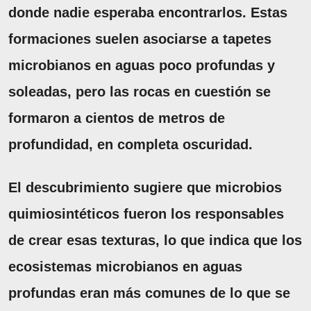
donde nadie esperaba encontrarlos. Estas
formaciones suelen asociarse a tapetes
microbianos en aguas poco profundas y
soleadas, pero las rocas en cuestión se
formaron a cientos de metros de
profundidad, en completa oscuridad.
El descubrimiento sugiere que microbios
quimiosintéticos fueron los responsables
de crear esas texturas, lo que indica que los
ecosistemas microbianos en aguas
profundas eran más comunes de lo que se