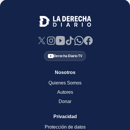
Derecha Diario TV
Nosotros
Quienes Somos
Autores
Donar
Privacidad
Protección de datos