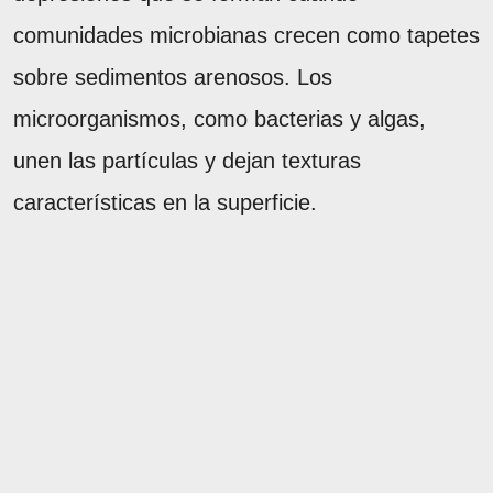
comunidades microbianas crecen como tapetes
sobre sedimentos arenosos. Los
microorganismos, como bacterias y algas,
unen las partículas y dejan texturas
características en la superficie.