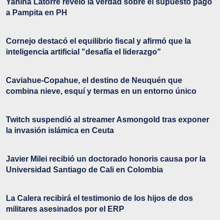
Yanina Latorre reveló la verdad sobre el supuesto pago
a Pampita en PH
Cornejo destacó el equilibrio fiscal y afirmó que la
inteligencia artificial "desafía el liderazgo"
Caviahue-Copahue, el destino de Neuquén que
combina nieve, esquí y termas en un entorno único
Twitch suspendió al streamer Asmongold tras exponer
la invasión islámica en Ceuta
Javier Milei recibió un doctorado honoris causa por la
Universidad Santiago de Cali en Colombia
La Calera recibirá el testimonio de los hijos de dos
militares asesinados por el ERP