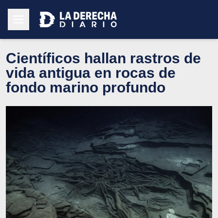
Científicos hallan rastros de
vida antigua en rocas de
fondo marino profundo