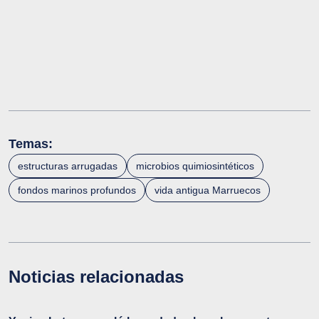
Temas:
estructuras arrugadas
microbios quimiosintéticos
fondos marinos profundos
vida antigua Marruecos
Noticias relacionadas