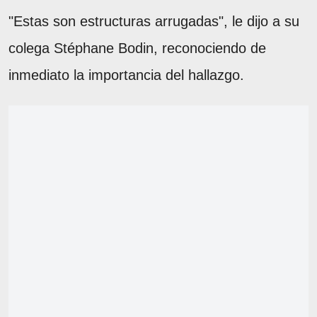
"Estas son estructuras arrugadas", le dijo a su
colega Stéphane Bodin, reconociendo de
inmediato la importancia del hallazgo.