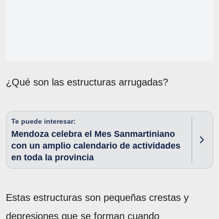
¿Qué son las estructuras arrugadas?
Te puede interesar:
Mendoza celebra el Mes Sanmartiniano
con un amplio calendario de actividades
en toda la provincia
Estas estructuras son pequeñas crestas y
depresiones que se forman cuando